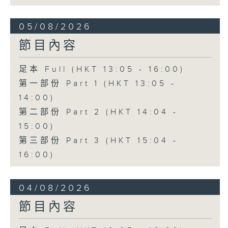
05/08/2026
節目內容
足本 Full (HKT 13:05 - 16:00)
第一部份 Part 1 (HKT 13:05 -
14:00)
第二部份 Part 2 (HKT 14:04 -
15:00)
第三部份 Part 3 (HKT 15:04 -
16:00)
04/08/2026
節目內容