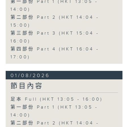
第一部份 Part 1 (HKT 13:05 -
14:00)
第二部份 Part 2 (HKT 14:04 -
15:00)
第三部份 Part 3 (HKT 15:04 -
16:00)
第四部份 Part 4 (HKT 16:04 -
17:00)
01/08/2026
節目內容
足本 Full (HKT 13:05 - 16:00)
第一部份 Part 1 (HKT 13:05 -
14:00)
第二部份 Part 2 (HKT 14:04 -