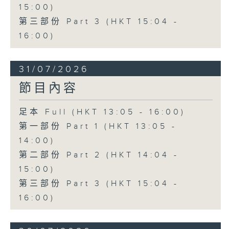
15:00)
第三部份 Part 3 (HKT 15:04 -
16:00)
31/07/2026
節目內容
足本 Full (HKT 13:05 - 16:00)
第一部份 Part 1 (HKT 13:05 -
14:00)
第二部份 Part 2 (HKT 14:04 -
15:00)
第三部份 Part 3 (HKT 15:04 -
16:00)