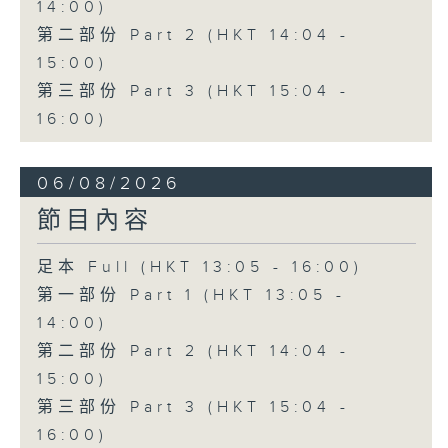
14:00)
第二部份 Part 2 (HKT 14:04 -
15:00)
第三部份 Part 3 (HKT 15:04 -
16:00)
06/08/2026
節目內容
足本 Full (HKT 13:05 - 16:00)
第一部份 Part 1 (HKT 13:05 -
14:00)
第二部份 Part 2 (HKT 14:04 -
15:00)
第三部份 Part 3 (HKT 15:04 -
16:00)