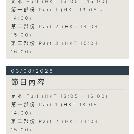
足本 Full (HKT 13:05 - 16:00)
第一部份 Part 1 (HKT 13:05 -
14:00)
第二部份 Part 2 (HKT 14:04 -
15:00)
第三部份 Part 3 (HKT 15:04 -
16:00)
03/08/2026
節目內容
足本 Full (HKT 13:05 - 16:00)
第一部份 Part 1 (HKT 13:05 -
14:00)
第二部份 Part 2 (HKT 14:04 -
15:00)