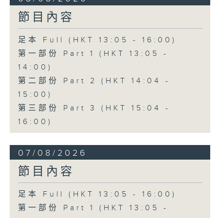
節目內容
足本 Full (HKT 13:05 - 16:00)
第一部份 Part 1 (HKT 13:05 -
14:00)
第二部份 Part 2 (HKT 14:04 -
15:00)
第三部份 Part 3 (HKT 15:04 -
16:00)
07/08/2026
節目內容
足本 Full (HKT 13:05 - 16:00)
第一部份 Part 1 (HKT 13:05 -