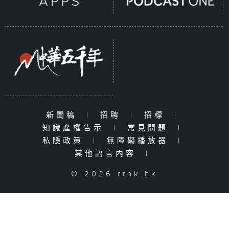
新聞稿
|
招聘
|
招標
|
知識產權告示
|
常見問題
|
私隱政策
|
無障礙播放器
|
其他語言內容
|
© 2026 rthk.hk