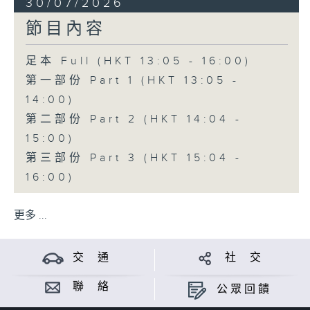
30/07/2026
節目內容
足本 Full (HKT 13:05 - 16:00)
第一部份 Part 1 (HKT 13:05 -
14:00)
第二部份 Part 2 (HKT 14:04 -
15:00)
第三部份 Part 3 (HKT 15:04 -
16:00)
更多 ...
交 通
社 交
聯 絡
公眾回饋