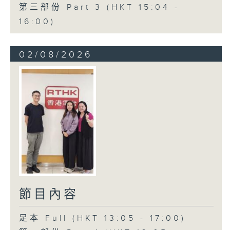
第三部份 Part 3 (HKT 15:04 -
16:00)
02/08/2026
節目內容
足本 Full (HKT 13:05 - 17:00)