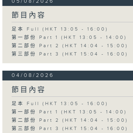
05/08/2026
節目內容
足本 Full (HKT 13:05 - 16:00)
第一部份 Part 1 (HKT 13:05 - 14:00)
第二部份 Part 2 (HKT 14:04 - 15:00)
第三部份 Part 3 (HKT 15:04 - 16:00)
04/08/2026
節目內容
足本 Full (HKT 13:05 - 16:00)
第一部份 Part 1 (HKT 13:05 - 14:00)
第二部份 Part 2 (HKT 14:04 - 15:00)
第三部份 Part 3 (HKT 15:04 - 16:00)