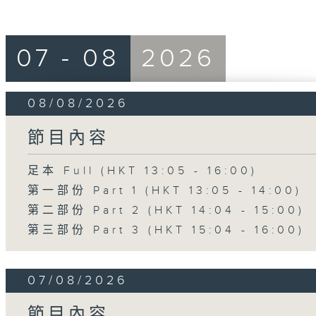
07 - 08
2026
08/08/2026
節目內容
足本 Full (HKT 13:05 - 16:00)
第一部份 Part 1 (HKT 13:05 - 14:00)
第二部份 Part 2 (HKT 14:04 - 15:00)
第三部份 Part 3 (HKT 15:04 - 16:00)
07/08/2026
節目內容