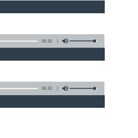
56:20
)
56:10
)