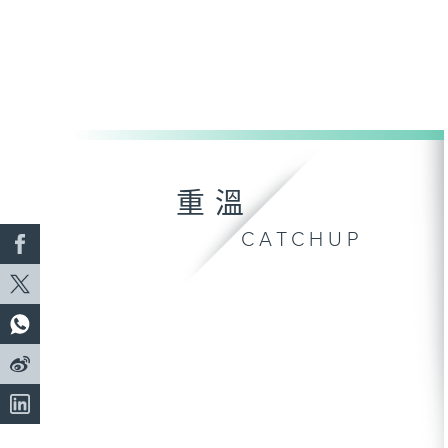
重溫
CATCHUP