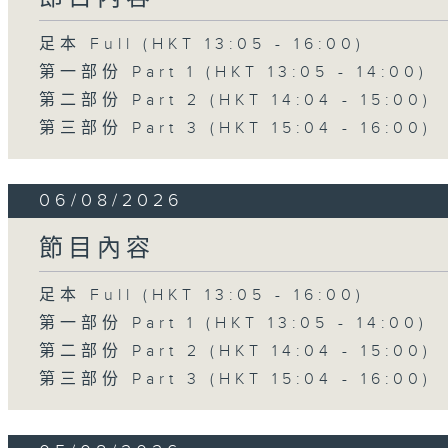
足本 Full (HKT 13:05 - 16:00)
第一部份 Part 1 (HKT 13:05 - 14:00)
第二部份 Part 2 (HKT 14:04 - 15:00)
第三部份 Part 3 (HKT 15:04 - 16:00)
06/08/2026
節目內容
足本 Full (HKT 13:05 - 16:00)
第一部份 Part 1 (HKT 13:05 - 14:00)
第二部份 Part 2 (HKT 14:04 - 15:00)
第三部份 Part 3 (HKT 15:04 - 16:00)