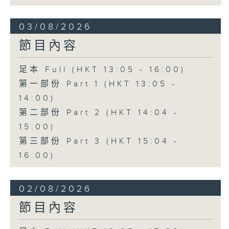
03/08/2026
節目內容
足本 Full (HKT 13:05 - 16:00)
第一部份 Part 1 (HKT 13:05 -
14:00)
第二部份 Part 2 (HKT 14:04 -
15:00)
第三部份 Part 3 (HKT 15:04 -
16:00)
02/08/2026
節目內容