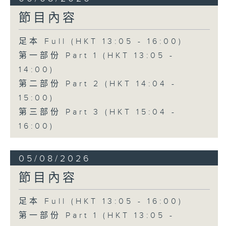
節目內容
足本 Full (HKT 13:05 - 16:00)
第一部份 Part 1 (HKT 13:05 -
14:00)
第二部份 Part 2 (HKT 14:04 -
15:00)
第三部份 Part 3 (HKT 15:04 -
16:00)
05/08/2026
節目內容
足本 Full (HKT 13:05 - 16:00)
第一部份 Part 1 (HKT 13:05 -