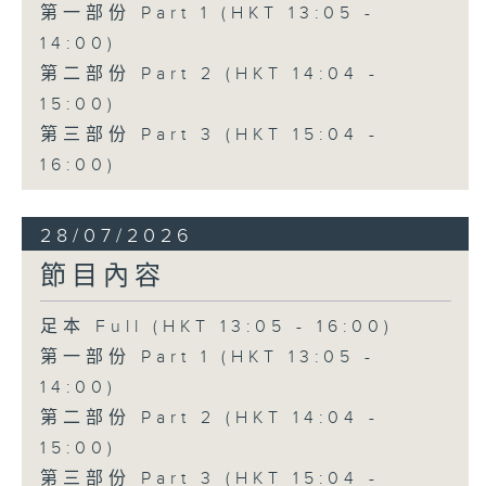
第一部份 Part 1 (HKT 13:05 -
14:00)
第二部份 Part 2 (HKT 14:04 -
15:00)
第三部份 Part 3 (HKT 15:04 -
16:00)
28/07/2026
節目內容
足本 Full (HKT 13:05 - 16:00)
第一部份 Part 1 (HKT 13:05 -
14:00)
第二部份 Part 2 (HKT 14:04 -
15:00)
第三部份 Part 3 (HKT 15:04 -