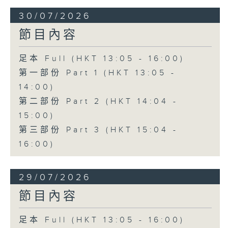
30/07/2026
節目內容
足本 Full (HKT 13:05 - 16:00)
第一部份 Part 1 (HKT 13:05 -
14:00)
第二部份 Part 2 (HKT 14:04 -
15:00)
第三部份 Part 3 (HKT 15:04 -
16:00)
29/07/2026
節目內容
足本 Full (HKT 13:05 - 16:00)