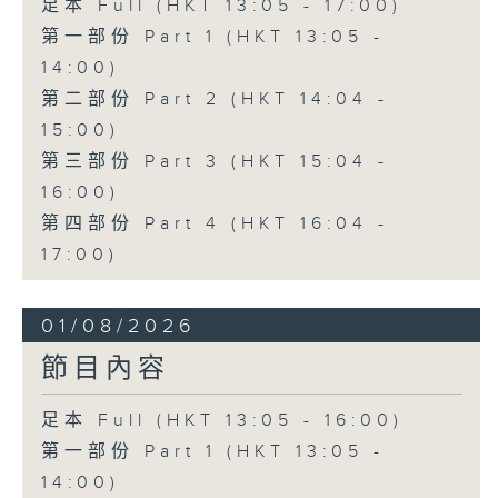
足本 Full (HKT 13:05 - 17:00)
第一部份 Part 1 (HKT 13:05 -
14:00)
第二部份 Part 2 (HKT 14:04 -
15:00)
第三部份 Part 3 (HKT 15:04 -
16:00)
第四部份 Part 4 (HKT 16:04 -
17:00)
01/08/2026
節目內容
足本 Full (HKT 13:05 - 16:00)
第一部份 Part 1 (HKT 13:05 -
14:00)