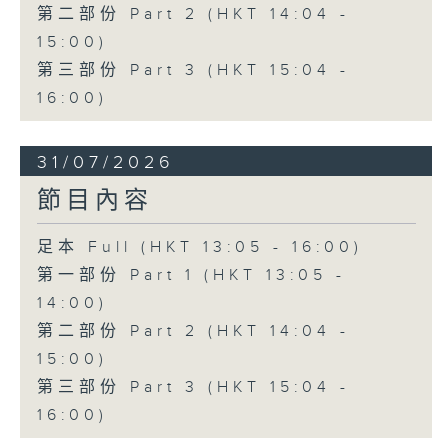
第二部份 Part 2 (HKT 14:04 -
15:00)
第三部份 Part 3 (HKT 15:04 -
16:00)
31/07/2026
節目內容
足本 Full (HKT 13:05 - 16:00)
第一部份 Part 1 (HKT 13:05 -
14:00)
第二部份 Part 2 (HKT 14:04 -
15:00)
第三部份 Part 3 (HKT 15:04 -
16:00)