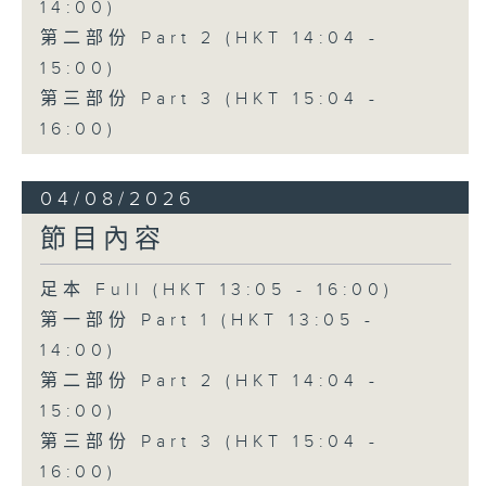
14:00)
第二部份 Part 2 (HKT 14:04 -
15:00)
第三部份 Part 3 (HKT 15:04 -
16:00)
04/08/2026
節目內容
足本 Full (HKT 13:05 - 16:00)
第一部份 Part 1 (HKT 13:05 -
14:00)
第二部份 Part 2 (HKT 14:04 -
15:00)
第三部份 Part 3 (HKT 15:04 -
16:00)