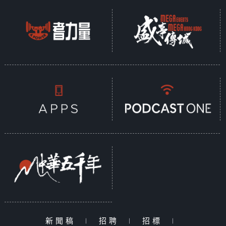
新聞稿
|
招聘
|
招標
|