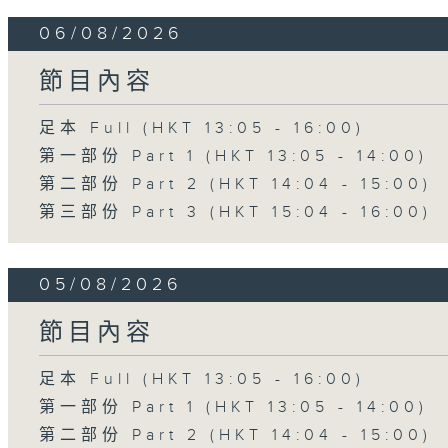
06/08/2026
節目內容
足本 Full (HKT 13:05 - 16:00)
第一部份 Part 1 (HKT 13:05 - 14:00)
第二部份 Part 2 (HKT 14:04 - 15:00)
第三部份 Part 3 (HKT 15:04 - 16:00)
05/08/2026
節目內容
足本 Full (HKT 13:05 - 16:00)
第一部份 Part 1 (HKT 13:05 - 14:00)
第二部份 Part 2 (HKT 14:04 - 15:00)