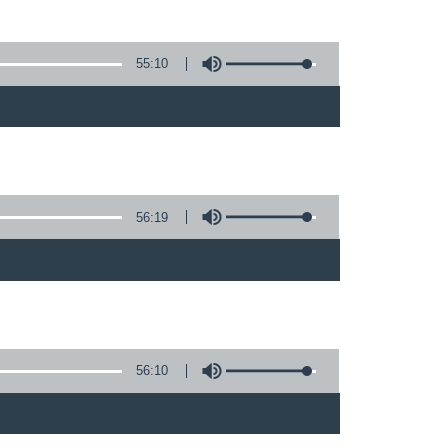
55:10
56:19
)
56:10
)