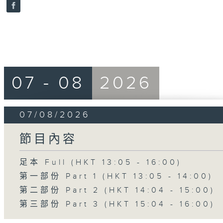
seconds
Volume
90%
07 - 08
2026
07/08/2026
節目內容
足本 Full (HKT 13:05 - 16:00)
第一部份 Part 1 (HKT 13:05 - 14:00)
第二部份 Part 2 (HKT 14:04 - 15:00)
第三部份 Part 3 (HKT 15:04 - 16:00)