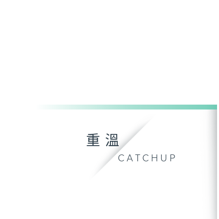
重溫
CATCHUP