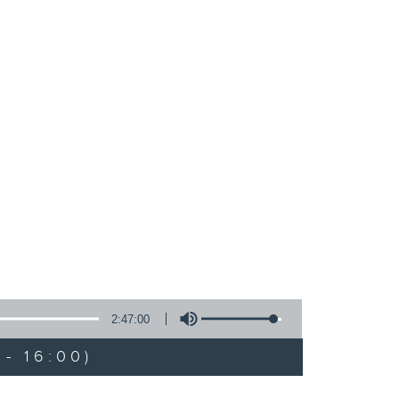
2:47:00
- 16:00)