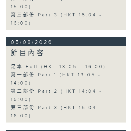
15:00)
第三部份 Part 3 (HKT 15:04 -
16:00)
05/08/2026
節目內容
足本 Full (HKT 13:05 - 16:00)
第一部份 Part 1 (HKT 13:05 -
14:00)
第二部份 Part 2 (HKT 14:04 -
15:00)
第三部份 Part 3 (HKT 15:04 -
16:00)