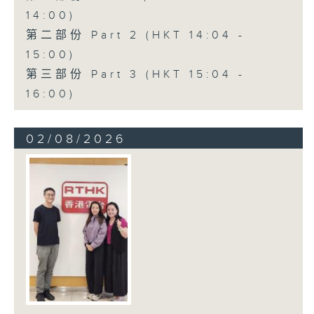
14:00)
第二部份 Part 2 (HKT 14:04 -
15:00)
第三部份 Part 3 (HKT 15:04 -
16:00)
02/08/2026