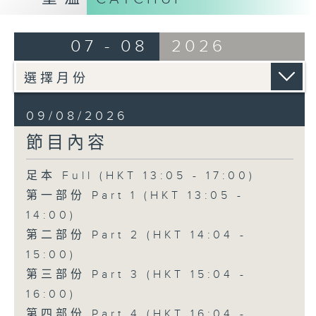
07 - 08
2026
09/08/2026
節目內容
足本 Full (HKT 13:05 - 17:00)
第一部份 Part 1 (HKT 13:05 -
14:00)
第二部份 Part 2 (HKT 14:04 -
15:00)
第三部份 Part 3 (HKT 15:04 -
16:00)
第四部份 Part 4 (HKT 16:04 -