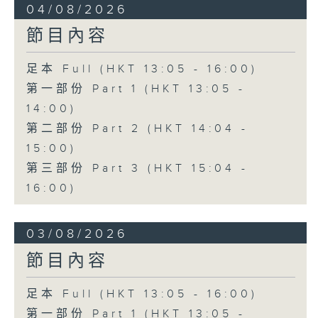
04/08/2026
節目內容
足本 Full (HKT 13:05 - 16:00)
第一部份 Part 1 (HKT 13:05 -
14:00)
第二部份 Part 2 (HKT 14:04 -
15:00)
第三部份 Part 3 (HKT 15:04 -
16:00)
03/08/2026
節目內容
足本 Full (HKT 13:05 - 16:00)
第一部份 Part 1 (HKT 13:05 -