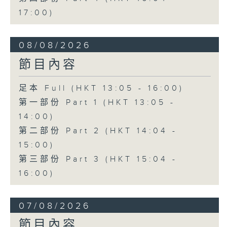
17:00)
08/08/2026
節目內容
足本 Full (HKT 13:05 - 16:00)
第一部份 Part 1 (HKT 13:05 -
14:00)
第二部份 Part 2 (HKT 14:04 -
15:00)
第三部份 Part 3 (HKT 15:04 -
16:00)
07/08/2026
節目內容