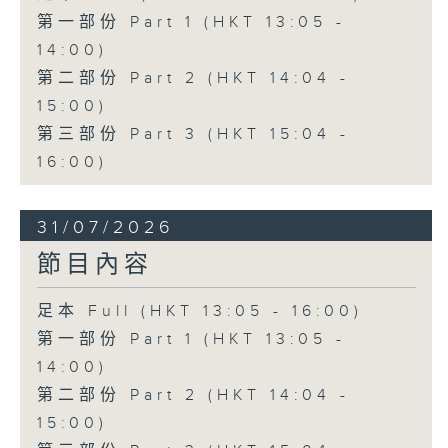
第一部份 Part 1 (HKT 13:05 -
14:00)
第二部份 Part 2 (HKT 14:04 -
15:00)
第三部份 Part 3 (HKT 15:04 -
16:00)
31/07/2026
節目內容
足本 Full (HKT 13:05 - 16:00)
第一部份 Part 1 (HKT 13:05 -
14:00)
第二部份 Part 2 (HKT 14:04 -
15:00)