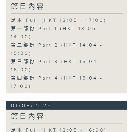
節目內容
足本 Full (HKT 13:05 - 17:00)
第一部份 Part 1 (HKT 13:05 -
14:00)
第二部份 Part 2 (HKT 14:04 -
15:00)
第三部份 Part 3 (HKT 15:04 -
16:00)
第四部份 Part 4 (HKT 16:04 -
17:00)
01/08/2026
節目內容
足本 Full (HKT 13:05 - 16:00)