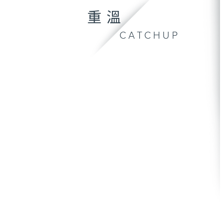
重溫
CATCHUP