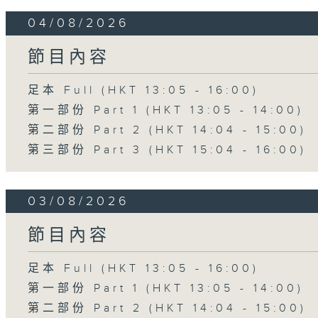
04/08/2026
節目內容
足本 Full (HKT 13:05 - 16:00)
第一部份 Part 1 (HKT 13:05 - 14:00)
第二部份 Part 2 (HKT 14:04 - 15:00)
第三部份 Part 3 (HKT 15:04 - 16:00)
03/08/2026
節目內容
足本 Full (HKT 13:05 - 16:00)
第一部份 Part 1 (HKT 13:05 - 14:00)
第二部份 Part 2 (HKT 14:04 - 15:00)