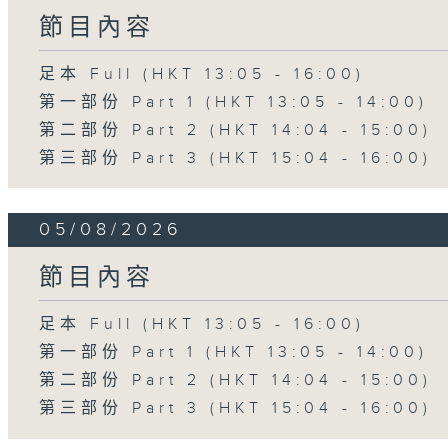
節目內容
足本 Full (HKT 13:05 - 16:00)
第一部份 Part 1 (HKT 13:05 - 14:00)
第二部份 Part 2 (HKT 14:04 - 15:00)
第三部份 Part 3 (HKT 15:04 - 16:00)
05/08/2026
節目內容
足本 Full (HKT 13:05 - 16:00)
第一部份 Part 1 (HKT 13:05 - 14:00)
第二部份 Part 2 (HKT 14:04 - 15:00)
第三部份 Part 3 (HKT 15:04 - 16:00)