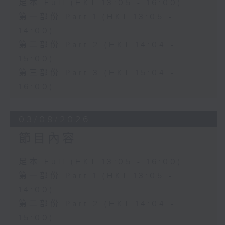
足本 Full (HKT 13:05 - 16:00)
第一部份 Part 1 (HKT 13:05 -
14:00)
第二部份 Part 2 (HKT 14:04 -
15:00)
第三部份 Part 3 (HKT 15:04 -
16:00)
03/08/2026
節目內容
足本 Full (HKT 13:05 - 16:00)
第一部份 Part 1 (HKT 13:05 -
14:00)
第二部份 Part 2 (HKT 14:04 -
15:00)