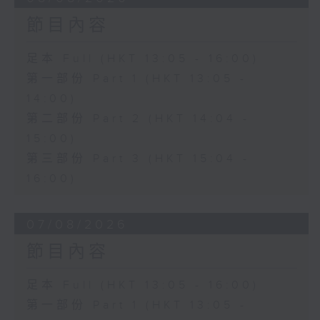
節目內容
足本 Full (HKT 13:05 - 16:00)
第一部份 Part 1 (HKT 13:05 -
14:00)
第二部份 Part 2 (HKT 14:04 -
15:00)
第三部份 Part 3 (HKT 15:04 -
16:00)
07/08/2026
節目內容
足本 Full (HKT 13:05 - 16:00)
第一部份 Part 1 (HKT 13:05 -