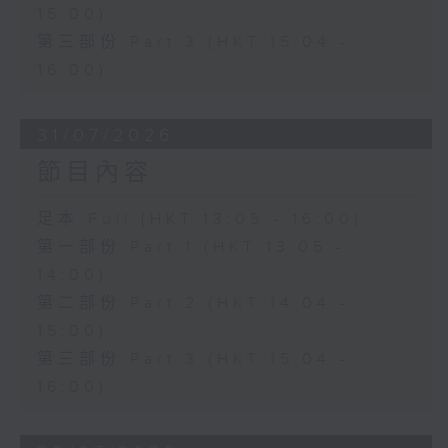
15:00)
第三部份 Part 3 (HKT 15:04 -
16:00)
31/07/2026
節目內容
足本 Full (HKT 13:05 - 16:00)
第一部份 Part 1 (HKT 13:05 -
14:00)
第二部份 Part 2 (HKT 14:04 -
15:00)
第三部份 Part 3 (HKT 15:04 -
16:00)