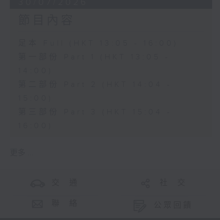
30/07/2026
節目內容
足本 Full (HKT 13:05 - 16:00)
第一部份 Part 1 (HKT 13:05 -
14:00)
第二部份 Part 2 (HKT 14:04 -
15:00)
第三部份 Part 3 (HKT 15:04 -
16:00)
更多 ...
交 通
社 交
聯 絡
公眾回饋