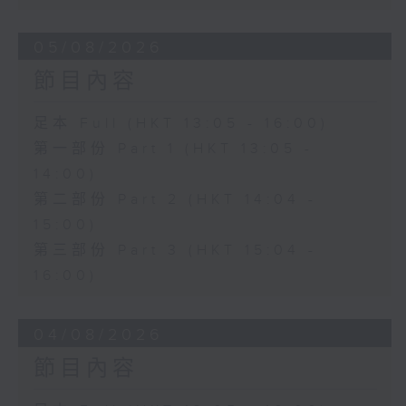
05/08/2026
節目內容
足本 Full (HKT 13:05 - 16:00)
第一部份 Part 1 (HKT 13:05 -
14:00)
第二部份 Part 2 (HKT 14:04 -
15:00)
第三部份 Part 3 (HKT 15:04 -
16:00)
04/08/2026
節目內容