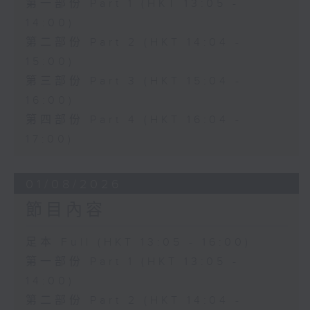
第一部份 Part 1 (HKT 13:05 -
14:00)
第二部份 Part 2 (HKT 14:04 -
15:00)
第三部份 Part 3 (HKT 15:04 -
16:00)
第四部份 Part 4 (HKT 16:04 -
17:00)
01/08/2026
節目內容
足本 Full (HKT 13:05 - 16:00)
第一部份 Part 1 (HKT 13:05 -
14:00)
第二部份 Part 2 (HKT 14:04 -