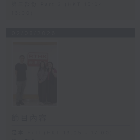
第三部份 Part 3 (HKT 15:04 -
16:00)
02/08/2026
節目內容
足本 Full (HKT 13:05 - 17:00)