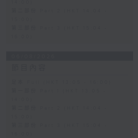
14:00)
第二部份 Part 2 (HKT 14:04 -
15:00)
第三部份 Part 3 (HKT 15:04 -
16:00)
06/08/2026
節目內容
足本 Full (HKT 13:05 - 16:00)
第一部份 Part 1 (HKT 13:05 -
14:00)
第二部份 Part 2 (HKT 14:04 -
15:00)
第三部份 Part 3 (HKT 15:04 -
16:00)