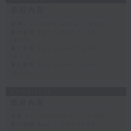
節目內容
足本 Full (HKT 13:05 - 16:00)
第一部份 Part 1 (HKT 13:05 -
14:00)
第二部份 Part 2 (HKT 14:04 -
15:00)
第三部份 Part 3 (HKT 15:04 -
16:00)
07/08/2026
節目內容
足本 Full (HKT 13:05 - 16:00)
第一部份 Part 1 (HKT 13:05 -