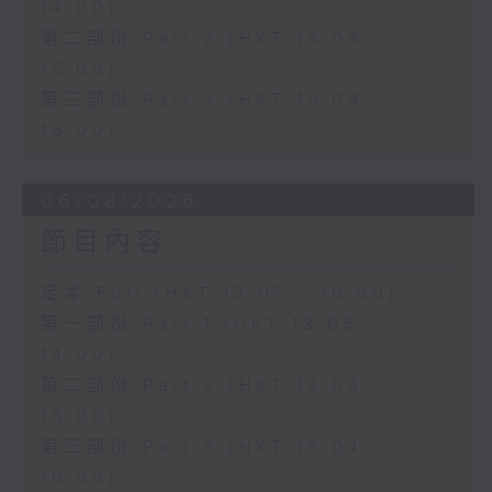
14:00)
第二部份 Part 2 (HKT 14:04 -
15:00)
第三部份 Part 3 (HKT 15:04 -
16:00)
06/08/2026
節目內容
足本 Full (HKT 13:05 - 16:00)
第一部份 Part 1 (HKT 13:05 -
14:00)
第二部份 Part 2 (HKT 14:04 -
15:00)
第三部份 Part 3 (HKT 15:04 -
16:00)