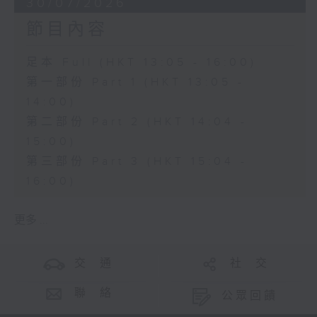
30/07/2026
節目內容
足本 Full (HKT 13:05 - 16:00)
第一部份 Part 1 (HKT 13:05 -
14:00)
第二部份 Part 2 (HKT 14:04 -
15:00)
第三部份 Part 3 (HKT 15:04 -
16:00)
更多 ...
交 通
社 交
聯 絡
公眾回饋