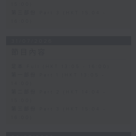
15:00)
第三部份 Part 3 (HKT 15:04 -
16:00)
31/07/2026
節目內容
足本 Full (HKT 13:05 - 16:00)
第一部份 Part 1 (HKT 13:05 -
14:00)
第二部份 Part 2 (HKT 14:04 -
15:00)
第三部份 Part 3 (HKT 15:04 -
16:00)