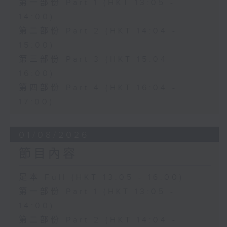
第一部份 Part 1 (HKT 13:05 -
14:00)
第二部份 Part 2 (HKT 14:04 -
15:00)
第三部份 Part 3 (HKT 15:04 -
16:00)
第四部份 Part 4 (HKT 16:04 -
17:00)
01/08/2026
節目內容
足本 Full (HKT 13:05 - 16:00)
第一部份 Part 1 (HKT 13:05 -
14:00)
第二部份 Part 2 (HKT 14:04 -