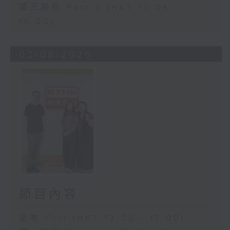
第三部份 Part 3 (HKT 15:04 -
16:00)
02/08/2026
節目內容
足本 Full (HKT 13:05 - 17:00)