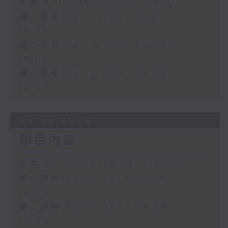
足本 Full (HKT 13:05 - 16:00)
第一部份 Part 1 (HKT 13:05 -
14:00)
第二部份 Part 2 (HKT 14:04 -
15:00)
第三部份 Part 3 (HKT 15:04 -
16:00)
03/08/2026
節目內容
足本 Full (HKT 13:05 - 16:00)
第一部份 Part 1 (HKT 13:05 -
14:00)
第二部份 Part 2 (HKT 14:04 -
15:00)