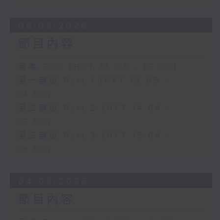
05/08/2026
節目內容
足本 Full (HKT 13:05 - 16:00)
第一部份 Part 1 (HKT 13:05 -
14:00)
第二部份 Part 2 (HKT 14:04 -
15:00)
第三部份 Part 3 (HKT 15:04 -
16:00)
04/08/2026
節目內容