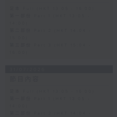
足本 Full (HKT 13:05 - 16:00)
第一部份 Part 1 (HKT 13:05 -
14:00)
第二部份 Part 2 (HKT 14:04 -
15:00)
第三部份 Part 3 (HKT 15:04 -
16:00)
31/07/2026
節目內容
足本 Full (HKT 13:05 - 16:00)
第一部份 Part 1 (HKT 13:05 -
14:00)
第二部份 Part 2 (HKT 14:04 -