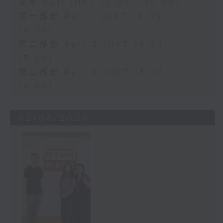
足本 Full (HKT 13:05 - 16:00)
第一部份 Part 1 (HKT 13:05 -
14:00)
第二部份 Part 2 (HKT 14:04 -
15:00)
第三部份 Part 3 (HKT 15:04 -
16:00)
02/08/2026