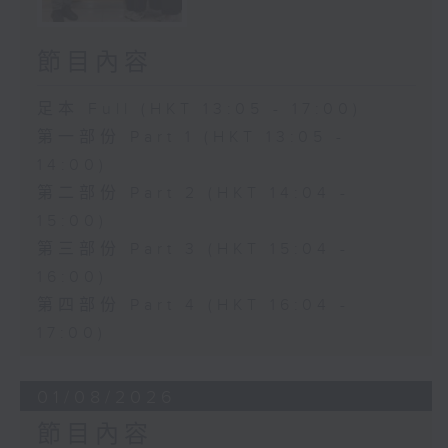
節目內容
足本 Full (HKT 13:05 - 17:00)
第一部份 Part 1 (HKT 13:05 -
14:00)
第二部份 Part 2 (HKT 14:04 -
15:00)
第三部份 Part 3 (HKT 15:04 -
16:00)
第四部份 Part 4 (HKT 16:04 -
17:00)
01/08/2026
節目內容