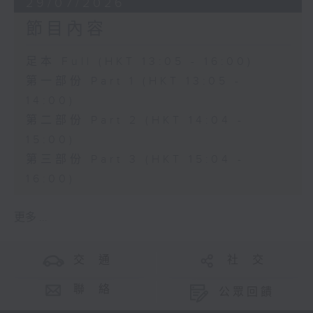
29/07/2026
節目內容
足本 Full (HKT 13:05 - 16:00)
第一部份 Part 1 (HKT 13:05 -
14:00)
第二部份 Part 2 (HKT 14:04 -
15:00)
第三部份 Part 3 (HKT 15:04 -
16:00)
更多 ...
交 通
社 交
聯 絡
公眾回饋