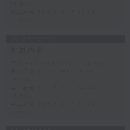
15:00)
第三部份 Part 3 (HKT 15:04 -
16:00)
30/07/2026
節目內容
足本 Full (HKT 13:05 - 16:00)
第一部份 Part 1 (HKT 13:05 -
14:00)
第二部份 Part 2 (HKT 14:04 -
15:00)
第三部份 Part 3 (HKT 15:04 -
16:00)