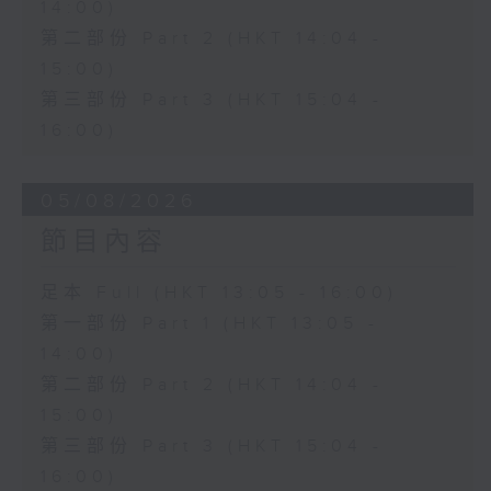
14:00)
第二部份 Part 2 (HKT 14:04 -
15:00)
第三部份 Part 3 (HKT 15:04 -
16:00)
05/08/2026
節目內容
足本 Full (HKT 13:05 - 16:00)
第一部份 Part 1 (HKT 13:05 -
14:00)
第二部份 Part 2 (HKT 14:04 -
15:00)
第三部份 Part 3 (HKT 15:04 -
16:00)