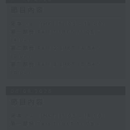
節目內容
足本 Full (HKT 13:05 - 16:00)
第一部份 Part 1 (HKT 13:05 -
14:00)
第二部份 Part 2 (HKT 14:04 -
15:00)
第三部份 Part 3 (HKT 15:04 -
16:00)
06/08/2026
節目內容
足本 Full (HKT 13:05 - 16:00)
第一部份 Part 1 (HKT 13:05 -