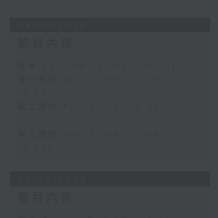
04/08/2026
節目內容
足本 Full (HKT 13:05 - 16:00)
第一部份 Part 1 (HKT 13:05 -
14:00)
第二部份 Part 2 (HKT 14:04 -
15:00)
第三部份 Part 3 (HKT 15:04 -
16:00)
03/08/2026
節目內容