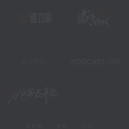
新聞稿
|
招聘
|
招標
|