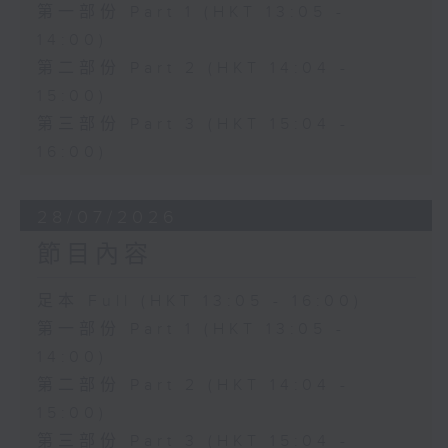
第一部份 Part 1 (HKT 13:05 -
14:00)
第二部份 Part 2 (HKT 14:04 -
15:00)
第三部份 Part 3 (HKT 15:04 -
16:00)
28/07/2026
節目內容
足本 Full (HKT 13:05 - 16:00)
第一部份 Part 1 (HKT 13:05 -
14:00)
第二部份 Part 2 (HKT 14:04 -
15:00)
第三部份 Part 3 (HKT 15:04 -