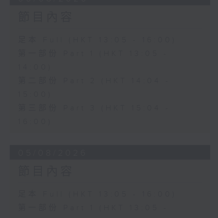
節目內容
足本 Full (HKT 13:05 - 16:00)
第一部份 Part 1 (HKT 13:05 -
14:00)
第二部份 Part 2 (HKT 14:04 -
15:00)
第三部份 Part 3 (HKT 15:04 -
16:00)
05/08/2026
節目內容
足本 Full (HKT 13:05 - 16:00)
第一部份 Part 1 (HKT 13:05 -