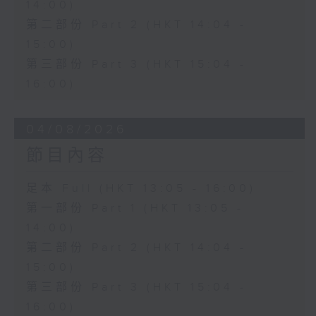
14:00)
第二部份 Part 2 (HKT 14:04 -
15:00)
第三部份 Part 3 (HKT 15:04 -
16:00)
04/08/2026
節目內容
足本 Full (HKT 13:05 - 16:00)
第一部份 Part 1 (HKT 13:05 -
14:00)
第二部份 Part 2 (HKT 14:04 -
15:00)
第三部份 Part 3 (HKT 15:04 -
16:00)