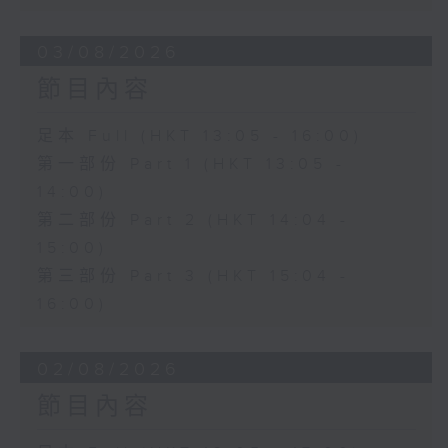
03/08/2026
節目內容
足本 Full (HKT 13:05 - 16:00)
第一部份 Part 1 (HKT 13:05 -
14:00)
第二部份 Part 2 (HKT 14:04 -
15:00)
第三部份 Part 3 (HKT 15:04 -
16:00)
02/08/2026
節目內容