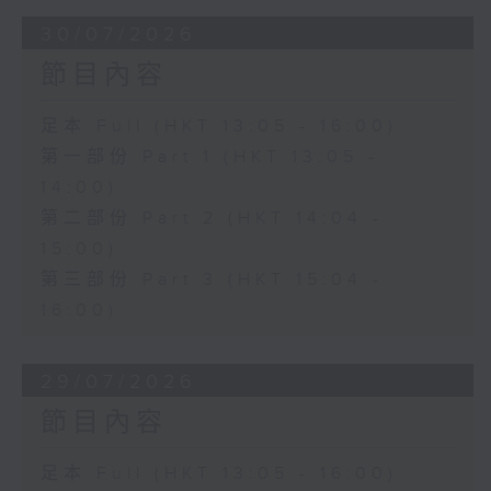
30/07/2026
節目內容
足本 Full (HKT 13:05 - 16:00)
第一部份 Part 1 (HKT 13:05 -
14:00)
第二部份 Part 2 (HKT 14:04 -
15:00)
第三部份 Part 3 (HKT 15:04 -
16:00)
29/07/2026
節目內容
足本 Full (HKT 13:05 - 16:00)