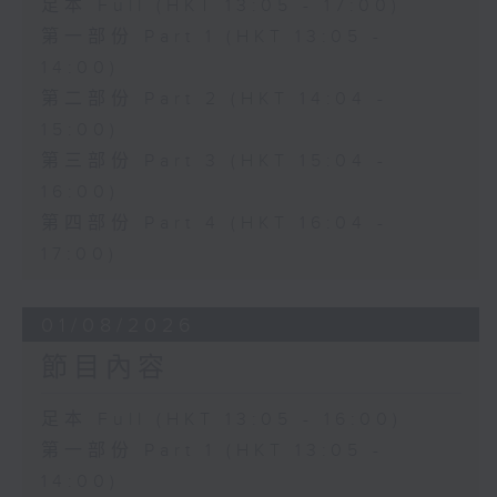
足本 Full (HKT 13:05 - 17:00)
第一部份 Part 1 (HKT 13:05 -
14:00)
第二部份 Part 2 (HKT 14:04 -
15:00)
第三部份 Part 3 (HKT 15:04 -
16:00)
第四部份 Part 4 (HKT 16:04 -
17:00)
01/08/2026
節目內容
足本 Full (HKT 13:05 - 16:00)
第一部份 Part 1 (HKT 13:05 -
14:00)