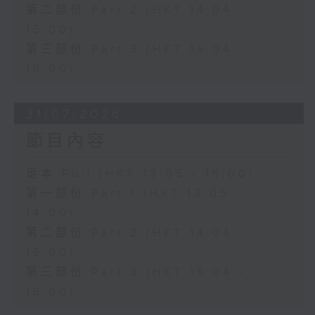
第二部份 Part 2 (HKT 14:04 -
15:00)
第三部份 Part 3 (HKT 15:04 -
16:00)
31/07/2026
節目內容
足本 Full (HKT 13:05 - 16:00)
第一部份 Part 1 (HKT 13:05 -
14:00)
第二部份 Part 2 (HKT 14:04 -
15:00)
第三部份 Part 3 (HKT 15:04 -
16:00)