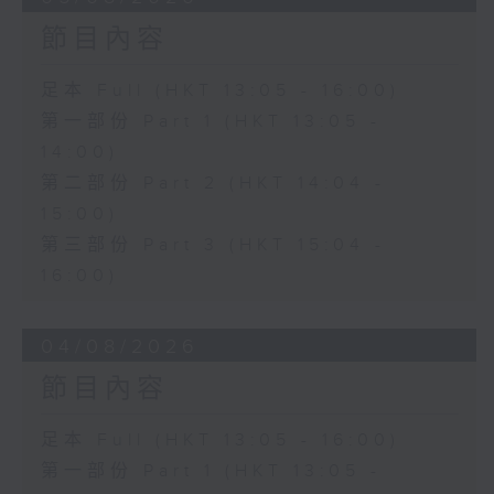
節目內容
足本 Full (HKT 13:05 - 16:00)
第一部份 Part 1 (HKT 13:05 -
14:00)
第二部份 Part 2 (HKT 14:04 -
15:00)
第三部份 Part 3 (HKT 15:04 -
16:00)
04/08/2026
節目內容
足本 Full (HKT 13:05 - 16:00)
第一部份 Part 1 (HKT 13:05 -