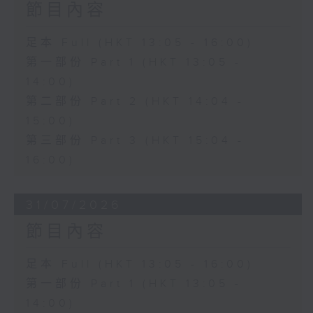
節目內容
足本 Full (HKT 13:05 - 16:00)
第一部份 Part 1 (HKT 13:05 -
14:00)
第二部份 Part 2 (HKT 14:04 -
15:00)
第三部份 Part 3 (HKT 15:04 -
16:00)
31/07/2026
節目內容
足本 Full (HKT 13:05 - 16:00)
第一部份 Part 1 (HKT 13:05 -
14:00)