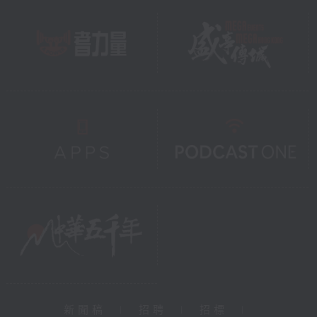
新聞稿
|
招聘
|
招標
|