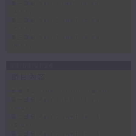
第一部份 Part 1 (HKT 13:05 -
14:00)
第二部份 Part 2 (HKT 14:04 -
15:00)
第三部份 Part 3 (HKT 15:04 -
16:00)
27/07/2026
節目內容
足本 Full (HKT 13:05 - 16:00)
第一部份 Part 1 (HKT 13:05 -
14:00)
第二部份 Part 2 (HKT 14:04 -
15:00)
第三部份 Part 3 (HKT 15:04 -