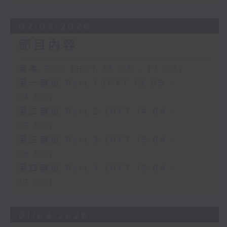
02/08/2026
節目內容
足本 Full (HKT 13:05 - 17:00)
第一部份 Part 1 (HKT 13:05 -
14:00)
第二部份 Part 2 (HKT 14:04 -
15:00)
第三部份 Part 3 (HKT 15:04 -
16:00)
第四部份 Part 4 (HKT 16:04 -
17:00)
01/08/2026