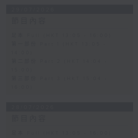
29/07/2026
節目內容
足本 Full (HKT 13:05 - 16:00)
第一部份 Part 1 (HKT 13:05 -
14:00)
第二部份 Part 2 (HKT 14:04 -
15:00)
第三部份 Part 3 (HKT 15:04 -
16:00)
28/07/2026
節目內容
足本 Full (HKT 13:05 - 16:00)