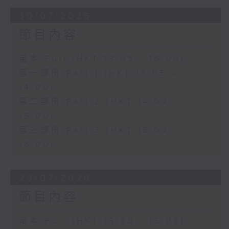
30/07/2026
節目內容
足本 Full (HKT 13:05 - 16:00)
第一部份 Part 1 (HKT 13:05 -
14:00)
第二部份 Part 2 (HKT 14:04 -
15:00)
第三部份 Part 3 (HKT 15:04 -
16:00)
29/07/2026
節目內容
足本 Full (HKT 13:05 - 16:00)