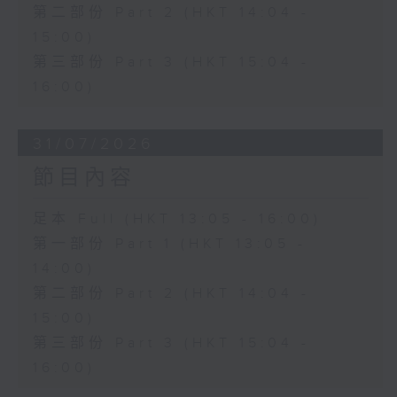
第二部份 Part 2 (HKT 14:04 -
15:00)
第三部份 Part 3 (HKT 15:04 -
16:00)
31/07/2026
節目內容
足本 Full (HKT 13:05 - 16:00)
第一部份 Part 1 (HKT 13:05 -
14:00)
第二部份 Part 2 (HKT 14:04 -
15:00)
第三部份 Part 3 (HKT 15:04 -
16:00)