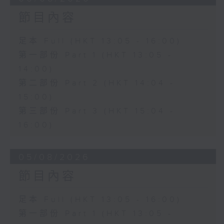
節目內容
足本 Full (HKT 13:05 - 16:00)
第一部份 Part 1 (HKT 13:05 -
14:00)
第二部份 Part 2 (HKT 14:04 -
15:00)
第三部份 Part 3 (HKT 15:04 -
16:00)
05/08/2026
節目內容
足本 Full (HKT 13:05 - 16:00)
第一部份 Part 1 (HKT 13:05 -