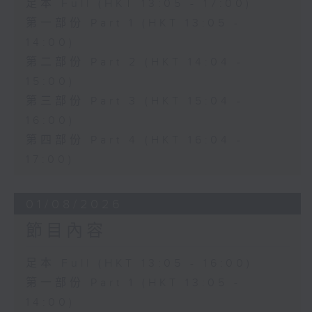
足本 Full (HKT 13:05 - 17:00)
第一部份 Part 1 (HKT 13:05 -
14:00)
第二部份 Part 2 (HKT 14:04 -
15:00)
第三部份 Part 3 (HKT 15:04 -
16:00)
第四部份 Part 4 (HKT 16:04 -
17:00)
01/08/2026
節目內容
足本 Full (HKT 13:05 - 16:00)
第一部份 Part 1 (HKT 13:05 -
14:00)