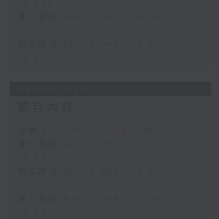
14:00)
第二部份 Part 2 (HKT 14:04 -
15:00)
第三部份 Part 3 (HKT 15:04 -
16:00)
04/08/2026
節目內容
足本 Full (HKT 13:05 - 16:00)
第一部份 Part 1 (HKT 13:05 -
14:00)
第二部份 Part 2 (HKT 14:04 -
15:00)
第三部份 Part 3 (HKT 15:04 -
16:00)