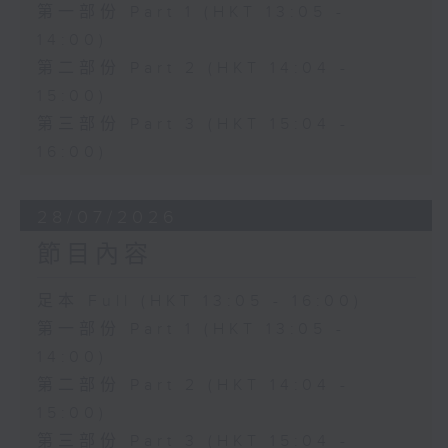
第一部份 Part 1 (HKT 13:05 -
14:00)
第二部份 Part 2 (HKT 14:04 -
15:00)
第三部份 Part 3 (HKT 15:04 -
16:00)
28/07/2026
節目內容
足本 Full (HKT 13:05 - 16:00)
第一部份 Part 1 (HKT 13:05 -
14:00)
第二部份 Part 2 (HKT 14:04 -
15:00)
第三部份 Part 3 (HKT 15:04 -