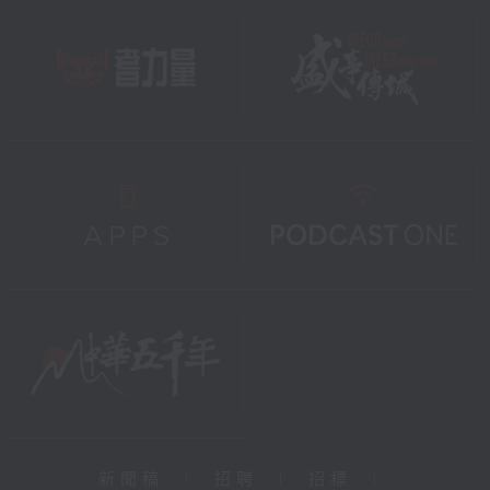
新聞稿
|
招聘
|
招標
|