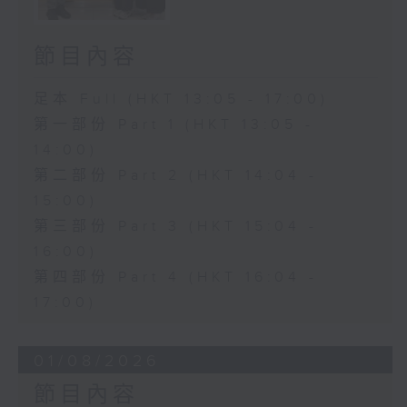
節目內容
足本 Full (HKT 13:05 - 17:00)
第一部份 Part 1 (HKT 13:05 -
14:00)
第二部份 Part 2 (HKT 14:04 -
15:00)
第三部份 Part 3 (HKT 15:04 -
16:00)
第四部份 Part 4 (HKT 16:04 -
17:00)
01/08/2026
節目內容