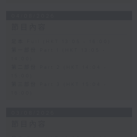
04/08/2026
節目內容
足本 Full (HKT 13:05 - 16:00)
第一部份 Part 1 (HKT 13:05 -
14:00)
第二部份 Part 2 (HKT 14:04 -
15:00)
第三部份 Part 3 (HKT 15:04 -
16:00)
03/08/2026
節目內容