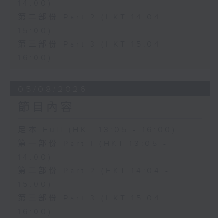
14:00)
第二部份 Part 2 (HKT 14:04 -
15:00)
第三部份 Part 3 (HKT 15:04 -
16:00)
05/08/2026
節目內容
足本 Full (HKT 13:05 - 16:00)
第一部份 Part 1 (HKT 13:05 -
14:00)
第二部份 Part 2 (HKT 14:04 -
15:00)
第三部份 Part 3 (HKT 15:04 -
16:00)