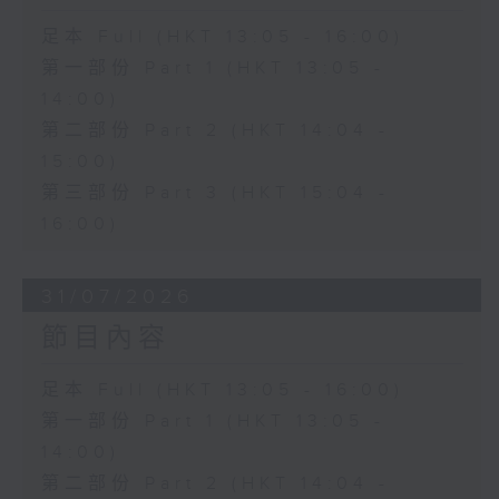
足本 Full (HKT 13:05 - 16:00)
第一部份 Part 1 (HKT 13:05 -
14:00)
第二部份 Part 2 (HKT 14:04 -
15:00)
第三部份 Part 3 (HKT 15:04 -
16:00)
31/07/2026
節目內容
足本 Full (HKT 13:05 - 16:00)
第一部份 Part 1 (HKT 13:05 -
14:00)
第二部份 Part 2 (HKT 14:04 -