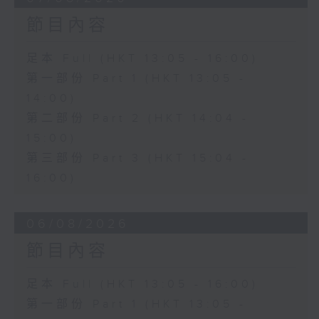
節目內容
足本 Full (HKT 13:05 - 16:00)
第一部份 Part 1 (HKT 13:05 -
14:00)
第二部份 Part 2 (HKT 14:04 -
15:00)
第三部份 Part 3 (HKT 15:04 -
16:00)
06/08/2026
節目內容
足本 Full (HKT 13:05 - 16:00)
第一部份 Part 1 (HKT 13:05 -