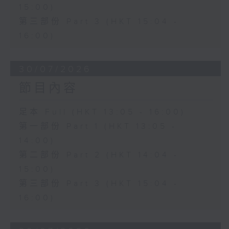
15:00)
第三部份 Part 3 (HKT 15:04 -
16:00)
30/07/2026
節目內容
足本 Full (HKT 13:05 - 16:00)
第一部份 Part 1 (HKT 13:05 -
14:00)
第二部份 Part 2 (HKT 14:04 -
15:00)
第三部份 Part 3 (HKT 15:04 -
16:00)