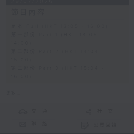
29/07/2026
節目內容
足本 Full (HKT 13:05 - 16:00)
第一部份 Part 1 (HKT 13:05 -
14:00)
第二部份 Part 2 (HKT 14:04 -
15:00)
第三部份 Part 3 (HKT 15:04 -
16:00)
更多 ...
交 通
社 交
聯 絡
公眾回饋