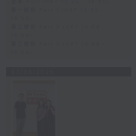
足本 Full (HKT 13:05 - 16:00)
第一部份 Part 1 (HKT 13:05 -
14:00)
第二部份 Part 2 (HKT 14:04 -
15:00)
第三部份 Part 3 (HKT 15:04 -
16:00)
02/08/2026