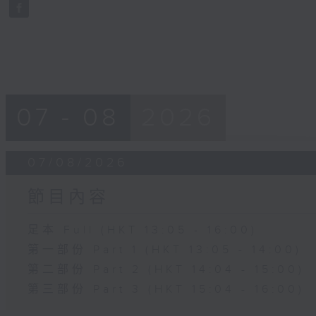
seconds
Volume
90%
07 - 08
2026
07/08/2026
節目內容
足本 Full (HKT 13:05 - 16:00)
第一部份 Part 1 (HKT 13:05 - 14:00)
第二部份 Part 2 (HKT 14:04 - 15:00)
第三部份 Part 3 (HKT 15:04 - 16:00)