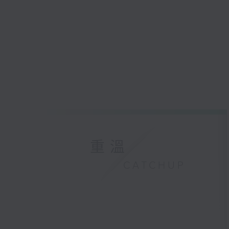
重溫
CATCHUP