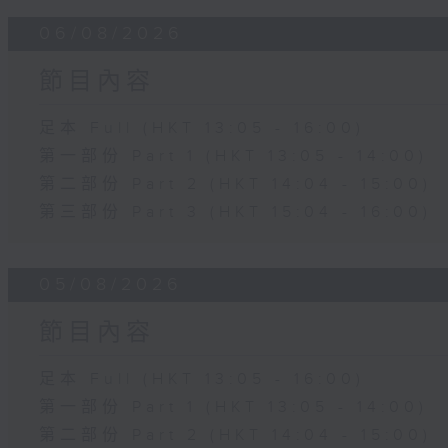
06/08/2026
節目內容
足本 Full (HKT 13:05 - 16:00)
第一部份 Part 1 (HKT 13:05 - 14:00)
第二部份 Part 2 (HKT 14:04 - 15:00)
第三部份 Part 3 (HKT 15:04 - 16:00)
05/08/2026
節目內容
足本 Full (HKT 13:05 - 16:00)
第一部份 Part 1 (HKT 13:05 - 14:00)
第二部份 Part 2 (HKT 14:04 - 15:00)