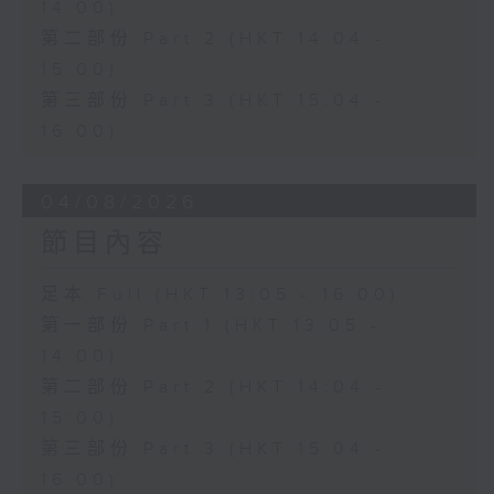
14:00)
第二部份 Part 2 (HKT 14:04 -
15:00)
第三部份 Part 3 (HKT 15:04 -
16:00)
04/08/2026
節目內容
足本 Full (HKT 13:05 - 16:00)
第一部份 Part 1 (HKT 13:05 -
14:00)
第二部份 Part 2 (HKT 14:04 -
15:00)
第三部份 Part 3 (HKT 15:04 -
16:00)