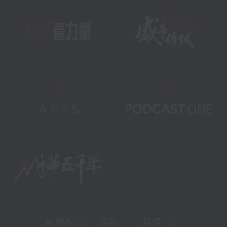
新聞稿
|
招聘
|
招標
|