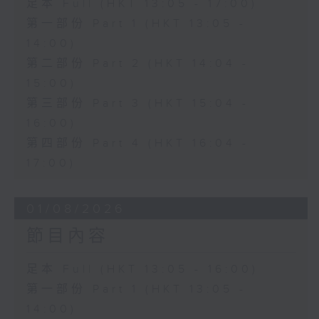
足本 Full (HKT 13:05 - 17:00)
第一部份 Part 1 (HKT 13:05 -
14:00)
第二部份 Part 2 (HKT 14:04 -
15:00)
第三部份 Part 3 (HKT 15:04 -
16:00)
第四部份 Part 4 (HKT 16:04 -
17:00)
01/08/2026
節目內容
足本 Full (HKT 13:05 - 16:00)
第一部份 Part 1 (HKT 13:05 -
14:00)