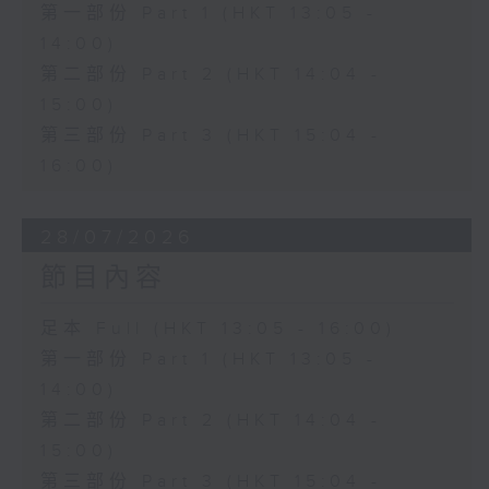
第一部份 Part 1 (HKT 13:05 -
14:00)
第二部份 Part 2 (HKT 14:04 -
15:00)
第三部份 Part 3 (HKT 15:04 -
16:00)
28/07/2026
節目內容
足本 Full (HKT 13:05 - 16:00)
第一部份 Part 1 (HKT 13:05 -
14:00)
第二部份 Part 2 (HKT 14:04 -
15:00)
第三部份 Part 3 (HKT 15:04 -