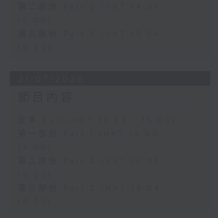
第二部份 Part 2 (HKT 14:04 -
15:00)
第三部份 Part 3 (HKT 15:04 -
16:00)
31/07/2026
節目內容
足本 Full (HKT 13:05 - 16:00)
第一部份 Part 1 (HKT 13:05 -
14:00)
第二部份 Part 2 (HKT 14:04 -
15:00)
第三部份 Part 3 (HKT 15:04 -
16:00)