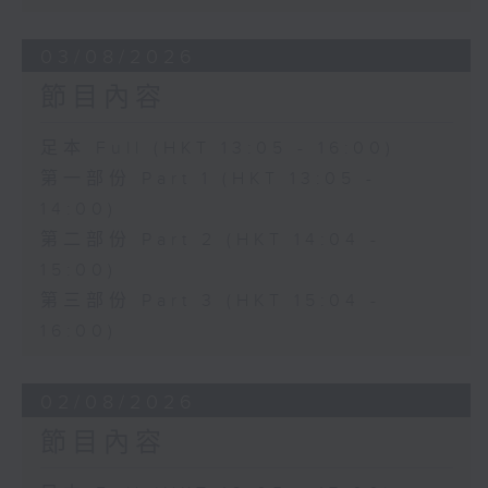
03/08/2026
節目內容
足本 Full (HKT 13:05 - 16:00)
第一部份 Part 1 (HKT 13:05 -
14:00)
第二部份 Part 2 (HKT 14:04 -
15:00)
第三部份 Part 3 (HKT 15:04 -
16:00)
02/08/2026
節目內容