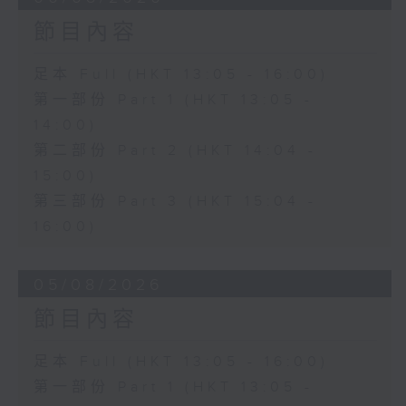
節目內容
足本 Full (HKT 13:05 - 16:00)
第一部份 Part 1 (HKT 13:05 -
14:00)
第二部份 Part 2 (HKT 14:04 -
15:00)
第三部份 Part 3 (HKT 15:04 -
16:00)
05/08/2026
節目內容
足本 Full (HKT 13:05 - 16:00)
第一部份 Part 1 (HKT 13:05 -