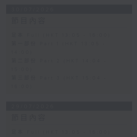
30/07/2026
節目內容
足本 Full (HKT 13:05 - 16:00)
第一部份 Part 1 (HKT 13:05 -
14:00)
第二部份 Part 2 (HKT 14:04 -
15:00)
第三部份 Part 3 (HKT 15:04 -
16:00)
29/07/2026
節目內容
足本 Full (HKT 13:05 - 16:00)