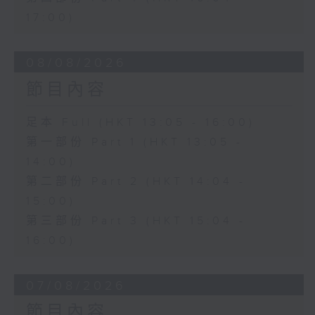
17:00)
08/08/2026
節目內容
足本 Full (HKT 13:05 - 16:00)
第一部份 Part 1 (HKT 13:05 -
14:00)
第二部份 Part 2 (HKT 14:04 -
15:00)
第三部份 Part 3 (HKT 15:04 -
16:00)
07/08/2026
節目內容