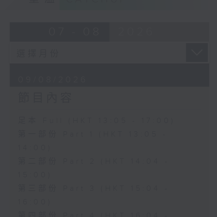
07 - 08
2026
09/08/2026
節目內容
足本 Full (HKT 13:05 - 17:00)
第一部份 Part 1 (HKT 13:05 -
14:00)
第二部份 Part 2 (HKT 14:04 -
15:00)
第三部份 Part 3 (HKT 15:04 -
16:00)
第四部份 Part 4 (HKT 16:04 -