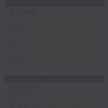
04/08/2026
節目內容
足本 Full (HKT 13:05 - 16:00)
第一部份 Part 1 (HKT 13:05 -
14:00)
第二部份 Part 2 (HKT 14:04 -
15:00)
第三部份 Part 3 (HKT 15:04 -
16:00)
03/08/2026
節目內容
足本 Full (HKT 13:05 - 16:00)
第一部份 Part 1 (HKT 13:05 -