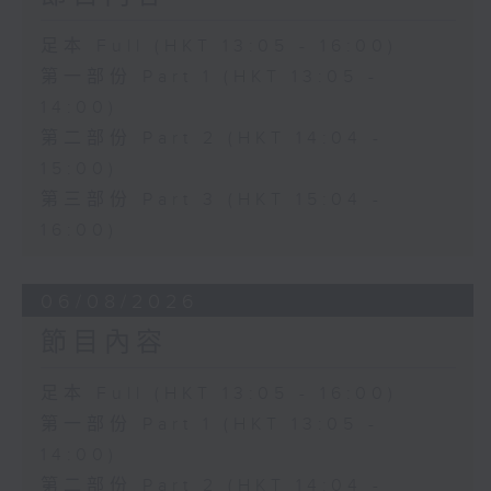
足本 Full (HKT 13:05 - 16:00)
第一部份 Part 1 (HKT 13:05 -
14:00)
第二部份 Part 2 (HKT 14:04 -
15:00)
第三部份 Part 3 (HKT 15:04 -
16:00)
06/08/2026
節目內容
足本 Full (HKT 13:05 - 16:00)
第一部份 Part 1 (HKT 13:05 -
14:00)
第二部份 Part 2 (HKT 14:04 -