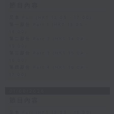
節目內容
足本 Full (HKT 13:05 - 17:00)
第一部份 Part 1 (HKT 13:05 -
14:00)
第二部份 Part 2 (HKT 14:04 -
15:00)
第三部份 Part 3 (HKT 15:04 -
16:00)
第四部份 Part 4 (HKT 16:04 -
17:00)
01/08/2026
節目內容
足本 Full (HKT 13:05 - 16:00)