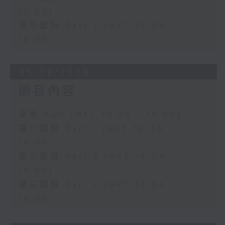
15:00)
第三部份 Part 3 (HKT 15:04 -
16:00)
05/08/2026
節目內容
足本 Full (HKT 13:05 - 16:00)
第一部份 Part 1 (HKT 13:05 -
14:00)
第二部份 Part 2 (HKT 14:04 -
15:00)
第三部份 Part 3 (HKT 15:04 -
16:00)