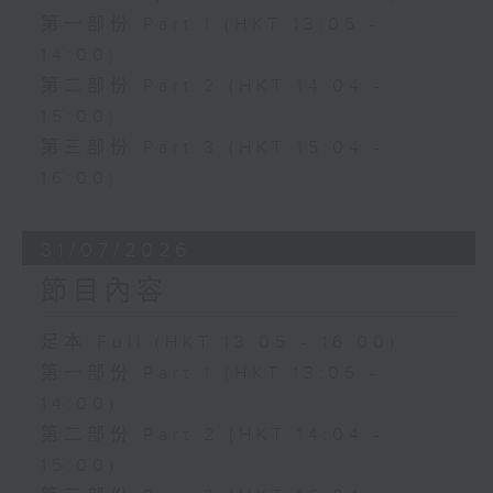
第一部份 Part 1 (HKT 13:05 -
14:00)
第二部份 Part 2 (HKT 14:04 -
15:00)
第三部份 Part 3 (HKT 15:04 -
16:00)
31/07/2026
節目內容
足本 Full (HKT 13:05 - 16:00)
第一部份 Part 1 (HKT 13:05 -
14:00)
第二部份 Part 2 (HKT 14:04 -
15:00)