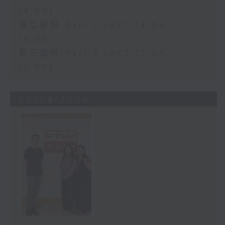
14:00)
第二部份 Part 2 (HKT 14:04 -
15:00)
第三部份 Part 3 (HKT 15:04 -
16:00)
02/08/2026