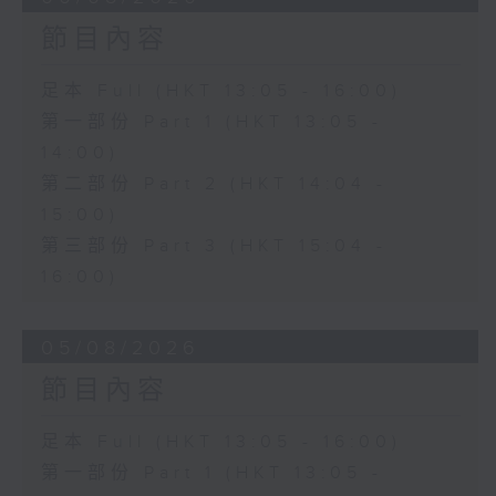
節目內容
足本 Full (HKT 13:05 - 16:00)
第一部份 Part 1 (HKT 13:05 -
14:00)
第二部份 Part 2 (HKT 14:04 -
15:00)
第三部份 Part 3 (HKT 15:04 -
16:00)
05/08/2026
節目內容
足本 Full (HKT 13:05 - 16:00)
第一部份 Part 1 (HKT 13:05 -