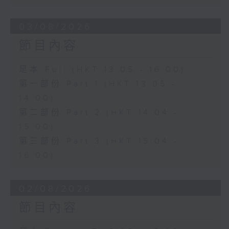
03/08/2026
節目內容
足本 Full (HKT 13:05 - 16:00)
第一部份 Part 1 (HKT 13:05 -
14:00)
第二部份 Part 2 (HKT 14:04 -
15:00)
第三部份 Part 3 (HKT 15:04 -
16:00)
02/08/2026
節目內容