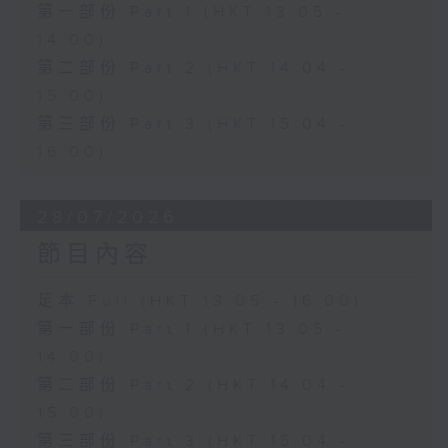
第一部份 Part 1 (HKT 13:05 -
14:00)
第二部份 Part 2 (HKT 14:04 -
15:00)
第三部份 Part 3 (HKT 15:04 -
16:00)
28/07/2026
節目內容
足本 Full (HKT 13:05 - 16:00)
第一部份 Part 1 (HKT 13:05 -
14:00)
第二部份 Part 2 (HKT 14:04 -
15:00)
第三部份 Part 3 (HKT 15:04 -