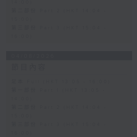
14:00)
第二部份 Part 2 (HKT 14:04 -
15:00)
第三部份 Part 3 (HKT 15:04 -
16:00)
04/08/2026
節目內容
足本 Full (HKT 13:05 - 16:00)
第一部份 Part 1 (HKT 13:05 -
14:00)
第二部份 Part 2 (HKT 14:04 -
15:00)
第三部份 Part 3 (HKT 15:04 -
16:00)