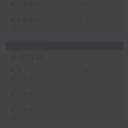
第二部份 Part 2 (HKT 14:04 -
15:00)
第三部份 Part 3 (HKT 15:04 -
16:00)
31/07/2026
節目內容
足本 Full (HKT 13:05 - 16:00)
第一部份 Part 1 (HKT 13:05 -
14:00)
第二部份 Part 2 (HKT 14:04 -
15:00)
第三部份 Part 3 (HKT 15:04 -
16:00)