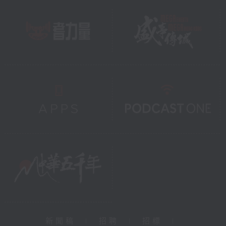
新聞稿
|
招聘
|
招標
|