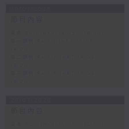
30/07/2026
節目內容
足本 Full (HKT 13:05 - 16:00)
第一部份 Part 1 (HKT 13:05 -
14:00)
第二部份 Part 2 (HKT 14:04 -
15:00)
第三部份 Part 3 (HKT 15:04 -
16:00)
29/07/2026
節目內容
足本 Full (HKT 13:05 - 16:00)