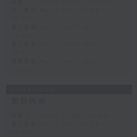
足本 Full (HKT 13:05 - 17:00)
第一部份 Part 1 (HKT 13:05 -
14:00)
第二部份 Part 2 (HKT 14:04 -
15:00)
第三部份 Part 3 (HKT 15:04 -
16:00)
第四部份 Part 4 (HKT 16:04 -
17:00)
01/08/2026
節目內容
足本 Full (HKT 13:05 - 16:00)
第一部份 Part 1 (HKT 13:05 -
14:00)