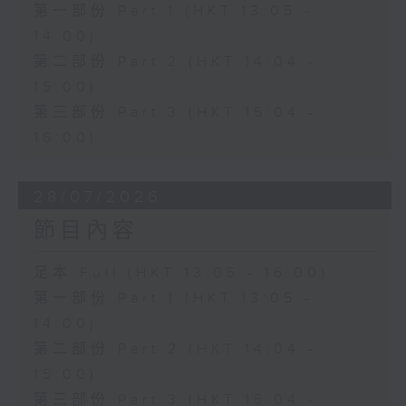
第一部份 Part 1 (HKT 13:05 -
14:00)
第二部份 Part 2 (HKT 14:04 -
15:00)
第三部份 Part 3 (HKT 15:04 -
16:00)
28/07/2026
節目內容
足本 Full (HKT 13:05 - 16:00)
第一部份 Part 1 (HKT 13:05 -
14:00)
第二部份 Part 2 (HKT 14:04 -
15:00)
第三部份 Part 3 (HKT 15:04 -