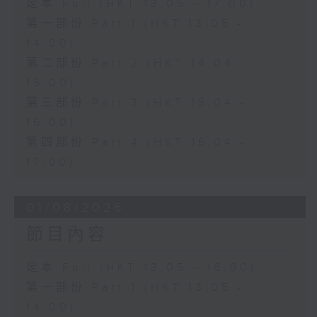
足本 Full (HKT 13:05 - 17:00)
第一部份 Part 1 (HKT 13:05 -
14:00)
第二部份 Part 2 (HKT 14:04 -
15:00)
第三部份 Part 3 (HKT 15:04 -
16:00)
第四部份 Part 4 (HKT 16:04 -
17:00)
01/08/2026
節目內容
足本 Full (HKT 13:05 - 16:00)
第一部份 Part 1 (HKT 13:05 -
14:00)