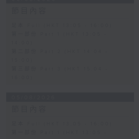
節目內容
足本 Full (HKT 13:05 - 16:00)
第一部份 Part 1 (HKT 13:05 -
14:00)
第二部份 Part 2 (HKT 14:04 -
15:00)
第三部份 Part 3 (HKT 15:04 -
16:00)
05/08/2026
節目內容
足本 Full (HKT 13:05 - 16:00)
第一部份 Part 1 (HKT 13:05 -