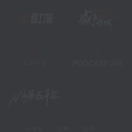
新聞稿
|
招聘
|
招標
|