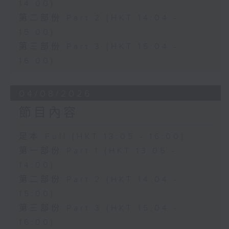
14:00)
第二部份 Part 2 (HKT 14:04 -
15:00)
第三部份 Part 3 (HKT 15:04 -
16:00)
04/08/2026
節目內容
足本 Full (HKT 13:05 - 16:00)
第一部份 Part 1 (HKT 13:05 -
14:00)
第二部份 Part 2 (HKT 14:04 -
15:00)
第三部份 Part 3 (HKT 15:04 -
16:00)