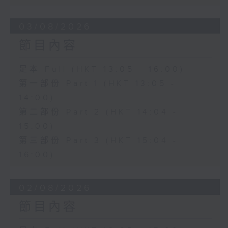
03/08/2026
節目內容
足本 Full (HKT 13:05 - 16:00)
第一部份 Part 1 (HKT 13:05 -
14:00)
第二部份 Part 2 (HKT 14:04 -
15:00)
第三部份 Part 3 (HKT 15:04 -
16:00)
02/08/2026
節目內容