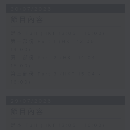
30/07/2026
節目內容
足本 Full (HKT 13:05 - 16:00)
第一部份 Part 1 (HKT 13:05 -
14:00)
第二部份 Part 2 (HKT 14:04 -
15:00)
第三部份 Part 3 (HKT 15:04 -
16:00)
29/07/2026
節目內容
足本 Full (HKT 13:05 - 16:00)