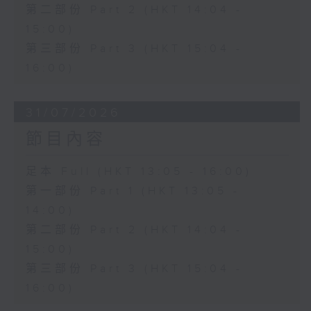
第二部份 Part 2 (HKT 14:04 -
15:00)
第三部份 Part 3 (HKT 15:04 -
16:00)
31/07/2026
節目內容
足本 Full (HKT 13:05 - 16:00)
第一部份 Part 1 (HKT 13:05 -
14:00)
第二部份 Part 2 (HKT 14:04 -
15:00)
第三部份 Part 3 (HKT 15:04 -
16:00)