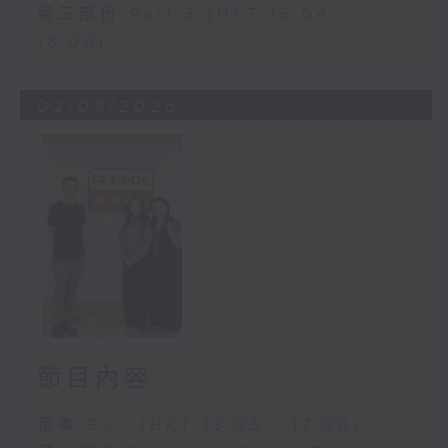
第三部份 Part 3 (HKT 15:04 -
16:00)
02/08/2026
節目內容
足本 Full (HKT 13:05 - 17:00)