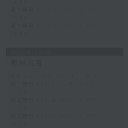
14:00)
第二部份 Part 2 (HKT 14:04 -
15:00)
第三部份 Part 3 (HKT 15:04 -
16:00)
06/08/2026
節目內容
足本 Full (HKT 13:05 - 16:00)
第一部份 Part 1 (HKT 13:05 -
14:00)
第二部份 Part 2 (HKT 14:04 -
15:00)
第三部份 Part 3 (HKT 15:04 -
16:00)