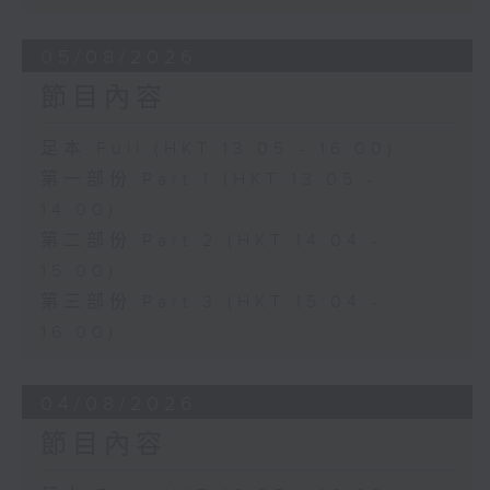
05/08/2026
節目內容
足本 Full (HKT 13:05 - 16:00)
第一部份 Part 1 (HKT 13:05 -
14:00)
第二部份 Part 2 (HKT 14:04 -
15:00)
第三部份 Part 3 (HKT 15:04 -
16:00)
04/08/2026
節目內容