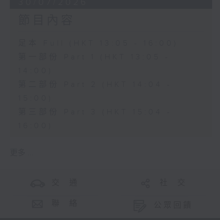
30/07/2026
節目內容
足本 Full (HKT 13:05 - 16:00)
第一部份 Part 1 (HKT 13:05 -
14:00)
第二部份 Part 2 (HKT 14:04 -
15:00)
第三部份 Part 3 (HKT 15:04 -
16:00)
更多 ...
交 通
社 交
聯 絡
公眾回饋