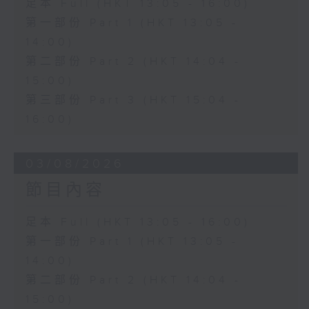
足本 Full (HKT 13:05 - 16:00)
第一部份 Part 1 (HKT 13:05 -
14:00)
第二部份 Part 2 (HKT 14:04 -
15:00)
第三部份 Part 3 (HKT 15:04 -
16:00)
03/08/2026
節目內容
足本 Full (HKT 13:05 - 16:00)
第一部份 Part 1 (HKT 13:05 -
14:00)
第二部份 Part 2 (HKT 14:04 -
15:00)