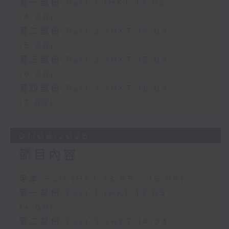
第一部份 Part 1 (HKT 13:05 -
14:00)
第二部份 Part 2 (HKT 14:04 -
15:00)
第三部份 Part 3 (HKT 15:04 -
16:00)
第四部份 Part 4 (HKT 16:04 -
17:00)
01/08/2026
節目內容
足本 Full (HKT 13:05 - 16:00)
第一部份 Part 1 (HKT 13:05 -
14:00)
第二部份 Part 2 (HKT 14:04 -