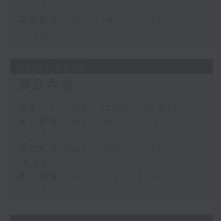
15:00)
第三部份 Part 3 (HKT 15:04 -
16:00)
31/07/2026
節目內容
足本 Full (HKT 13:05 - 16:00)
第一部份 Part 1 (HKT 13:05 -
14:00)
第二部份 Part 2 (HKT 14:04 -
15:00)
第三部份 Part 3 (HKT 15:04 -
16:00)