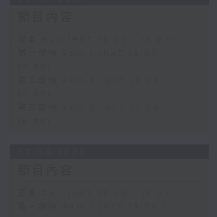
節目內容
足本 Full (HKT 13:05 - 16:00)
第一部份 Part 1 (HKT 13:05 -
14:00)
第二部份 Part 2 (HKT 14:04 -
15:00)
第三部份 Part 3 (HKT 15:04 -
16:00)
07/08/2026
節目內容
足本 Full (HKT 13:05 - 16:00)
第一部份 Part 1 (HKT 13:05 -