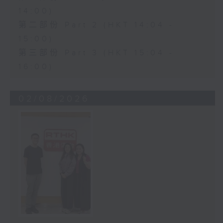
14:00)
第二部份 Part 2 (HKT 14:04 -
15:00)
第三部份 Part 3 (HKT 15:04 -
16:00)
02/08/2026