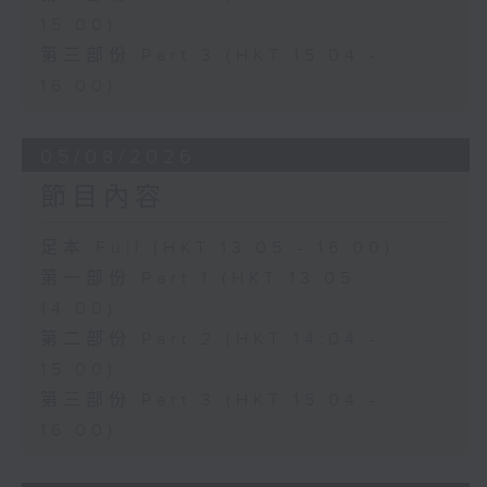
15:00)
第三部份 Part 3 (HKT 15:04 -
16:00)
05/08/2026
節目內容
足本 Full (HKT 13:05 - 16:00)
第一部份 Part 1 (HKT 13:05 -
14:00)
第二部份 Part 2 (HKT 14:04 -
15:00)
第三部份 Part 3 (HKT 15:04 -
16:00)