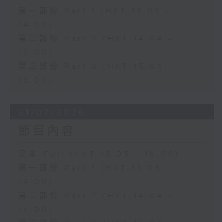
第一部份 Part 1 (HKT 13:05 -
14:00)
第二部份 Part 2 (HKT 14:04 -
15:00)
第三部份 Part 3 (HKT 15:04 -
16:00)
31/07/2026
節目內容
足本 Full (HKT 13:05 - 16:00)
第一部份 Part 1 (HKT 13:05 -
14:00)
第二部份 Part 2 (HKT 14:04 -
15:00)