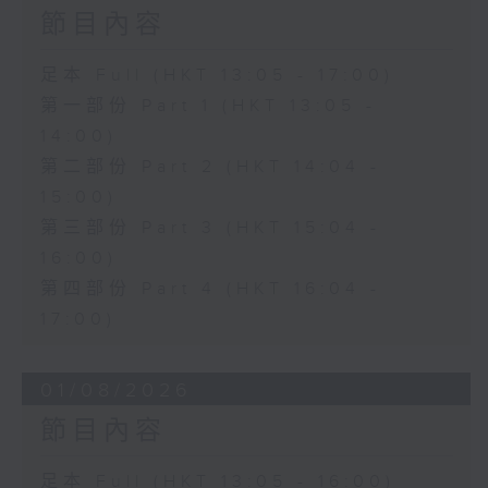
節目內容
足本 Full (HKT 13:05 - 17:00)
第一部份 Part 1 (HKT 13:05 -
14:00)
第二部份 Part 2 (HKT 14:04 -
15:00)
第三部份 Part 3 (HKT 15:04 -
16:00)
第四部份 Part 4 (HKT 16:04 -
17:00)
01/08/2026
節目內容
足本 Full (HKT 13:05 - 16:00)