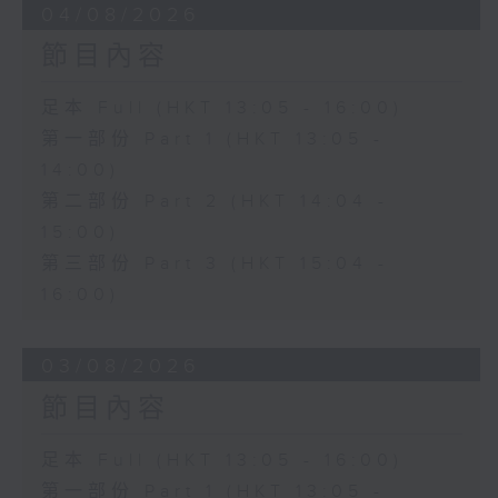
04/08/2026
節目內容
足本 Full (HKT 13:05 - 16:00)
第一部份 Part 1 (HKT 13:05 -
14:00)
第二部份 Part 2 (HKT 14:04 -
15:00)
第三部份 Part 3 (HKT 15:04 -
16:00)
03/08/2026
節目內容
足本 Full (HKT 13:05 - 16:00)
第一部份 Part 1 (HKT 13:05 -