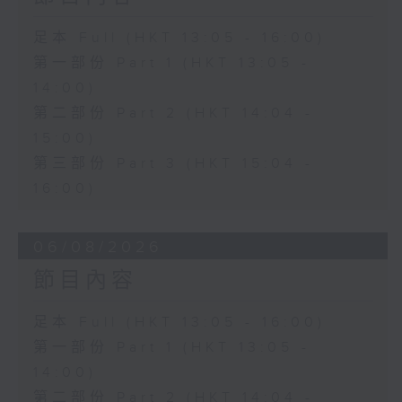
足本 Full (HKT 13:05 - 16:00)
第一部份 Part 1 (HKT 13:05 -
14:00)
第二部份 Part 2 (HKT 14:04 -
15:00)
第三部份 Part 3 (HKT 15:04 -
16:00)
06/08/2026
節目內容
足本 Full (HKT 13:05 - 16:00)
第一部份 Part 1 (HKT 13:05 -
14:00)
第二部份 Part 2 (HKT 14:04 -