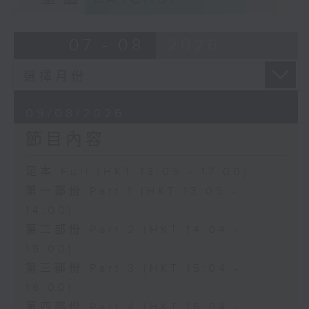
07 - 08
2026
09/08/2026
節目內容
足本 Full (HKT 13:05 - 17:00)
第一部份 Part 1 (HKT 13:05 -
14:00)
第二部份 Part 2 (HKT 14:04 -
15:00)
第三部份 Part 3 (HKT 15:04 -
16:00)
第四部份 Part 4 (HKT 16:04 -