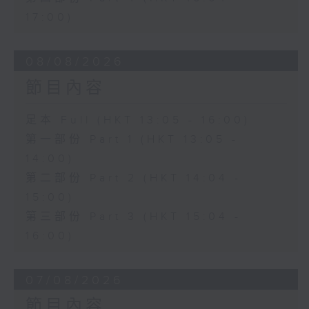
17:00)
08/08/2026
節目內容
足本 Full (HKT 13:05 - 16:00)
第一部份 Part 1 (HKT 13:05 -
14:00)
第二部份 Part 2 (HKT 14:04 -
15:00)
第三部份 Part 3 (HKT 15:04 -
16:00)
07/08/2026
節目內容