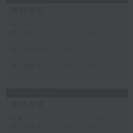
節目內容
足本 Full (HKT 13:05 - 16:00)
第一部份 Part 1 (HKT 13:05 -
14:00)
第二部份 Part 2 (HKT 14:04 -
15:00)
第三部份 Part 3 (HKT 15:04 -
16:00)
06/08/2026
節目內容
足本 Full (HKT 13:05 - 16:00)
第一部份 Part 1 (HKT 13:05 -