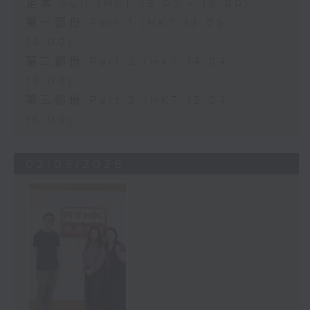
足本 Full (HKT 13:05 - 16:00)
第一部份 Part 1 (HKT 13:05 -
14:00)
第二部份 Part 2 (HKT 14:04 -
15:00)
第三部份 Part 3 (HKT 15:04 -
16:00)
02/08/2026