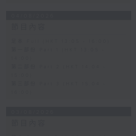
04/08/2026
節目內容
足本 Full (HKT 13:05 - 16:00)
第一部份 Part 1 (HKT 13:05 -
14:00)
第二部份 Part 2 (HKT 14:04 -
15:00)
第三部份 Part 3 (HKT 15:04 -
16:00)
03/08/2026
節目內容