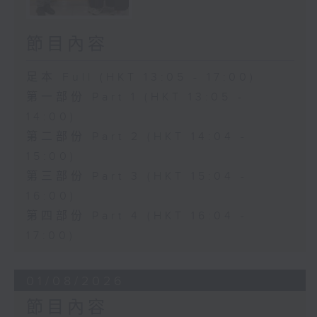
節目內容
足本 Full (HKT 13:05 - 17:00)
第一部份 Part 1 (HKT 13:05 -
14:00)
第二部份 Part 2 (HKT 14:04 -
15:00)
第三部份 Part 3 (HKT 15:04 -
16:00)
第四部份 Part 4 (HKT 16:04 -
17:00)
01/08/2026
節目內容