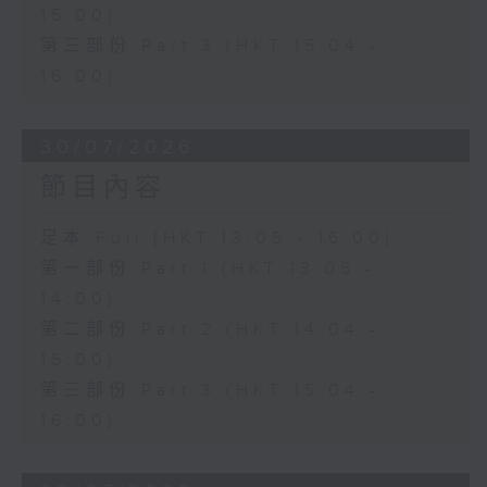
15:00)
第三部份 Part 3 (HKT 15:04 -
16:00)
30/07/2026
節目內容
足本 Full (HKT 13:05 - 16:00)
第一部份 Part 1 (HKT 13:05 -
14:00)
第二部份 Part 2 (HKT 14:04 -
15:00)
第三部份 Part 3 (HKT 15:04 -
16:00)