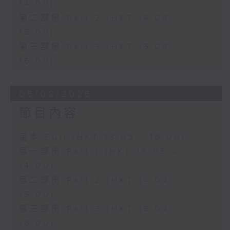
14:00)
第二部份 Part 2 (HKT 14:04 -
15:00)
第三部份 Part 3 (HKT 15:04 -
16:00)
05/08/2026
節目內容
足本 Full (HKT 13:05 - 16:00)
第一部份 Part 1 (HKT 13:05 -
14:00)
第二部份 Part 2 (HKT 14:04 -
15:00)
第三部份 Part 3 (HKT 15:04 -
16:00)