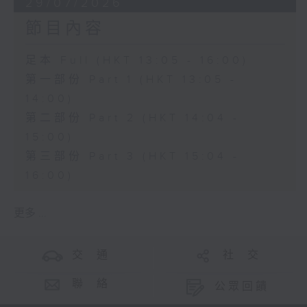
29/07/2026
節目內容
足本 Full (HKT 13:05 - 16:00)
第一部份 Part 1 (HKT 13:05 -
14:00)
第二部份 Part 2 (HKT 14:04 -
15:00)
第三部份 Part 3 (HKT 15:04 -
16:00)
更多 ...
交 通
社 交
聯 絡
公眾回饋