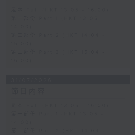
足本 Full (HKT 13:05 - 16:00)
第一部份 Part 1 (HKT 13:05 -
14:00)
第二部份 Part 2 (HKT 14:04 -
15:00)
第三部份 Part 3 (HKT 15:04 -
16:00)
31/07/2026
節目內容
足本 Full (HKT 13:05 - 16:00)
第一部份 Part 1 (HKT 13:05 -
14:00)
第二部份 Part 2 (HKT 14:04 -