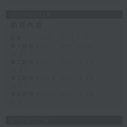
02/08/2026
節目內容
足本 Full (HKT 13:05 - 17:00)
第一部份 Part 1 (HKT 13:05 -
14:00)
第二部份 Part 2 (HKT 14:04 -
15:00)
第三部份 Part 3 (HKT 15:04 -
16:00)
第四部份 Part 4 (HKT 16:04 -
17:00)
01/08/2026