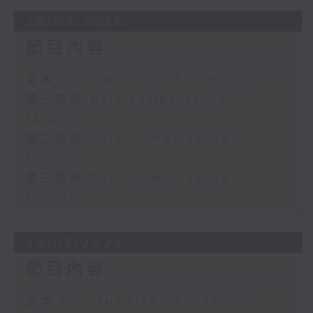
29/07/2026
節目內容
足本 Full (HKT 13:05 - 16:00)
第一部份 Part 1 (HKT 13:05 -
14:00)
第二部份 Part 2 (HKT 14:04 -
15:00)
第三部份 Part 3 (HKT 15:04 -
16:00)
28/07/2026
節目內容
足本 Full (HKT 13:05 - 16:00)