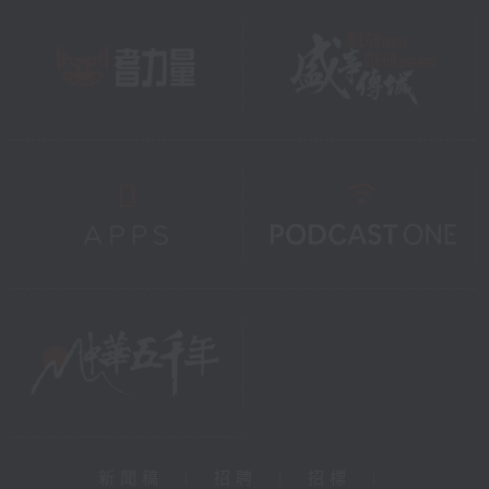
新聞稿
|
招聘
|
招標
|