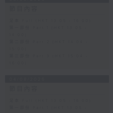
節目內容
足本 Full (HKT 13:05 - 16:00)
第一部份 Part 1 (HKT 13:05 -
14:00)
第二部份 Part 2 (HKT 14:04 -
15:00)
第三部份 Part 3 (HKT 15:04 -
16:00)
04/08/2026
節目內容
足本 Full (HKT 13:05 - 16:00)
第一部份 Part 1 (HKT 13:05 -