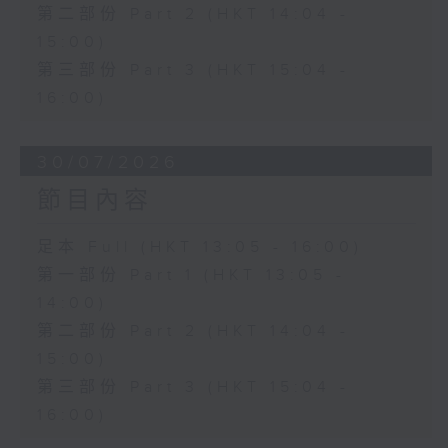
第二部份 Part 2 (HKT 14:04 -
15:00)
第三部份 Part 3 (HKT 15:04 -
16:00)
30/07/2026
節目內容
足本 Full (HKT 13:05 - 16:00)
第一部份 Part 1 (HKT 13:05 -
14:00)
第二部份 Part 2 (HKT 14:04 -
15:00)
第三部份 Part 3 (HKT 15:04 -
16:00)