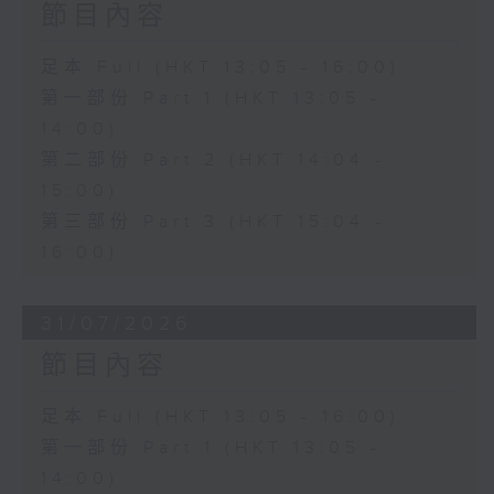
節目內容
足本 Full (HKT 13:05 - 16:00)
第一部份 Part 1 (HKT 13:05 -
14:00)
第二部份 Part 2 (HKT 14:04 -
15:00)
第三部份 Part 3 (HKT 15:04 -
16:00)
31/07/2026
節目內容
足本 Full (HKT 13:05 - 16:00)
第一部份 Part 1 (HKT 13:05 -
14:00)