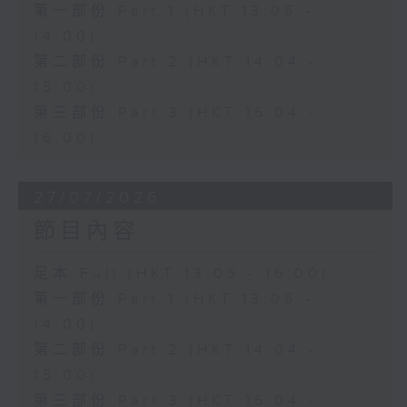
第一部份 Part 1 (HKT 13:05 -
14:00)
第二部份 Part 2 (HKT 14:04 -
15:00)
第三部份 Part 3 (HKT 15:04 -
16:00)
27/07/2026
節目內容
足本 Full (HKT 13:05 - 16:00)
第一部份 Part 1 (HKT 13:05 -
14:00)
第二部份 Part 2 (HKT 14:04 -
15:00)
第三部份 Part 3 (HKT 15:04 -