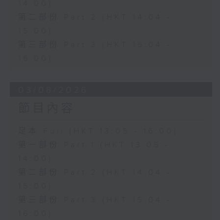
14:00)
第二部份 Part 2 (HKT 14:04 -
15:00)
第三部份 Part 3 (HKT 15:04 -
16:00)
03/08/2026
節目內容
足本 Full (HKT 13:05 - 16:00)
第一部份 Part 1 (HKT 13:05 -
14:00)
第二部份 Part 2 (HKT 14:04 -
15:00)
第三部份 Part 3 (HKT 15:04 -
16:00)