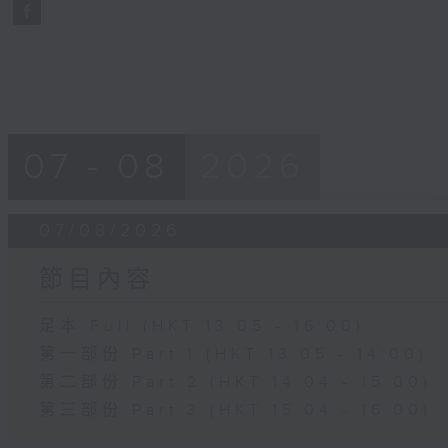
seconds
Volume
90%
07 - 08
2026
07/08/2026
節目內容
足本 Full (HKT 13:05 - 16:00)
第一部份 Part 1 (HKT 13:05 - 14:00)
第二部份 Part 2 (HKT 14:04 - 15:00)
第三部份 Part 3 (HKT 15:04 - 16:00)