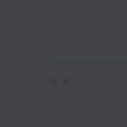
重溫
CATCHUP