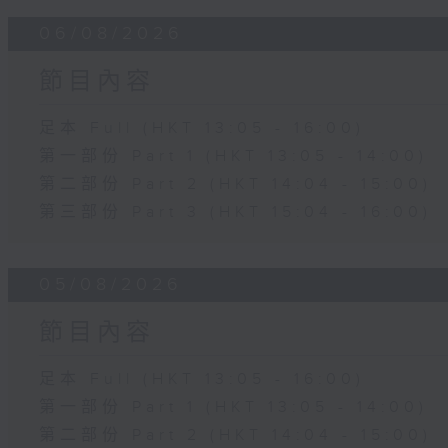
06/08/2026
節目內容
足本 Full (HKT 13:05 - 16:00)
第一部份 Part 1 (HKT 13:05 - 14:00)
第二部份 Part 2 (HKT 14:04 - 15:00)
第三部份 Part 3 (HKT 15:04 - 16:00)
05/08/2026
節目內容
足本 Full (HKT 13:05 - 16:00)
第一部份 Part 1 (HKT 13:05 - 14:00)
第二部份 Part 2 (HKT 14:04 - 15:00)