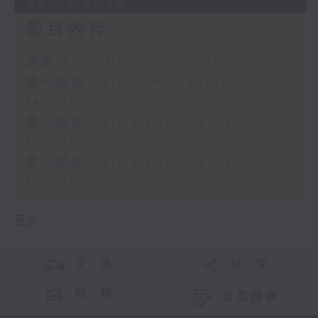
29/07/2026
節目內容
足本 Full (HKT 13:05 - 16:00)
第一部份 Part 1 (HKT 13:05 -
14:00)
第二部份 Part 2 (HKT 14:04 -
15:00)
第三部份 Part 3 (HKT 15:04 -
16:00)
更多 ...
交 通
社 交
聯 絡
公眾回饋