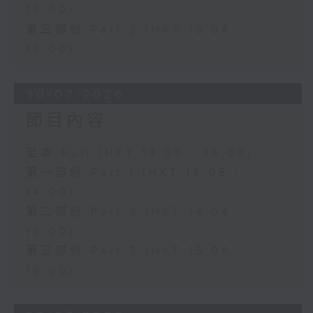
15:00)
第三部份 Part 3 (HKT 15:04 -
16:00)
30/07/2026
節目內容
足本 Full (HKT 13:05 - 16:00)
第一部份 Part 1 (HKT 13:05 -
14:00)
第二部份 Part 2 (HKT 14:04 -
15:00)
第三部份 Part 3 (HKT 15:04 -
16:00)