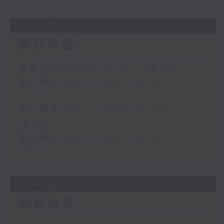
04/08/2026
節目內容
足本 Full (HKT 13:05 - 16:00)
第一部份 Part 1 (HKT 13:05 -
14:00)
第二部份 Part 2 (HKT 14:04 -
15:00)
第三部份 Part 3 (HKT 15:04 -
16:00)
03/08/2026
節目內容