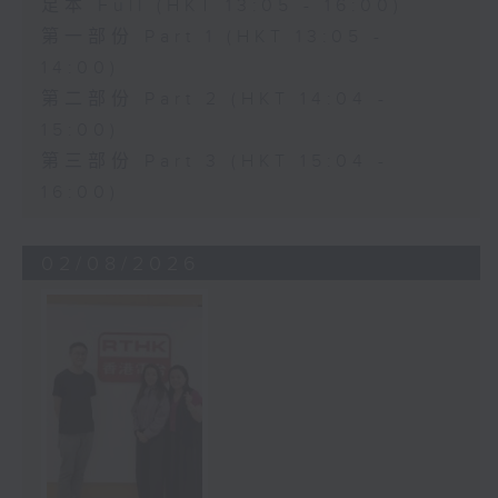
足本 Full (HKT 13:05 - 16:00)
第一部份 Part 1 (HKT 13:05 -
14:00)
第二部份 Part 2 (HKT 14:04 -
15:00)
第三部份 Part 3 (HKT 15:04 -
16:00)
02/08/2026