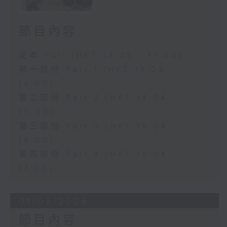
節目內容
足本 Full (HKT 13:05 - 17:00)
第一部份 Part 1 (HKT 13:05 -
14:00)
第二部份 Part 2 (HKT 14:04 -
15:00)
第三部份 Part 3 (HKT 15:04 -
16:00)
第四部份 Part 4 (HKT 16:04 -
17:00)
01/08/2026
節目內容