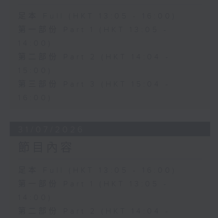
足本 Full (HKT 13:05 - 16:00)
第一部份 Part 1 (HKT 13:05 -
14:00)
第二部份 Part 2 (HKT 14:04 -
15:00)
第三部份 Part 3 (HKT 15:04 -
16:00)
31/07/2026
節目內容
足本 Full (HKT 13:05 - 16:00)
第一部份 Part 1 (HKT 13:05 -
14:00)
第二部份 Part 2 (HKT 14:04 -