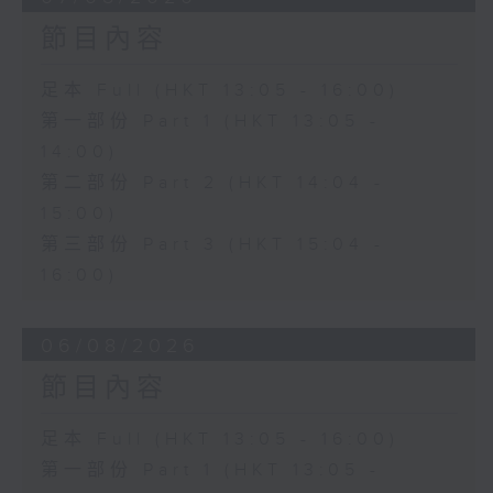
節目內容
足本 Full (HKT 13:05 - 16:00)
第一部份 Part 1 (HKT 13:05 -
14:00)
第二部份 Part 2 (HKT 14:04 -
15:00)
第三部份 Part 3 (HKT 15:04 -
16:00)
06/08/2026
節目內容
足本 Full (HKT 13:05 - 16:00)
第一部份 Part 1 (HKT 13:05 -