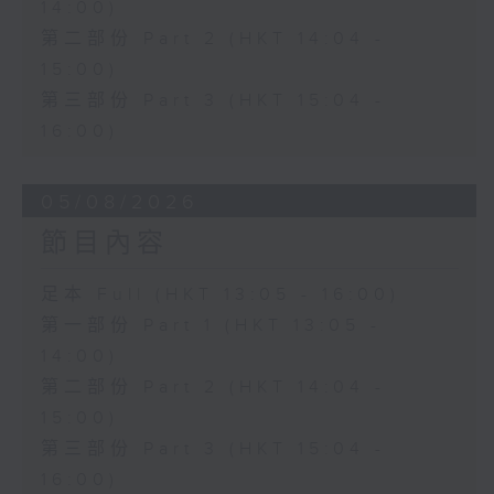
14:00)
第二部份 Part 2 (HKT 14:04 -
15:00)
第三部份 Part 3 (HKT 15:04 -
16:00)
05/08/2026
節目內容
足本 Full (HKT 13:05 - 16:00)
第一部份 Part 1 (HKT 13:05 -
14:00)
第二部份 Part 2 (HKT 14:04 -
15:00)
第三部份 Part 3 (HKT 15:04 -
16:00)