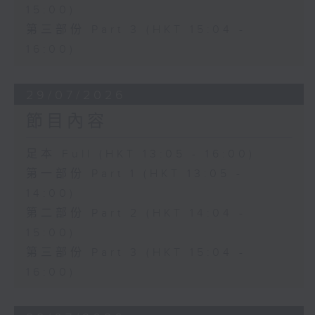
15:00)
第三部份 Part 3 (HKT 15:04 -
16:00)
29/07/2026
節目內容
足本 Full (HKT 13:05 - 16:00)
第一部份 Part 1 (HKT 13:05 -
14:00)
第二部份 Part 2 (HKT 14:04 -
15:00)
第三部份 Part 3 (HKT 15:04 -
16:00)