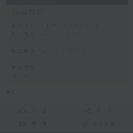
28/07/2026
節目內容
足本 Full (HKT 13:05 - 16:00)
第一部份 Part 1 (HKT 13:05 -
14:00)
第二部份 Part 2 (HKT 14:04 -
15:00)
第三部份 Part 3 (HKT 15:04 -
16:00)
更多 ...
交 通
社 交
聯 絡
公眾回饋