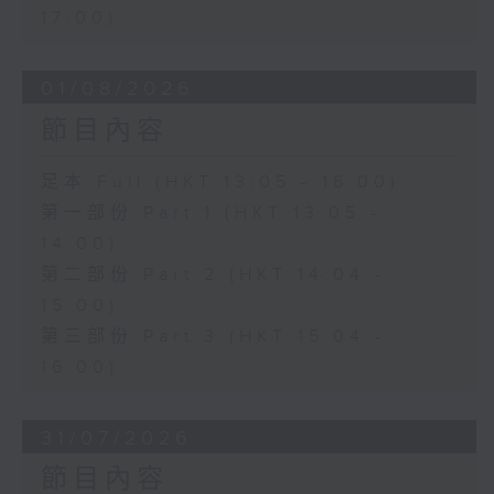
17:00)
01/08/2026
節目內容
足本 Full (HKT 13:05 - 16:00)
第一部份 Part 1 (HKT 13:05 -
14:00)
第二部份 Part 2 (HKT 14:04 -
15:00)
第三部份 Part 3 (HKT 15:04 -
16:00)
31/07/2026
節目內容