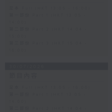
足本 Full (HKT 13:05 - 16:00)
第一部份 Part 1 (HKT 13:05 -
14:00)
第二部份 Part 2 (HKT 14:04 -
15:00)
第三部份 Part 3 (HKT 15:04 -
16:00)
30/07/2026
節目內容
足本 Full (HKT 13:05 - 16:00)
第一部份 Part 1 (HKT 13:05 -
14:00)
第二部份 Part 2 (HKT 14:04 -