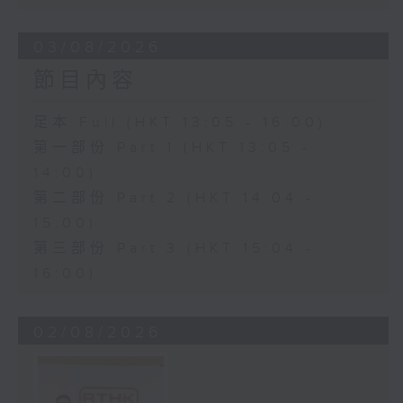
03/08/2026
節目內容
足本 Full (HKT 13:05 - 16:00)
第一部份 Part 1 (HKT 13:05 -
14:00)
第二部份 Part 2 (HKT 14:04 -
15:00)
第三部份 Part 3 (HKT 15:04 -
16:00)
02/08/2026