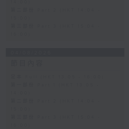
14:00)
第二部份 Part 2 (HKT 14:04 -
15:00)
第三部份 Part 3 (HKT 15:04 -
16:00)
04/08/2026
節目內容
足本 Full (HKT 13:05 - 16:00)
第一部份 Part 1 (HKT 13:05 -
14:00)
第二部份 Part 2 (HKT 14:04 -
15:00)
第三部份 Part 3 (HKT 15:04 -
16:00)