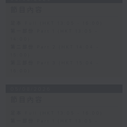
節目內容
足本 Full (HKT 13:05 - 16:00)
第一部份 Part 1 (HKT 13:05 -
14:00)
第二部份 Part 2 (HKT 14:04 -
15:00)
第三部份 Part 3 (HKT 15:04 -
16:00)
05/08/2026
節目內容
足本 Full (HKT 13:05 - 16:00)
第一部份 Part 1 (HKT 13:05 -