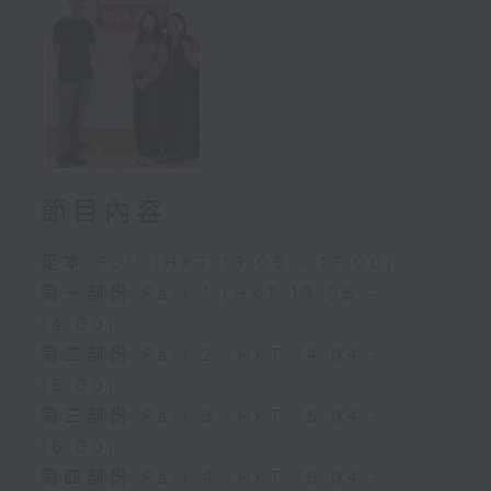
節目內容
足本 Full (HKT 13:05 - 17:00)
第一部份 Part 1 (HKT 13:05 -
14:00)
第二部份 Part 2 (HKT 14:04 -
15:00)
第三部份 Part 3 (HKT 15:04 -
16:00)
第四部份 Part 4 (HKT 16:04 -