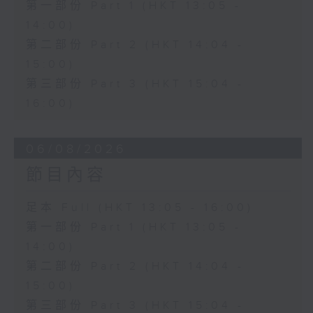
第一部份 Part 1 (HKT 13:05 -
14:00)
第二部份 Part 2 (HKT 14:04 -
15:00)
第三部份 Part 3 (HKT 15:04 -
16:00)
06/08/2026
節目內容
足本 Full (HKT 13:05 - 16:00)
第一部份 Part 1 (HKT 13:05 -
14:00)
第二部份 Part 2 (HKT 14:04 -
15:00)
第三部份 Part 3 (HKT 15:04 -