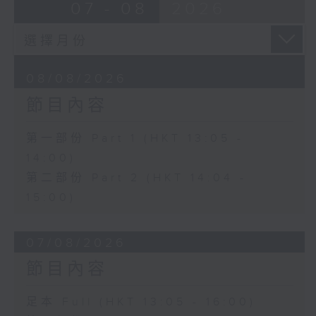
07 - 08
2026
08/08/2026
節目內容
第一部份 Part 1 (HKT 13:05 -
14:00)
第二部份 Part 2 (HKT 14:04 -
15:00)
07/08/2026
節目內容
足本 Full (HKT 13:05 - 16:00)