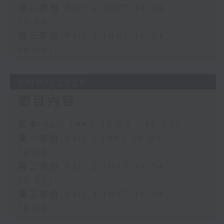
第二部份 Part 2 (HKT 14:04 -
15:00)
第三部份 Part 3 (HKT 15:04 -
16:00)
31/07/2026
節目內容
足本 Full (HKT 13:05 - 16:00)
第一部份 Part 1 (HKT 13:05 -
14:00)
第二部份 Part 2 (HKT 14:04 -
15:00)
第三部份 Part 3 (HKT 15:04 -
16:00)