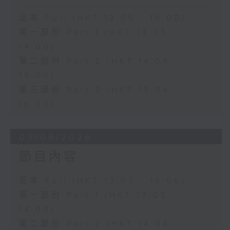
足本 Full (HKT 13:05 - 16:00)
第一部份 Part 1 (HKT 13:05 -
14:00)
第二部份 Part 2 (HKT 14:04 -
15:00)
第三部份 Part 3 (HKT 15:04 -
16:00)
03/08/2026
節目內容
足本 Full (HKT 13:05 - 16:00)
第一部份 Part 1 (HKT 13:05 -
14:00)
第二部份 Part 2 (HKT 14:04 -