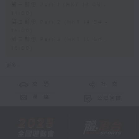
第一部份 Part 1 (HKT 13:05 -
14:00)
第二部份 Part 2 (HKT 14:04 -
15:00)
第三部份 Part 3 (HKT 15:04 -
16:00)
更多 ...
交 通
社 交
聯 絡
公眾回饋