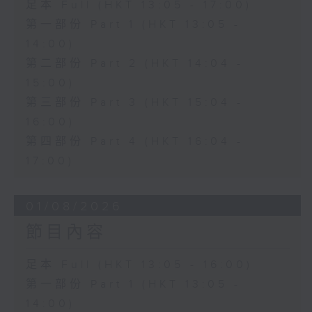
足本 Full (HKT 13:05 - 17:00)
第一部份 Part 1 (HKT 13:05 -
14:00)
第二部份 Part 2 (HKT 14:04 -
15:00)
第三部份 Part 3 (HKT 15:04 -
16:00)
第四部份 Part 4 (HKT 16:04 -
17:00)
01/08/2026
節目內容
足本 Full (HKT 13:05 - 16:00)
第一部份 Part 1 (HKT 13:05 -
14:00)