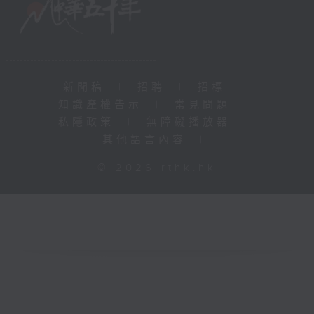
新聞稿
|
招聘
|
招標
|
知識產權告示
|
常見問題
|
私隱政策
|
無障礙播放器
|
其他語言內容
|
© 2026 rthk.hk