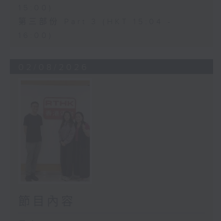
15:00)
第三部份 Part 3 (HKT 15:04 -
16:00)
02/08/2026
節目內容