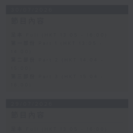
30/07/2026
節目內容
足本 Full (HKT 13:05 - 16:00)
第一部份 Part 1 (HKT 13:05 -
14:00)
第二部份 Part 2 (HKT 14:04 -
15:00)
第三部份 Part 3 (HKT 15:04 -
16:00)
29/07/2026
節目內容
足本 Full (HKT 13:05 - 16:00)