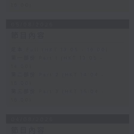
16:00)
05/08/2026
節目內容
足本 Full (HKT 13:05 - 16:00)
第一部份 Part 1 (HKT 13:05 -
14:00)
第二部份 Part 2 (HKT 14:04 -
15:00)
第三部份 Part 3 (HKT 15:04 -
16:00)
04/08/2026
節目內容