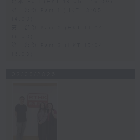
足本 Full (HKT 13:05 - 16:00)
第一部份 Part 1 (HKT 13:05 -
14:00)
第二部份 Part 2 (HKT 14:04 -
15:00)
第三部份 Part 3 (HKT 15:04 -
16:00)
02/08/2026