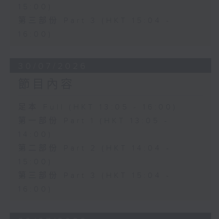
15:00)
第三部份 Part 3 (HKT 15:04 -
16:00)
30/07/2026
節目內容
足本 Full (HKT 13:05 - 16:00)
第一部份 Part 1 (HKT 13:05 -
14:00)
第二部份 Part 2 (HKT 14:04 -
15:00)
第三部份 Part 3 (HKT 15:04 -
16:00)