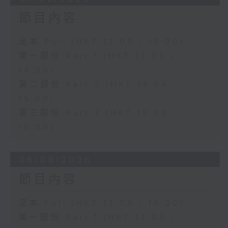
節目內容
足本 Full (HKT 13:05 - 16:00)
第一部份 Part 1 (HKT 13:05 -
14:00)
第二部份 Part 2 (HKT 14:04 -
15:00)
第三部份 Part 3 (HKT 15:04 -
16:00)
06/08/2026
節目內容
足本 Full (HKT 13:05 - 16:00)
第一部份 Part 1 (HKT 13:05 -