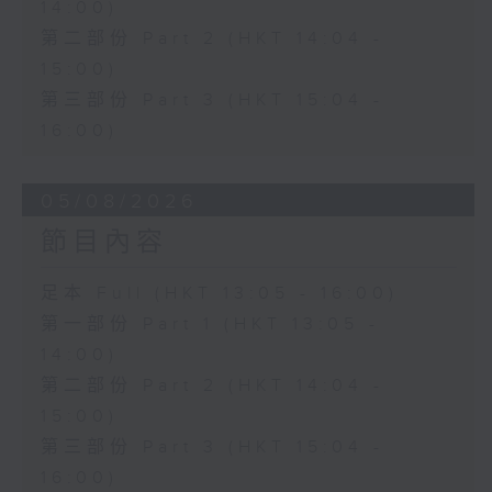
14:00)
第二部份 Part 2 (HKT 14:04 -
15:00)
第三部份 Part 3 (HKT 15:04 -
16:00)
05/08/2026
節目內容
足本 Full (HKT 13:05 - 16:00)
第一部份 Part 1 (HKT 13:05 -
14:00)
第二部份 Part 2 (HKT 14:04 -
15:00)
第三部份 Part 3 (HKT 15:04 -
16:00)