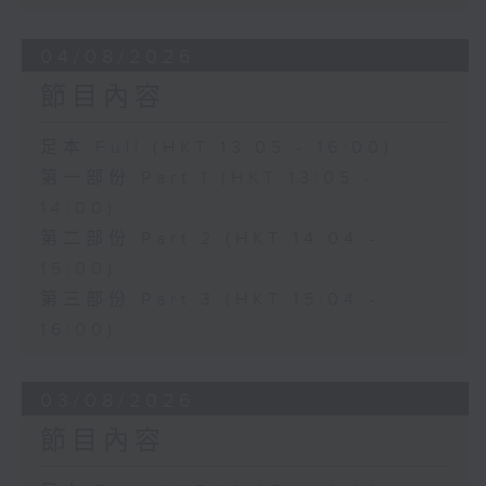
04/08/2026
節目內容
足本 Full (HKT 13:05 - 16:00)
第一部份 Part 1 (HKT 13:05 -
14:00)
第二部份 Part 2 (HKT 14:04 -
15:00)
第三部份 Part 3 (HKT 15:04 -
16:00)
03/08/2026
節目內容