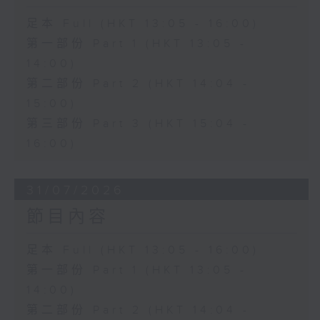
足本 Full (HKT 13:05 - 16:00)
第一部份 Part 1 (HKT 13:05 -
14:00)
第二部份 Part 2 (HKT 14:04 -
15:00)
第三部份 Part 3 (HKT 15:04 -
16:00)
31/07/2026
節目內容
足本 Full (HKT 13:05 - 16:00)
第一部份 Part 1 (HKT 13:05 -
14:00)
第二部份 Part 2 (HKT 14:04 -