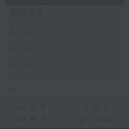
29/07/2026
節目內容
足本 Full (HKT 13:05 - 16:00)
第一部份 Part 1 (HKT 13:05 -
14:00)
第二部份 Part 2 (HKT 14:04 -
15:00)
第三部份 Part 3 (HKT 15:04 -
16:00)
更多 ...
交 通
社 交
聯 絡
公眾回饋