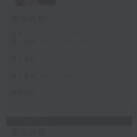
節目內容
足本 Full (HKT 13:05 - 17:00)
第一部份 Part 1 (HKT 13:05 -
14:00)
第二部份 Part 2 (HKT 14:04 -
15:00)
第三部份 Part 3 (HKT 15:04 -
16:00)
第四部份 Part 4 (HKT 16:04 -
17:00)
01/08/2026
節目內容