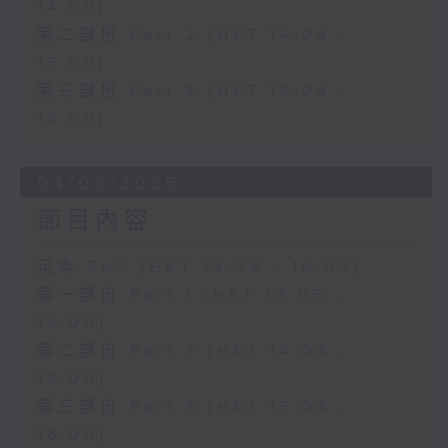
14:00)
第二部份 Part 2 (HKT 14:04 -
15:00)
第三部份 Part 3 (HKT 15:04 -
16:00)
04/08/2026
節目內容
足本 Full (HKT 13:05 - 16:00)
第一部份 Part 1 (HKT 13:05 -
14:00)
第二部份 Part 2 (HKT 14:04 -
15:00)
第三部份 Part 3 (HKT 15:04 -
16:00)