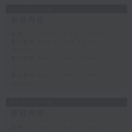
30/07/2026
節目內容
足本 Full (HKT 13:05 - 16:00)
第一部份 Part 1 (HKT 13:05 -
14:00)
第二部份 Part 2 (HKT 14:04 -
15:00)
第三部份 Part 3 (HKT 15:04 -
16:00)
29/07/2026
節目內容
足本 Full (HKT 13:05 - 16:00)