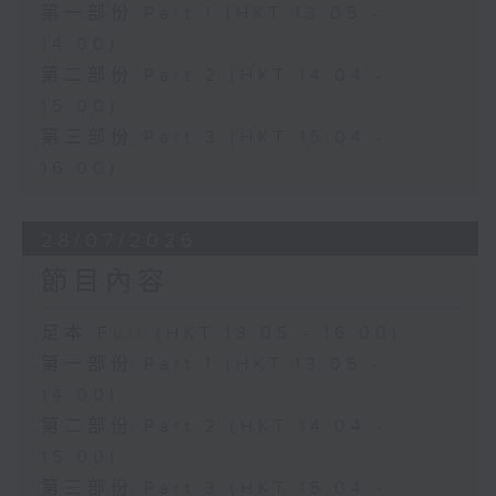
第一部份 Part 1 (HKT 13:05 -
14:00)
第二部份 Part 2 (HKT 14:04 -
15:00)
第三部份 Part 3 (HKT 15:04 -
16:00)
28/07/2026
節目內容
足本 Full (HKT 13:05 - 16:00)
第一部份 Part 1 (HKT 13:05 -
14:00)
第二部份 Part 2 (HKT 14:04 -
15:00)
第三部份 Part 3 (HKT 15:04 -