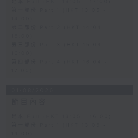
足本 Full (HKT 13:05 - 17:00)
第一部份 Part 1 (HKT 13:05 -
14:00)
第二部份 Part 2 (HKT 14:04 -
15:00)
第三部份 Part 3 (HKT 15:04 -
16:00)
第四部份 Part 4 (HKT 16:04 -
17:00)
01/08/2026
節目內容
足本 Full (HKT 13:05 - 16:00)
第一部份 Part 1 (HKT 13:05 -
14:00)