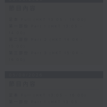
節目內容
足本 Full (HKT 13:05 - 16:00)
第一部份 Part 1 (HKT 13:05 -
14:00)
第二部份 Part 2 (HKT 14:04 -
15:00)
第三部份 Part 3 (HKT 15:04 -
16:00)
05/08/2026
節目內容
足本 Full (HKT 13:05 - 16:00)
第一部份 Part 1 (HKT 13:05 -