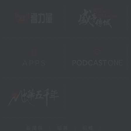
新聞稿
|
招聘
|
招標
|