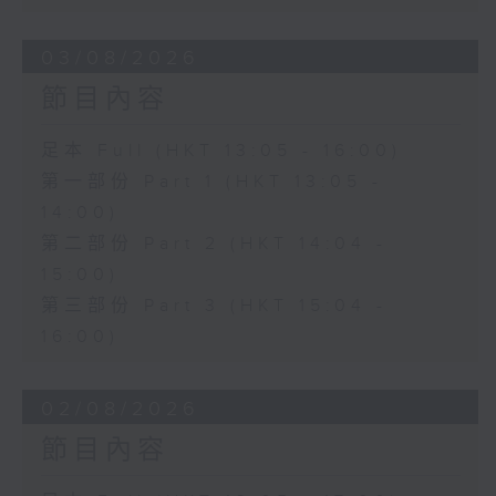
03/08/2026
節目內容
足本 Full (HKT 13:05 - 16:00)
第一部份 Part 1 (HKT 13:05 -
14:00)
第二部份 Part 2 (HKT 14:04 -
15:00)
第三部份 Part 3 (HKT 15:04 -
16:00)
02/08/2026
節目內容