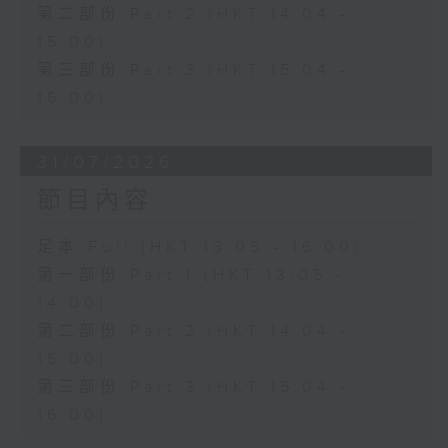
第二部份 Part 2 (HKT 14:04 -
15:00)
第三部份 Part 3 (HKT 15:04 -
16:00)
31/07/2026
節目內容
足本 Full (HKT 13:05 - 16:00)
第一部份 Part 1 (HKT 13:05 -
14:00)
第二部份 Part 2 (HKT 14:04 -
15:00)
第三部份 Part 3 (HKT 15:04 -
16:00)