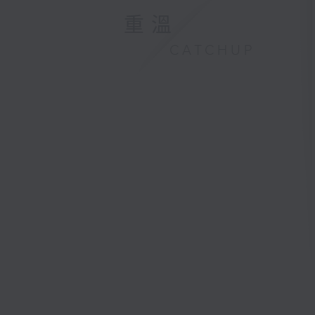
重溫
CATCHUP