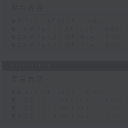
節目內容
足本 Full (HKT 13:05 - 16:00)
第一部份 Part 1 (HKT 13:05 - 14:00)
第二部份 Part 2 (HKT 14:04 - 15:00)
第三部份 Part 3 (HKT 15:04 - 16:00)
05/08/2026
節目內容
足本 Full (HKT 13:05 - 16:00)
第一部份 Part 1 (HKT 13:05 - 14:00)
第二部份 Part 2 (HKT 14:04 - 15:00)
第三部份 Part 3 (HKT 15:04 - 16:00)