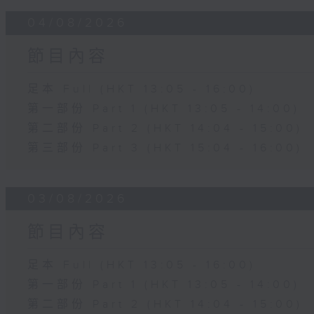
04/08/2026
節目內容
足本 Full (HKT 13:05 - 16:00)
第一部份 Part 1 (HKT 13:05 - 14:00)
第二部份 Part 2 (HKT 14:04 - 15:00)
第三部份 Part 3 (HKT 15:04 - 16:00)
03/08/2026
節目內容
足本 Full (HKT 13:05 - 16:00)
第一部份 Part 1 (HKT 13:05 - 14:00)
第二部份 Part 2 (HKT 14:04 - 15:00)