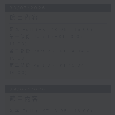
30/07/2026
節目內容
足本 Full (HKT 13:05 - 16:00)
第一部份 Part 1 (HKT 13:05 -
14:00)
第二部份 Part 2 (HKT 14:04 -
15:00)
第三部份 Part 3 (HKT 15:04 -
16:00)
29/07/2026
節目內容
足本 Full (HKT 13:05 - 16:00)