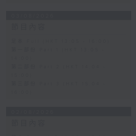
03/08/2026
節目內容
足本 Full (HKT 13:05 - 16:00)
第一部份 Part 1 (HKT 13:05 -
14:00)
第二部份 Part 2 (HKT 14:04 -
15:00)
第三部份 Part 3 (HKT 15:04 -
16:00)
02/08/2026
節目內容