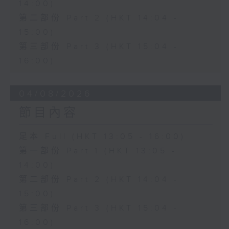
14:00)
第二部份 Part 2 (HKT 14:04 -
15:00)
第三部份 Part 3 (HKT 15:04 -
16:00)
04/08/2026
節目內容
足本 Full (HKT 13:05 - 16:00)
第一部份 Part 1 (HKT 13:05 -
14:00)
第二部份 Part 2 (HKT 14:04 -
15:00)
第三部份 Part 3 (HKT 15:04 -
16:00)