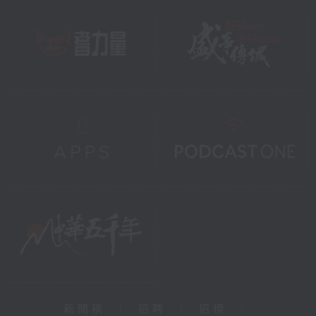
新聞稿
|
招聘
|
招標
|