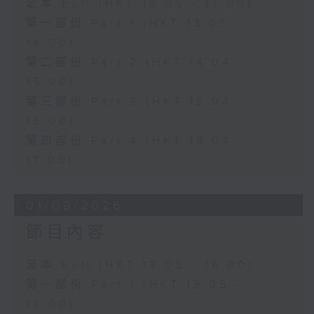
足本 Full (HKT 13:05 - 17:00)
第一部份 Part 1 (HKT 13:05 -
14:00)
第二部份 Part 2 (HKT 14:04 -
15:00)
第三部份 Part 3 (HKT 15:04 -
16:00)
第四部份 Part 4 (HKT 16:04 -
17:00)
01/08/2026
節目內容
足本 Full (HKT 13:05 - 16:00)
第一部份 Part 1 (HKT 13:05 -
14:00)