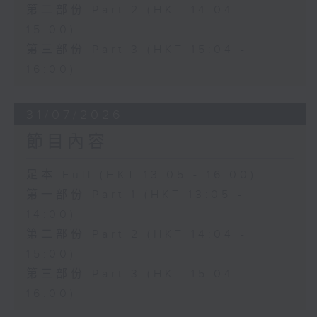
第二部份 Part 2 (HKT 14:04 -
15:00)
第三部份 Part 3 (HKT 15:04 -
16:00)
31/07/2026
節目內容
足本 Full (HKT 13:05 - 16:00)
第一部份 Part 1 (HKT 13:05 -
14:00)
第二部份 Part 2 (HKT 14:04 -
15:00)
第三部份 Part 3 (HKT 15:04 -
16:00)