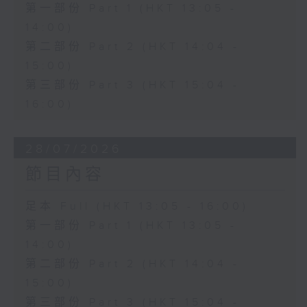
第一部份 Part 1 (HKT 13:05 -
14:00)
第二部份 Part 2 (HKT 14:04 -
15:00)
第三部份 Part 3 (HKT 15:04 -
16:00)
28/07/2026
節目內容
足本 Full (HKT 13:05 - 16:00)
第一部份 Part 1 (HKT 13:05 -
14:00)
第二部份 Part 2 (HKT 14:04 -
15:00)
第三部份 Part 3 (HKT 15:04 -