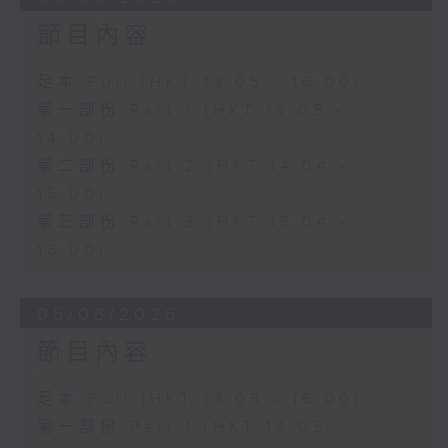
節目內容
足本 Full (HKT 13:05 - 16:00)
第一部份 Part 1 (HKT 13:05 -
14:00)
第二部份 Part 2 (HKT 14:04 -
15:00)
第三部份 Part 3 (HKT 15:04 -
16:00)
05/08/2026
節目內容
足本 Full (HKT 13:05 - 16:00)
第一部份 Part 1 (HKT 13:05 -