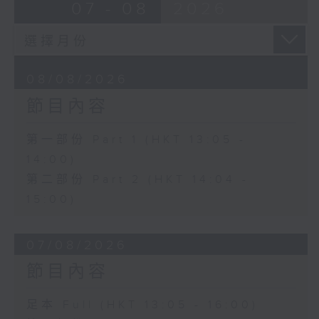
07 - 08
2026
08/08/2026
節目內容
第一部份 Part 1 (HKT 13:05 -
14:00)
第二部份 Part 2 (HKT 14:04 -
15:00)
07/08/2026
節目內容
足本 Full (HKT 13:05 - 16:00)