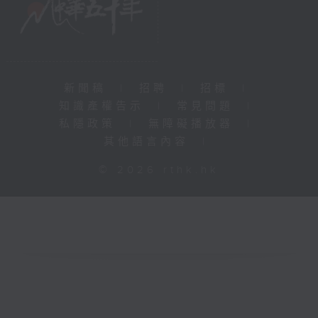
新聞稿
|
招聘
|
招標
|
知識產權告示
|
常見問題
|
私隱政策
|
無障礙播放器
|
其他語言內容
|
© 2026 rthk.hk