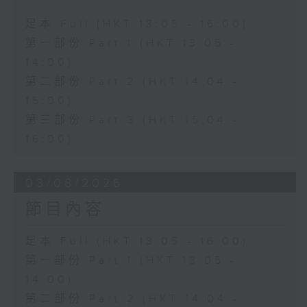
足本 Full (HKT 13:05 - 16:00)
第一部份 Part 1 (HKT 13:05 -
14:00)
第二部份 Part 2 (HKT 14:04 -
15:00)
第三部份 Part 3 (HKT 15:04 -
16:00)
03/08/2026
節目內容
足本 Full (HKT 13:05 - 16:00)
第一部份 Part 1 (HKT 13:05 -
14:00)
第二部份 Part 2 (HKT 14:04 -