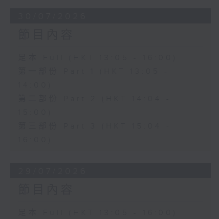
30/07/2026
節目內容
足本 Full (HKT 13:05 - 16:00)
第一部份 Part 1 (HKT 13:05 -
14:00)
第二部份 Part 2 (HKT 14:04 -
15:00)
第三部份 Part 3 (HKT 15:04 -
16:00)
29/07/2026
節目內容
足本 Full (HKT 13:05 - 16:00)