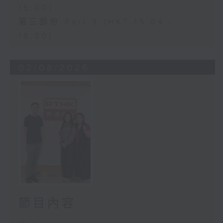
15:00)
第三部份 Part 3 (HKT 15:04 -
16:00)
02/08/2026
節目內容