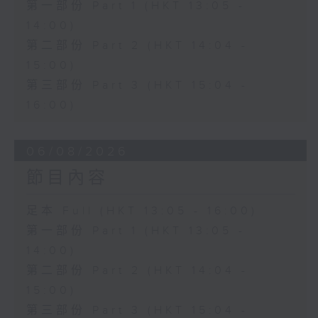
第一部份 Part 1 (HKT 13:05 -
14:00)
第二部份 Part 2 (HKT 14:04 -
15:00)
第三部份 Part 3 (HKT 15:04 -
16:00)
06/08/2026
節目內容
足本 Full (HKT 13:05 - 16:00)
第一部份 Part 1 (HKT 13:05 -
14:00)
第二部份 Part 2 (HKT 14:04 -
15:00)
第三部份 Part 3 (HKT 15:04 -