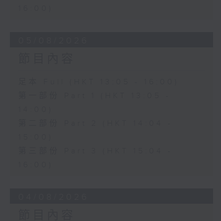
16:00)
05/08/2026
節目內容
足本 Full (HKT 13:05 - 16:00)
第一部份 Part 1 (HKT 13:05 -
14:00)
第二部份 Part 2 (HKT 14:04 -
15:00)
第三部份 Part 3 (HKT 15:04 -
16:00)
04/08/2026
節目內容