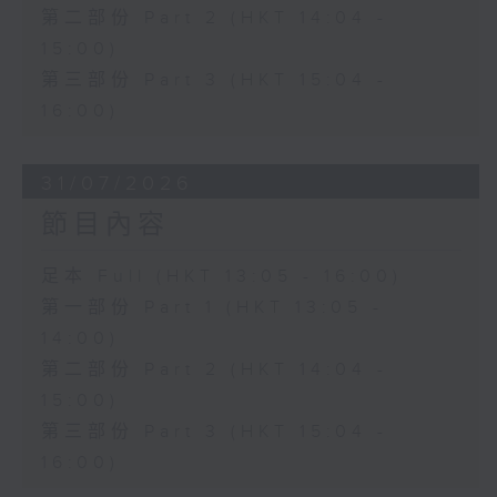
第二部份 Part 2 (HKT 14:04 -
15:00)
第三部份 Part 3 (HKT 15:04 -
16:00)
31/07/2026
節目內容
足本 Full (HKT 13:05 - 16:00)
第一部份 Part 1 (HKT 13:05 -
14:00)
第二部份 Part 2 (HKT 14:04 -
15:00)
第三部份 Part 3 (HKT 15:04 -
16:00)