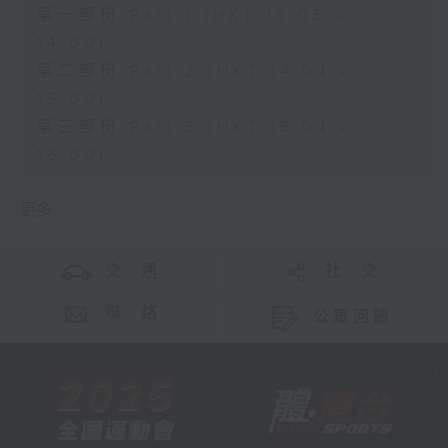
第一部份 Part 1 (HKT 13:05 -
14:00)
第二部份 Part 2 (HKT 14:04 -
15:00)
第三部份 Part 3 (HKT 15:04 -
16:00)
更多 ...
交 通
社 交
聯 絡
公眾回饋