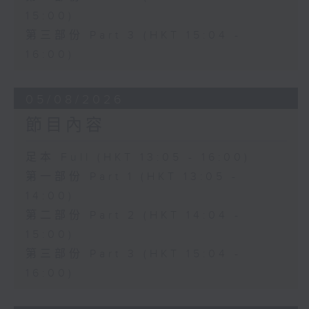
15:00)
第三部份 Part 3 (HKT 15:04 -
16:00)
05/08/2026
節目內容
足本 Full (HKT 13:05 - 16:00)
第一部份 Part 1 (HKT 13:05 -
14:00)
第二部份 Part 2 (HKT 14:04 -
15:00)
第三部份 Part 3 (HKT 15:04 -
16:00)