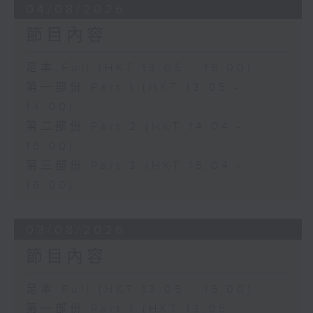
04/08/2026
節目內容
足本 Full (HKT 13:05 - 16:00)
第一部份 Part 1 (HKT 13:05 -
14:00)
第二部份 Part 2 (HKT 14:04 -
15:00)
第三部份 Part 3 (HKT 15:04 -
16:00)
03/08/2026
節目內容
足本 Full (HKT 13:05 - 16:00)
第一部份 Part 1 (HKT 13:05 -