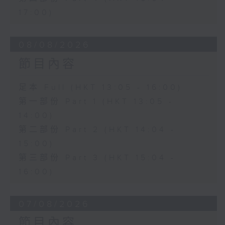
17:00)
08/08/2026
節目內容
足本 Full (HKT 13:05 - 16:00)
第一部份 Part 1 (HKT 13:05 -
14:00)
第二部份 Part 2 (HKT 14:04 -
15:00)
第三部份 Part 3 (HKT 15:04 -
16:00)
07/08/2026
節目內容