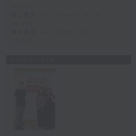
14:00)
第二部份 Part 2 (HKT 14:04 -
15:00)
第三部份 Part 3 (HKT 15:04 -
16:00)
02/08/2026