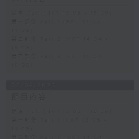
足本 Full (HKT 13:05 - 16:00)
第一部份 Part 1 (HKT 13:05 -
14:00)
第二部份 Part 2 (HKT 14:04 -
15:00)
第三部份 Part 3 (HKT 15:04 -
16:00)
06/08/2026
節目內容
足本 Full (HKT 13:05 - 16:00)
第一部份 Part 1 (HKT 13:05 -
14:00)
第二部份 Part 2 (HKT 14:04 -