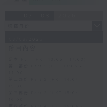
07 - 08
2026
09/08/2026
節目內容
足本 Full (HKT 13:05 - 17:00)
第一部份 Part 1 (HKT 13:05 -
14:00)
第二部份 Part 2 (HKT 14:04 -
15:00)
第三部份 Part 3 (HKT 15:04 -
16:00)
第四部份 Part 4 (HKT 16:04 -