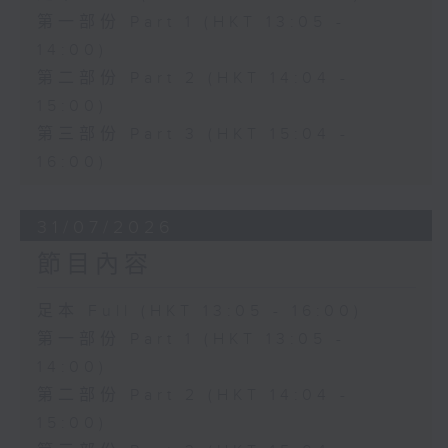
第一部份 Part 1 (HKT 13:05 -
14:00)
第二部份 Part 2 (HKT 14:04 -
15:00)
第三部份 Part 3 (HKT 15:04 -
16:00)
31/07/2026
節目內容
足本 Full (HKT 13:05 - 16:00)
第一部份 Part 1 (HKT 13:05 -
14:00)
第二部份 Part 2 (HKT 14:04 -
15:00)