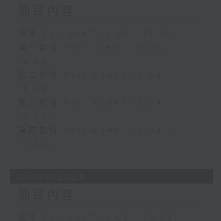
節目內容
足本 Full (HKT 13:05 - 17:00)
第一部份 Part 1 (HKT 13:05 -
14:00)
第二部份 Part 2 (HKT 14:04 -
15:00)
第三部份 Part 3 (HKT 15:04 -
16:00)
第四部份 Part 4 (HKT 16:04 -
17:00)
01/08/2026
節目內容
足本 Full (HKT 13:05 - 16:00)