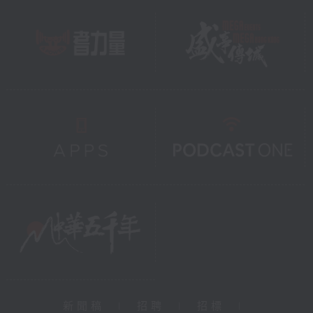
新聞稿
|
招聘
|
招標
|