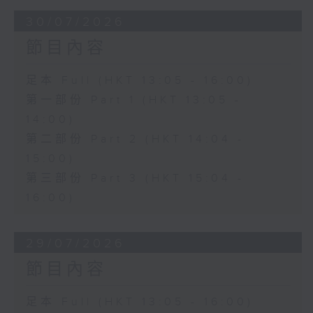
30/07/2026
節目內容
足本 Full (HKT 13:05 - 16:00)
第一部份 Part 1 (HKT 13:05 -
14:00)
第二部份 Part 2 (HKT 14:04 -
15:00)
第三部份 Part 3 (HKT 15:04 -
16:00)
29/07/2026
節目內容
足本 Full (HKT 13:05 - 16:00)