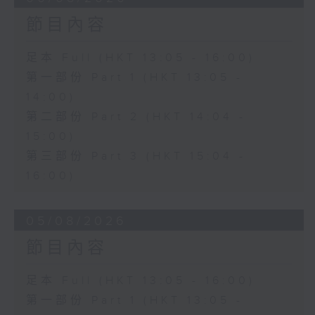
節目內容
足本 Full (HKT 13:05 - 16:00)
第一部份 Part 1 (HKT 13:05 -
14:00)
第二部份 Part 2 (HKT 14:04 -
15:00)
第三部份 Part 3 (HKT 15:04 -
16:00)
05/08/2026
節目內容
足本 Full (HKT 13:05 - 16:00)
第一部份 Part 1 (HKT 13:05 -