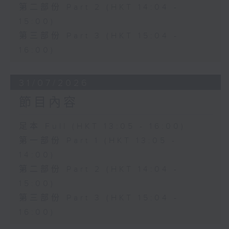
第二部份 Part 2 (HKT 14:04 -
15:00)
第三部份 Part 3 (HKT 15:04 -
16:00)
31/07/2026
節目內容
足本 Full (HKT 13:05 - 16:00)
第一部份 Part 1 (HKT 13:05 -
14:00)
第二部份 Part 2 (HKT 14:04 -
15:00)
第三部份 Part 3 (HKT 15:04 -
16:00)