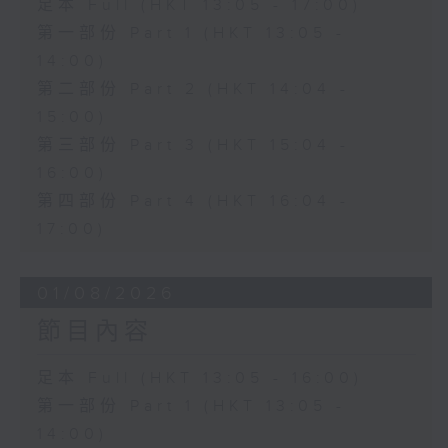
足本 Full (HKT 13:05 - 17:00)
第一部份 Part 1 (HKT 13:05 -
14:00)
第二部份 Part 2 (HKT 14:04 -
15:00)
第三部份 Part 3 (HKT 15:04 -
16:00)
第四部份 Part 4 (HKT 16:04 -
17:00)
01/08/2026
節目內容
足本 Full (HKT 13:05 - 16:00)
第一部份 Part 1 (HKT 13:05 -
14:00)