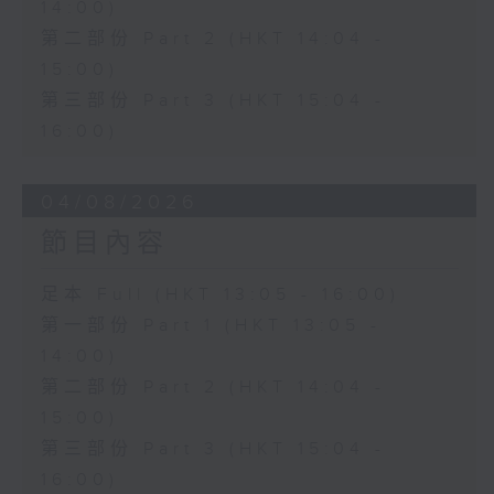
14:00)
第二部份 Part 2 (HKT 14:04 -
15:00)
第三部份 Part 3 (HKT 15:04 -
16:00)
04/08/2026
節目內容
足本 Full (HKT 13:05 - 16:00)
第一部份 Part 1 (HKT 13:05 -
14:00)
第二部份 Part 2 (HKT 14:04 -
15:00)
第三部份 Part 3 (HKT 15:04 -
16:00)