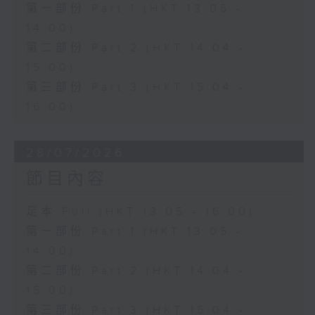
第一部份 Part 1 (HKT 13:05 -
14:00)
第二部份 Part 2 (HKT 14:04 -
15:00)
第三部份 Part 3 (HKT 15:04 -
16:00)
28/07/2026
節目內容
足本 Full (HKT 13:05 - 16:00)
第一部份 Part 1 (HKT 13:05 -
14:00)
第二部份 Part 2 (HKT 14:04 -
15:00)
第三部份 Part 3 (HKT 15:04 -