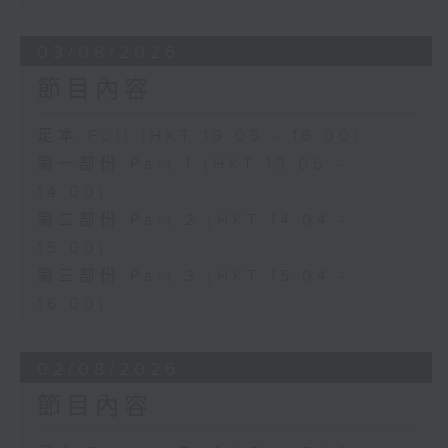
03/08/2026
節目內容
足本 Full (HKT 13:05 - 16:00)
第一部份 Part 1 (HKT 13:05 -
14:00)
第二部份 Part 2 (HKT 14:04 -
15:00)
第三部份 Part 3 (HKT 15:04 -
16:00)
02/08/2026
節目內容