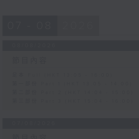
07 - 08
2026
08/08/2026
節目內容
足本 Full (HKT 13:05 - 16:00)
第一部份 Part 1 (HKT 13:05 - 14:00)
第二部份 Part 2 (HKT 14:04 - 15:00)
第三部份 Part 3 (HKT 15:04 - 16:00)
07/08/2026
節目內容