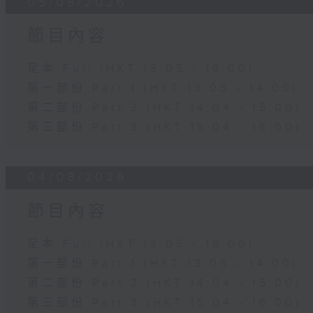
05/08/2026
節目內容
足本 Full (HKT 13:05 - 16:00)
第一部份 Part 1 (HKT 13:05 - 14:00)
第二部份 Part 2 (HKT 14:04 - 15:00)
第三部份 Part 3 (HKT 15:04 - 16:00)
04/08/2026
節目內容
足本 Full (HKT 13:05 - 16:00)
第一部份 Part 1 (HKT 13:05 - 14:00)
第二部份 Part 2 (HKT 14:04 - 15:00)
第三部份 Part 3 (HKT 15:04 - 16:00)