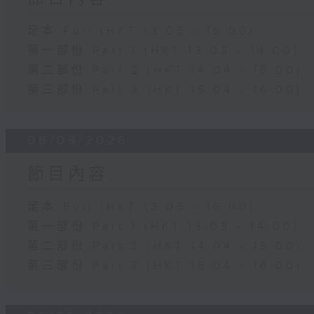
足本 Full (HKT 13:05 - 16:00)
第一部份 Part 1 (HKT 13:05 - 14:00)
第二部份 Part 2 (HKT 14:04 - 15:00)
第三部份 Part 3 (HKT 15:04 - 16:00)
06/08/2026
節目內容
足本 Full (HKT 13:05 - 16:00)
第一部份 Part 1 (HKT 13:05 - 14:00)
第二部份 Part 2 (HKT 14:04 - 15:00)
第三部份 Part 3 (HKT 15:04 - 16:00)