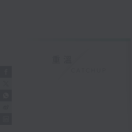
重溫
CATCHUP