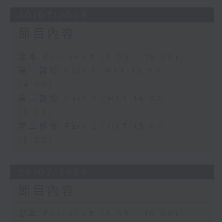
30/07/2026
節目內容
足本 Full (HKT 13:05 - 16:00)
第一部份 Part 1 (HKT 13:05 -
14:00)
第二部份 Part 2 (HKT 14:04 -
15:00)
第三部份 Part 3 (HKT 15:04 -
16:00)
29/07/2026
節目內容
足本 Full (HKT 13:05 - 16:00)