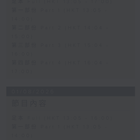
足本 Full (HKT 13:05 - 17:00)
第一部份 Part 1 (HKT 13:05 -
14:00)
第二部份 Part 2 (HKT 14:04 -
15:00)
第三部份 Part 3 (HKT 15:04 -
16:00)
第四部份 Part 4 (HKT 16:04 -
17:00)
01/08/2026
節目內容
足本 Full (HKT 13:05 - 16:00)
第一部份 Part 1 (HKT 13:05 -
14:00)