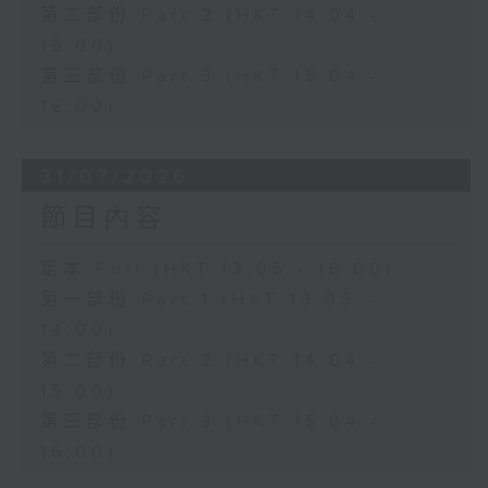
第二部份 Part 2 (HKT 14:04 -
15:00)
第三部份 Part 3 (HKT 15:04 -
16:00)
31/07/2026
節目內容
足本 Full (HKT 13:05 - 16:00)
第一部份 Part 1 (HKT 13:05 -
14:00)
第二部份 Part 2 (HKT 14:04 -
15:00)
第三部份 Part 3 (HKT 15:04 -
16:00)