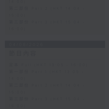
14:00)
第二部份 Part 2 (HKT 14:04 -
15:00)
第三部份 Part 3 (HKT 15:04 -
16:00)
04/08/2026
節目內容
足本 Full (HKT 13:05 - 16:00)
第一部份 Part 1 (HKT 13:05 -
14:00)
第二部份 Part 2 (HKT 14:04 -
15:00)
第三部份 Part 3 (HKT 15:04 -
16:00)