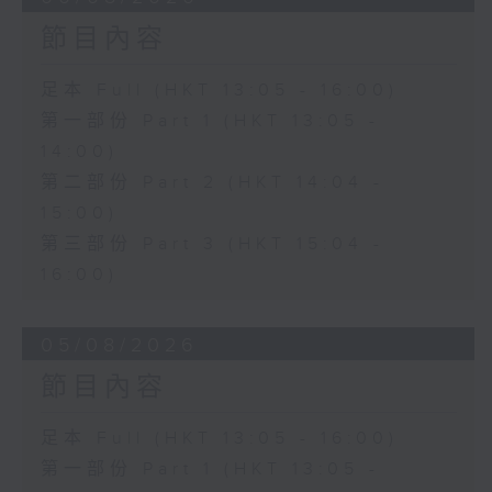
節目內容
足本 Full (HKT 13:05 - 16:00)
第一部份 Part 1 (HKT 13:05 -
14:00)
第二部份 Part 2 (HKT 14:04 -
15:00)
第三部份 Part 3 (HKT 15:04 -
16:00)
05/08/2026
節目內容
足本 Full (HKT 13:05 - 16:00)
第一部份 Part 1 (HKT 13:05 -