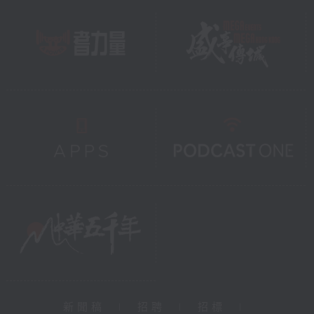
新聞稿
|
招聘
|
招標
|