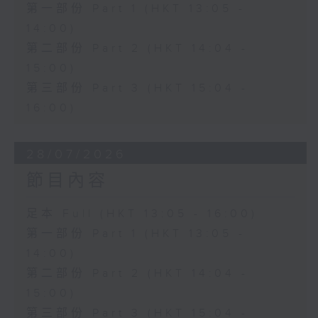
第一部份 Part 1 (HKT 13:05 -
14:00)
第二部份 Part 2 (HKT 14:04 -
15:00)
第三部份 Part 3 (HKT 15:04 -
16:00)
28/07/2026
節目內容
足本 Full (HKT 13:05 - 16:00)
第一部份 Part 1 (HKT 13:05 -
14:00)
第二部份 Part 2 (HKT 14:04 -
15:00)
第三部份 Part 3 (HKT 15:04 -