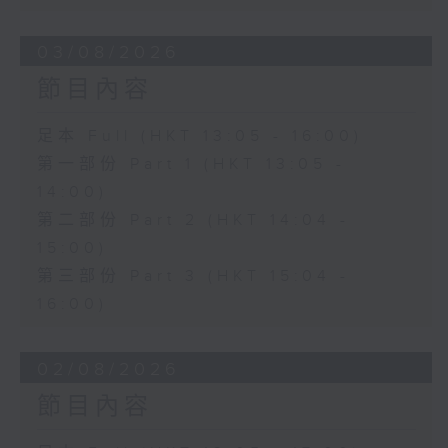
03/08/2026
節目內容
足本 Full (HKT 13:05 - 16:00)
第一部份 Part 1 (HKT 13:05 -
14:00)
第二部份 Part 2 (HKT 14:04 -
15:00)
第三部份 Part 3 (HKT 15:04 -
16:00)
02/08/2026
節目內容