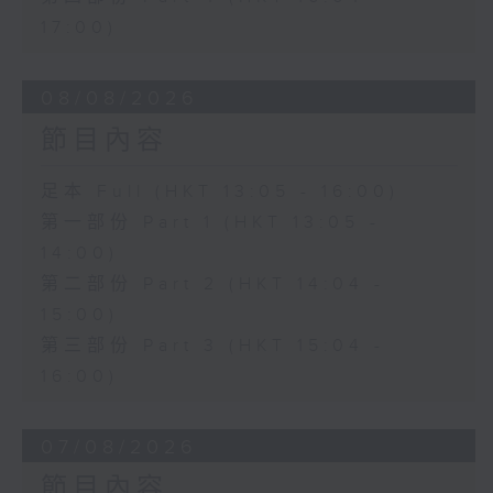
17:00)
08/08/2026
節目內容
足本 Full (HKT 13:05 - 16:00)
第一部份 Part 1 (HKT 13:05 -
14:00)
第二部份 Part 2 (HKT 14:04 -
15:00)
第三部份 Part 3 (HKT 15:04 -
16:00)
07/08/2026
節目內容