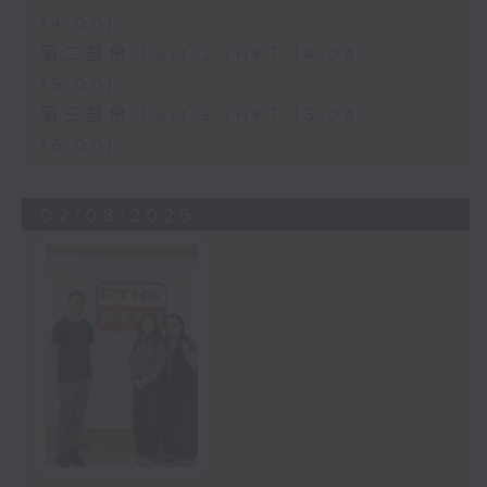
14:00)
第二部份 Part 2 (HKT 14:04 -
15:00)
第三部份 Part 3 (HKT 15:04 -
16:00)
02/08/2026