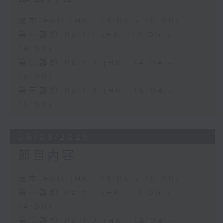
足本 Full (HKT 13:05 - 16:00)
第一部份 Part 1 (HKT 13:05 -
14:00)
第二部份 Part 2 (HKT 14:04 -
15:00)
第三部份 Part 3 (HKT 15:04 -
16:00)
06/08/2026
節目內容
足本 Full (HKT 13:05 - 16:00)
第一部份 Part 1 (HKT 13:05 -
14:00)
第二部份 Part 2 (HKT 14:04 -