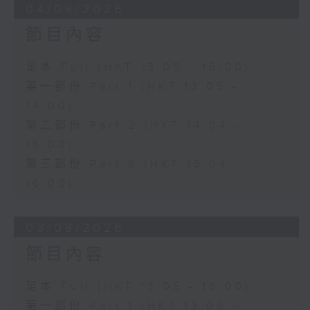
04/08/2026
節目內容
足本 Full (HKT 13:05 - 16:00)
第一部份 Part 1 (HKT 13:05 -
14:00)
第二部份 Part 2 (HKT 14:04 -
15:00)
第三部份 Part 3 (HKT 15:04 -
16:00)
03/08/2026
節目內容
足本 Full (HKT 13:05 - 16:00)
第一部份 Part 1 (HKT 13:05 -