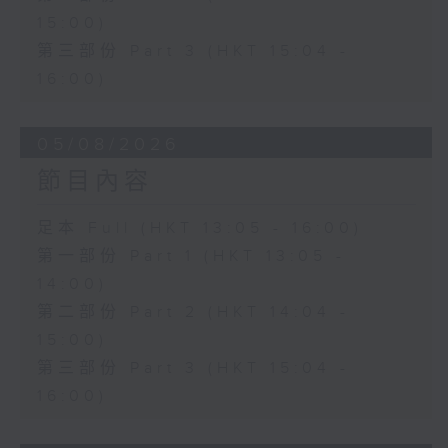
15:00)
第三部份 Part 3 (HKT 15:04 -
16:00)
05/08/2026
節目內容
足本 Full (HKT 13:05 - 16:00)
第一部份 Part 1 (HKT 13:05 -
14:00)
第二部份 Part 2 (HKT 14:04 -
15:00)
第三部份 Part 3 (HKT 15:04 -
16:00)