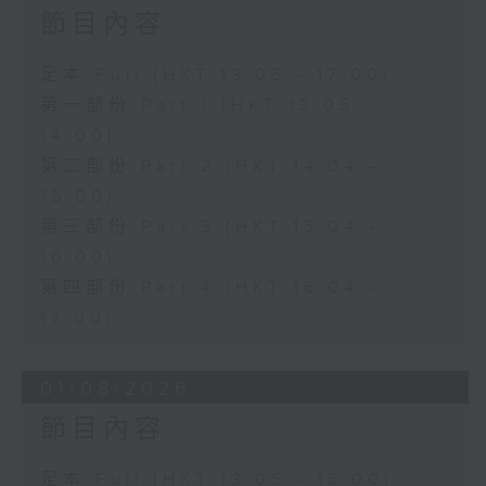
節目內容
足本 Full (HKT 13:05 - 17:00)
第一部份 Part 1 (HKT 13:05 -
14:00)
第二部份 Part 2 (HKT 14:04 -
15:00)
第三部份 Part 3 (HKT 15:04 -
16:00)
第四部份 Part 4 (HKT 16:04 -
17:00)
01/08/2026
節目內容
足本 Full (HKT 13:05 - 16:00)