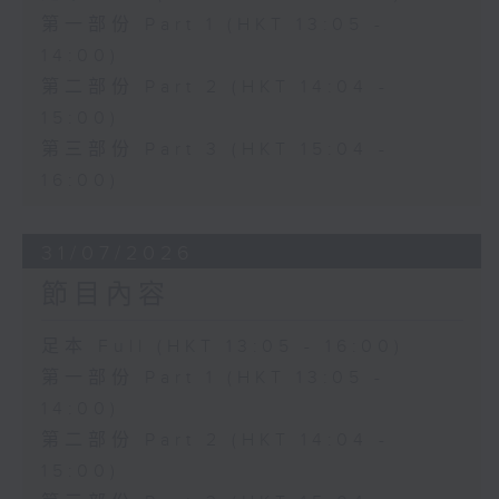
第一部份 Part 1 (HKT 13:05 -
14:00)
第二部份 Part 2 (HKT 14:04 -
15:00)
第三部份 Part 3 (HKT 15:04 -
16:00)
31/07/2026
節目內容
足本 Full (HKT 13:05 - 16:00)
第一部份 Part 1 (HKT 13:05 -
14:00)
第二部份 Part 2 (HKT 14:04 -
15:00)