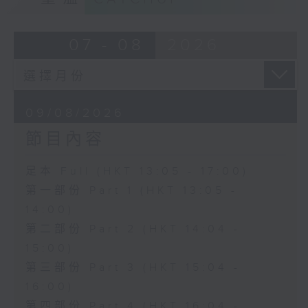
07 - 08
2026
09/08/2026
節目內容
足本 Full (HKT 13:05 - 17:00)
第一部份 Part 1 (HKT 13:05 -
14:00)
第二部份 Part 2 (HKT 14:04 -
15:00)
第三部份 Part 3 (HKT 15:04 -
16:00)
第四部份 Part 4 (HKT 16:04 -