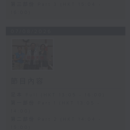
第三部份 Part 3 (HKT 15:04 -
16:00)
07/08/2026
節目內容
足本 Full (HKT 13:05 - 16:00)
第一部份 Part 1 (HKT 13:05 -
14:00)
第二部份 Part 2 (HKT 14:04 -
15:00)