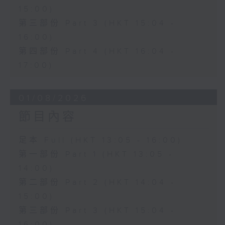
15:00)
第三部份 Part 3 (HKT 15:04 -
16:00)
第四部份 Part 4 (HKT 16:04 -
17:00)
01/08/2026
節目內容
足本 Full (HKT 13:05 - 16:00)
第一部份 Part 1 (HKT 13:05 -
14:00)
第二部份 Part 2 (HKT 14:04 -
15:00)
第三部份 Part 3 (HKT 15:04 -
16:00)