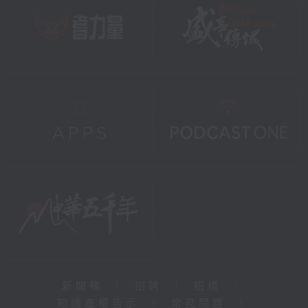
新聞稿
|
招聘
|
招標
|
知識產權告示
|
常見問題
|