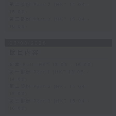
第二部份 Part 2 (HKT 14:04 -
15:00)
第三部份 Part 3 (HKT 15:04 -
16:00)
03/08/2026
節目內容
足本 Full (HKT 13:05 - 16:00)
第一部份 Part 1 (HKT 13:05 -
14:00)
第二部份 Part 2 (HKT 14:04 -
15:00)
第三部份 Part 3 (HKT 15:04 -
16:00)