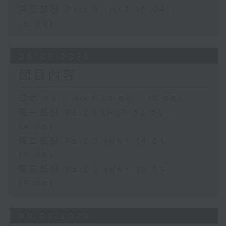
第三部份 Part 3 (HKT 15:04 -
16:00)
06/08/2026
節目內容
足本 Full (HKT 13:05 - 16:00)
第一部份 Part 1 (HKT 13:05 -
14:00)
第二部份 Part 2 (HKT 14:04 -
15:00)
第三部份 Part 3 (HKT 15:04 -
16:00)
05/08/2026