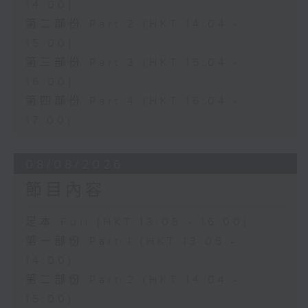
14:00)
第二部份 Part 2 (HKT 14:04 -
15:00)
第三部份 Part 3 (HKT 15:04 -
16:00)
第四部份 Part 4 (HKT 16:04 -
17:00)
08/08/2026
節目內容
足本 Full (HKT 13:05 - 16:00)
第一部份 Part 1 (HKT 13:05 -
14:00)
第二部份 Part 2 (HKT 14:04 -
15:00)