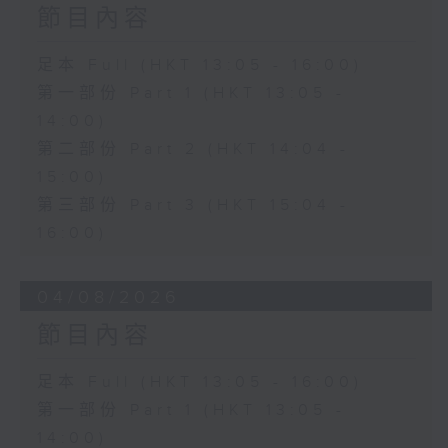
節目內容
足本 Full (HKT 13:05 - 16:00)
第一部份 Part 1 (HKT 13:05 -
14:00)
第二部份 Part 2 (HKT 14:04 -
15:00)
第三部份 Part 3 (HKT 15:04 -
16:00)
04/08/2026
節目內容
足本 Full (HKT 13:05 - 16:00)
第一部份 Part 1 (HKT 13:05 -
14:00)