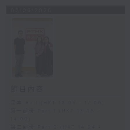
02/08/2026
節目內容
足本 Full (HKT 13:05 - 17:00)
第一部份 Part 1 (HKT 13:05 -
14:00)
第二部份 Part 2 (HKT 14:04 -