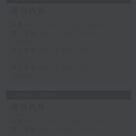
節目內容
足本 Full (HKT 13:05 - 16:00)
第一部份 Part 1 (HKT 13:05 -
14:00)
第二部份 Part 2 (HKT 14:04 -
15:00)
第三部份 Part 3 (HKT 15:04 -
16:00)
09/08/2026
節目內容
足本 Full (HKT 13:05 - 17:00)
第一部份 Part 1 (HKT 13:05 -