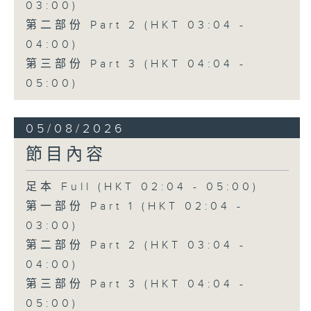
03:00)
第二部份 Part 2 (HKT 03:04 -
04:00)
第三部份 Part 3 (HKT 04:04 -
05:00)
05/08/2026
節目內容
足本 Full (HKT 02:04 - 05:00)
第一部份 Part 1 (HKT 02:04 -
03:00)
第二部份 Part 2 (HKT 03:04 -
04:00)
第三部份 Part 3 (HKT 04:04 -
05:00)