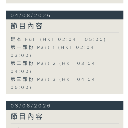
04/08/2026
節目內容
足本 Full (HKT 02:04 - 05:00)
第一部份 Part 1 (HKT 02:04 -
03:00)
第二部份 Part 2 (HKT 03:04 -
04:00)
第三部份 Part 3 (HKT 04:04 -
05:00)
03/08/2026
節目內容