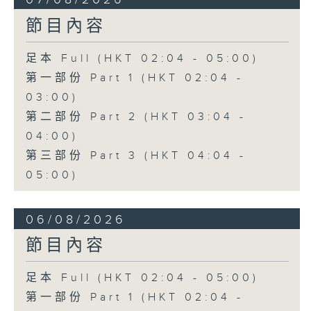
節目內容
足本 Full (HKT 02:04 - 05:00)
第一部份 Part 1 (HKT 02:04 -
03:00)
第二部份 Part 2 (HKT 03:04 -
04:00)
第三部份 Part 3 (HKT 04:04 -
05:00)
06/08/2026
節目內容
足本 Full (HKT 02:04 - 05:00)
第一部份 Part 1 (HKT 02:04 -