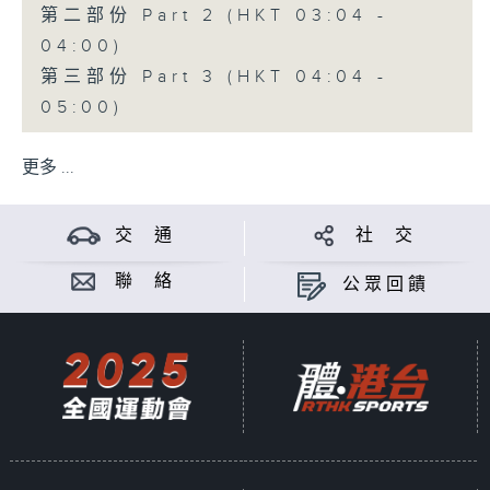
第二部份 Part 2 (HKT 03:04 -
04:00)
第三部份 Part 3 (HKT 04:04 -
05:00)
更多 ...
交 通
社 交
聯 絡
公眾回饋