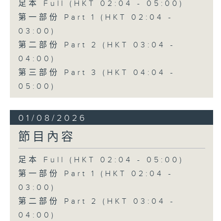
足本 Full (HKT 02:04 - 05:00)
第一部份 Part 1 (HKT 02:04 -
03:00)
第二部份 Part 2 (HKT 03:04 -
04:00)
第三部份 Part 3 (HKT 04:04 -
05:00)
01/08/2026
節目內容
足本 Full (HKT 02:04 - 05:00)
第一部份 Part 1 (HKT 02:04 -
03:00)
第二部份 Part 2 (HKT 03:04 -
04:00)