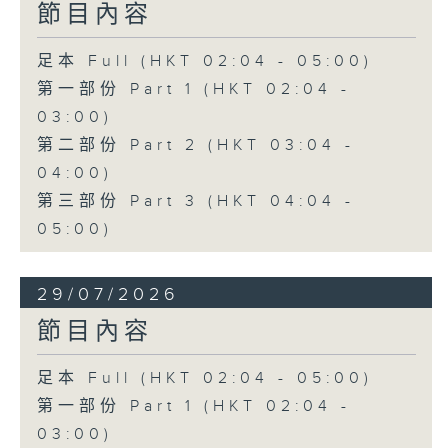
節目內容
足本 Full (HKT 02:04 - 05:00)
第一部份 Part 1 (HKT 02:04 -
03:00)
第二部份 Part 2 (HKT 03:04 -
04:00)
第三部份 Part 3 (HKT 04:04 -
05:00)
29/07/2026
節目內容
足本 Full (HKT 02:04 - 05:00)
第一部份 Part 1 (HKT 02:04 -
03:00)