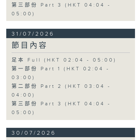
第三部份 Part 3 (HKT 04:04 -
05:00)
31/07/2026
節目內容
足本 Full (HKT 02:04 - 05:00)
第一部份 Part 1 (HKT 02:04 -
03:00)
第二部份 Part 2 (HKT 03:04 -
04:00)
第三部份 Part 3 (HKT 04:04 -
05:00)
30/07/2026