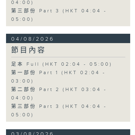
04:00)
第三部份 Part 3 (HKT 04:04 -
05:00)
04/08/2026
節目內容
足本 Full (HKT 02:04 - 05:00)
第一部份 Part 1 (HKT 02:04 -
03:00)
第二部份 Part 2 (HKT 03:04 -
04:00)
第三部份 Part 3 (HKT 04:04 -
05:00)
03/08/2026