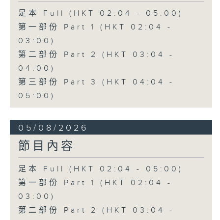
足本 Full (HKT 02:04 - 05:00)
第一部份 Part 1 (HKT 02:04 -
03:00)
第二部份 Part 2 (HKT 03:04 -
04:00)
第三部份 Part 3 (HKT 04:04 -
05:00)
05/08/2026
節目內容
足本 Full (HKT 02:04 - 05:00)
第一部份 Part 1 (HKT 02:04 -
03:00)
第二部份 Part 2 (HKT 03:04 -