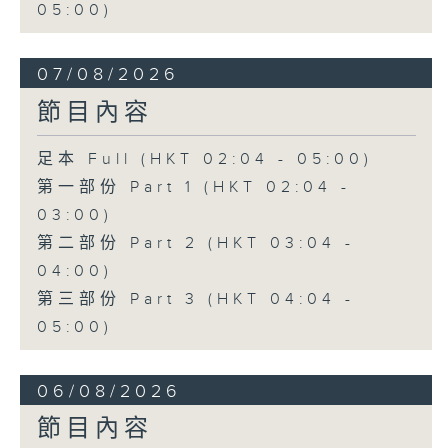
05:00)
07/08/2026
節目內容
足本 Full (HKT 02:04 - 05:00)
第一部份 Part 1 (HKT 02:04 -
03:00)
第二部份 Part 2 (HKT 03:04 -
04:00)
第三部份 Part 3 (HKT 04:04 -
05:00)
06/08/2026
節目內容