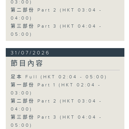
03:00)
第二部份 Part 2 (HKT 03:04 -
04:00)
第三部份 Part 3 (HKT 04:04 -
05:00)
31/07/2026
節目內容
足本 Full (HKT 02:04 - 05:00)
第一部份 Part 1 (HKT 02:04 -
03:00)
第二部份 Part 2 (HKT 03:04 -
04:00)
第三部份 Part 3 (HKT 04:04 -
05:00)