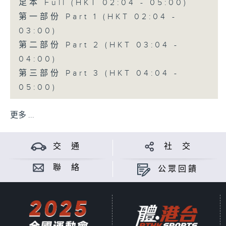
足本 Full (HKT 02:04 - 05:00)
第一部份 Part 1 (HKT 02:04 -
03:00)
第二部份 Part 2 (HKT 03:04 -
04:00)
第三部份 Part 3 (HKT 04:04 -
05:00)
更多 ...
交 通
社 交
聯 絡
公眾回饋