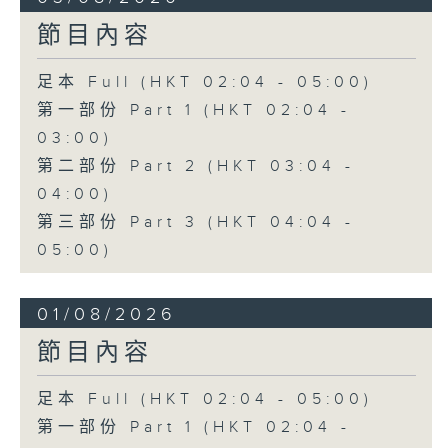
節目內容
足本 Full (HKT 02:04 - 05:00)
第一部份 Part 1 (HKT 02:04 -
03:00)
第二部份 Part 2 (HKT 03:04 -
04:00)
第三部份 Part 3 (HKT 04:04 -
05:00)
01/08/2026
節目內容
足本 Full (HKT 02:04 - 05:00)
第一部份 Part 1 (HKT 02:04 -