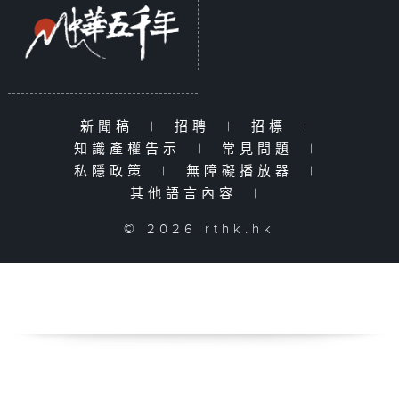
新聞稿
|
招聘
|
招標
|
知識產權告示
|
常見問題
|
私隱政策
|
無障礙播放器
|
其他語言內容
|
© 2026 rthk.hk