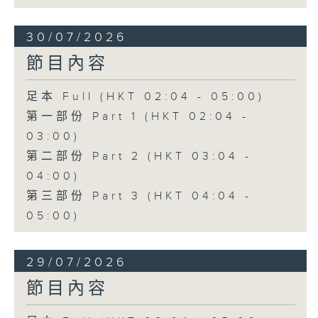
30/07/2026
節目內容
足本 Full (HKT 02:04 - 05:00)
第一部份 Part 1 (HKT 02:04 -
03:00)
第二部份 Part 2 (HKT 03:04 -
04:00)
第三部份 Part 3 (HKT 04:04 -
05:00)
29/07/2026
節目內容