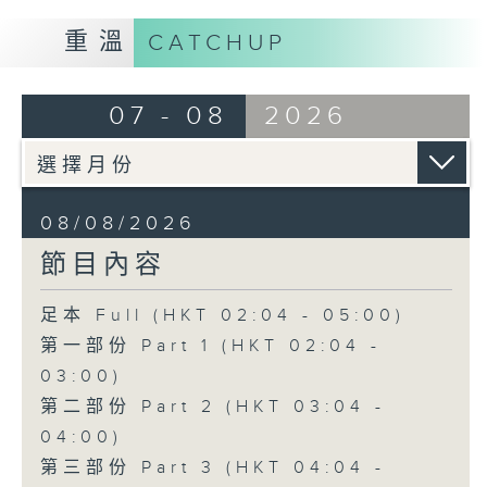
重溫
CATCHUP
07 - 08
2026
08/08/2026
節目內容
足本 Full (HKT 02:04 - 05:00)
第一部份 Part 1 (HKT 02:04 -
03:00)
第二部份 Part 2 (HKT 03:04 -
04:00)
第三部份 Part 3 (HKT 04:04 -