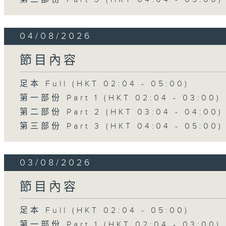
04/08/2026
節目內容
足本 Full (HKT 02:04 - 05:00)
第一部份 Part 1 (HKT 02:04 - 03:00)
第二部份 Part 2 (HKT 03:04 - 04:00)
第三部份 Part 3 (HKT 04:04 - 05:00)
03/08/2026
節目內容
足本 Full (HKT 02:04 - 05:00)
第一部份 Part 1 (HKT 02:04 - 03:00)