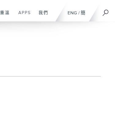
重溫
APPS
我們
ENG
/
簡