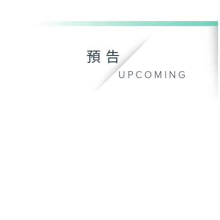
預告
UPCOMING