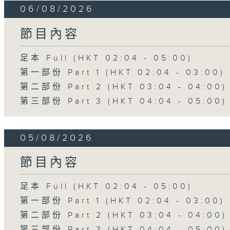
06/08/2026
節目內容
足本 Full (HKT 02:04 - 05:00)
第一部份 Part 1 (HKT 02:04 - 03:00)
第二部份 Part 2 (HKT 03:04 - 04:00)
第三部份 Part 3 (HKT 04:04 - 05:00)
05/08/2026
節目內容
足本 Full (HKT 02:04 - 05:00)
第一部份 Part 1 (HKT 02:04 - 03:00)
第二部份 Part 2 (HKT 03:04 - 04:00)
第三部份 Part 3 (HKT 04:04 - 05:00)