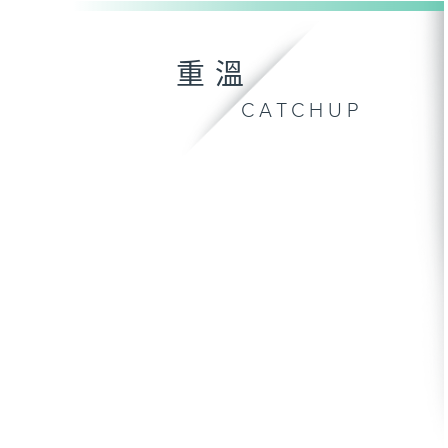
重溫
CATCHUP