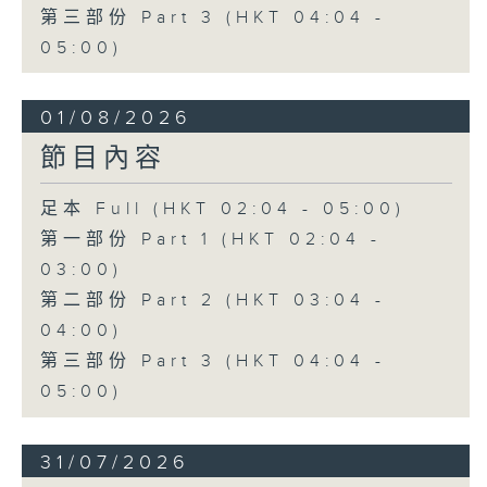
第三部份 Part 3 (HKT 04:04 -
05:00)
01/08/2026
節目內容
足本 Full (HKT 02:04 - 05:00)
第一部份 Part 1 (HKT 02:04 -
03:00)
第二部份 Part 2 (HKT 03:04 -
04:00)
第三部份 Part 3 (HKT 04:04 -
05:00)
31/07/2026