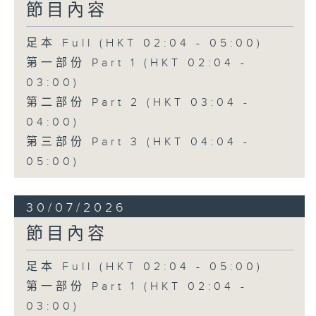
節目內容
足本 Full (HKT 02:04 - 05:00)
第一部份 Part 1 (HKT 02:04 -
03:00)
第二部份 Part 2 (HKT 03:04 -
04:00)
第三部份 Part 3 (HKT 04:04 -
05:00)
30/07/2026
節目內容
足本 Full (HKT 02:04 - 05:00)
第一部份 Part 1 (HKT 02:04 -
03:00)