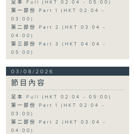
足本 Full (HKT 02:04 - 05:00)
第一部份 Part 1 (HKT 02:04 -
03:00)
第二部份 Part 2 (HKT 03:04 -
04:00)
第三部份 Part 3 (HKT 04:04 -
05:00)
03/08/2026
節目內容
足本 Full (HKT 02:04 - 05:00)
第一部份 Part 1 (HKT 02:04 -
03:00)
第二部份 Part 2 (HKT 03:04 -
04:00)