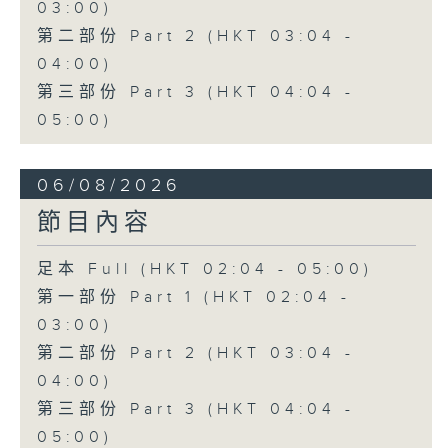
03:00)
第二部份 Part 2 (HKT 03:04 -
04:00)
第三部份 Part 3 (HKT 04:04 -
05:00)
06/08/2026
節目內容
足本 Full (HKT 02:04 - 05:00)
第一部份 Part 1 (HKT 02:04 -
03:00)
第二部份 Part 2 (HKT 03:04 -
04:00)
第三部份 Part 3 (HKT 04:04 -
05:00)