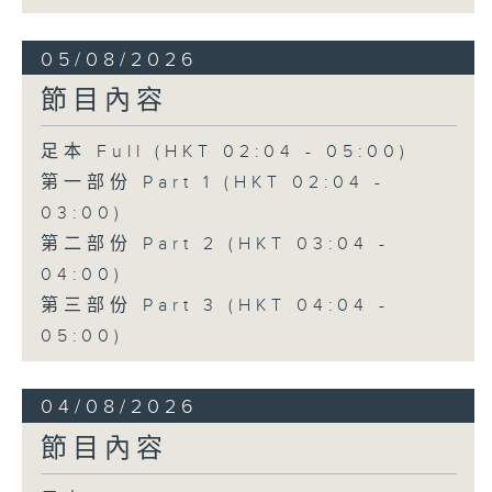
05/08/2026
節目內容
足本 Full (HKT 02:04 - 05:00)
第一部份 Part 1 (HKT 02:04 -
03:00)
第二部份 Part 2 (HKT 03:04 -
04:00)
第三部份 Part 3 (HKT 04:04 -
05:00)
04/08/2026
節目內容