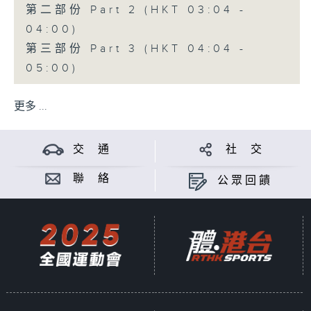
第二部份 Part 2 (HKT 03:04 -
04:00)
第三部份 Part 3 (HKT 04:04 -
05:00)
更多 ...
交 通
社 交
聯 絡
公眾回饋