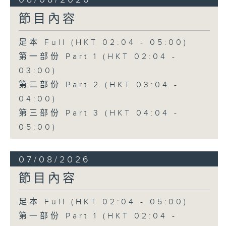
節目內容
足本 Full (HKT 02:04 - 05:00)
第一部份 Part 1 (HKT 02:04 -
03:00)
第二部份 Part 2 (HKT 03:04 -
04:00)
第三部份 Part 3 (HKT 04:04 -
05:00)
07/08/2026
節目內容
足本 Full (HKT 02:04 - 05:00)
第一部份 Part 1 (HKT 02:04 -