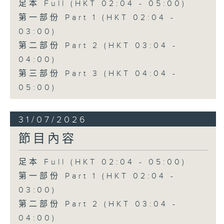
足本 Full (HKT 02:04 - 05:00)
第一部份 Part 1 (HKT 02:04 -
03:00)
第二部份 Part 2 (HKT 03:04 -
04:00)
第三部份 Part 3 (HKT 04:04 -
05:00)
31/07/2026
節目內容
足本 Full (HKT 02:04 - 05:00)
第一部份 Part 1 (HKT 02:04 -
03:00)
第二部份 Part 2 (HKT 03:04 -
04:00)