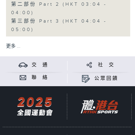
第二部份 Part 2 (HKT 03:04 -
04:00)
第三部份 Part 3 (HKT 04:04 -
05:00)
更多 ...
交 通
社 交
聯 絡
公眾回饋