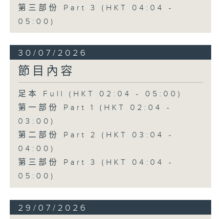
第三部份 Part 3 (HKT 04:04 -
05:00)
30/07/2026
節目內容
足本 Full (HKT 02:04 - 05:00)
第一部份 Part 1 (HKT 02:04 -
03:00)
第二部份 Part 2 (HKT 03:04 -
04:00)
第三部份 Part 3 (HKT 04:04 -
05:00)
29/07/2026