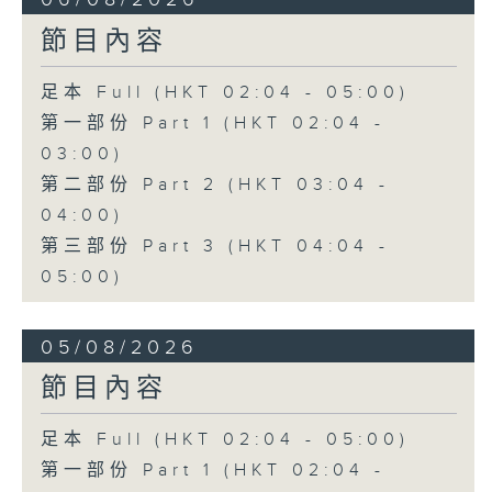
節目內容
足本 Full (HKT 02:04 - 05:00)
第一部份 Part 1 (HKT 02:04 -
03:00)
第二部份 Part 2 (HKT 03:04 -
04:00)
第三部份 Part 3 (HKT 04:04 -
05:00)
05/08/2026
節目內容
足本 Full (HKT 02:04 - 05:00)
第一部份 Part 1 (HKT 02:04 -