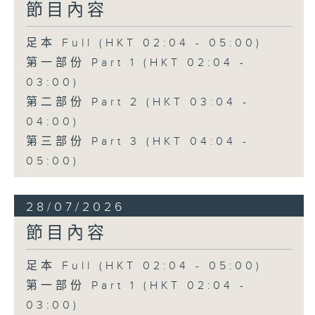
節目內容
足本 Full (HKT 02:04 - 05:00)
第一部份 Part 1 (HKT 02:04 -
03:00)
第二部份 Part 2 (HKT 03:04 -
04:00)
第三部份 Part 3 (HKT 04:04 -
05:00)
28/07/2026
節目內容
足本 Full (HKT 02:04 - 05:00)
第一部份 Part 1 (HKT 02:04 -
03:00)