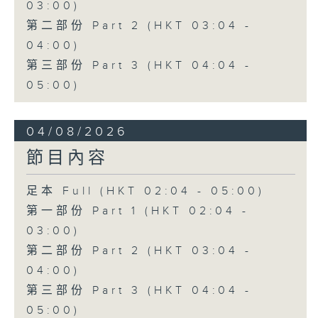
03:00)
第二部份 Part 2 (HKT 03:04 -
04:00)
第三部份 Part 3 (HKT 04:04 -
05:00)
04/08/2026
節目內容
足本 Full (HKT 02:04 - 05:00)
第一部份 Part 1 (HKT 02:04 -
03:00)
第二部份 Part 2 (HKT 03:04 -
04:00)
第三部份 Part 3 (HKT 04:04 -
05:00)