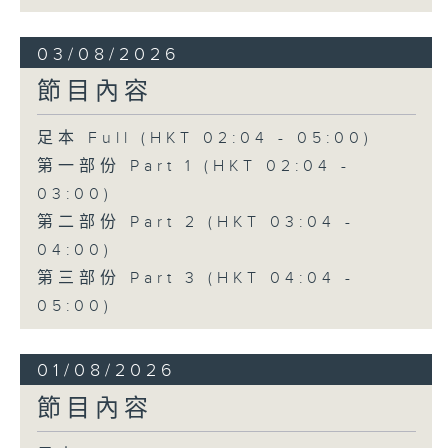
03/08/2026
節目內容
足本 Full (HKT 02:04 - 05:00)
第一部份 Part 1 (HKT 02:04 -
03:00)
第二部份 Part 2 (HKT 03:04 -
04:00)
第三部份 Part 3 (HKT 04:04 -
05:00)
01/08/2026
節目內容