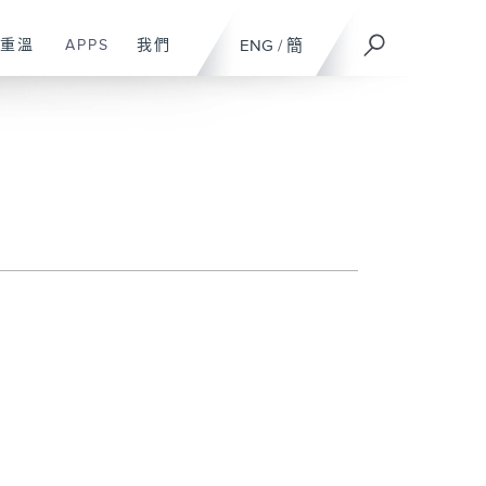
重溫
APPS
我們
ENG
/
簡