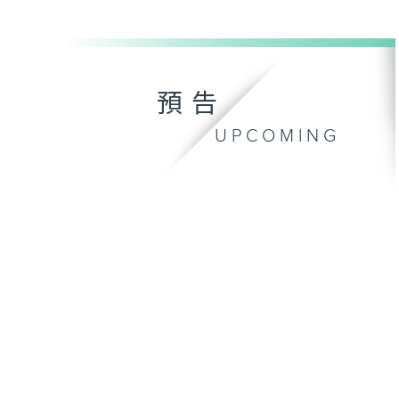
預告
UPCOMING