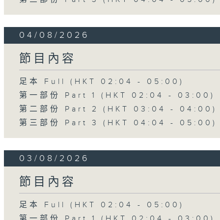
04/08/2026
節目內容
足本 Full (HKT 02:04 - 05:00)
第一部份 Part 1 (HKT 02:04 - 03:00)
第二部份 Part 2 (HKT 03:04 - 04:00)
第三部份 Part 3 (HKT 04:04 - 05:00)
03/08/2026
節目內容
足本 Full (HKT 02:04 - 05:00)
第一部份 Part 1 (HKT 02:04 - 03:00)