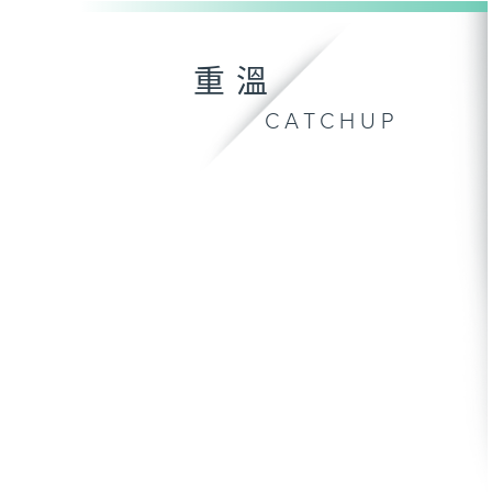
重溫
CATCHUP