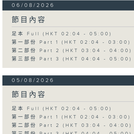
06/08/2026
節目內容
足本 Full (HKT 02:04 - 05:00)
第一部份 Part 1 (HKT 02:04 - 03:00)
第二部份 Part 2 (HKT 03:04 - 04:00)
第三部份 Part 3 (HKT 04:04 - 05:00)
05/08/2026
節目內容
足本 Full (HKT 02:04 - 05:00)
第一部份 Part 1 (HKT 02:04 - 03:00)
第二部份 Part 2 (HKT 03:04 - 04:00)
第三部份 Part 3 (HKT 04:04 - 05:00)