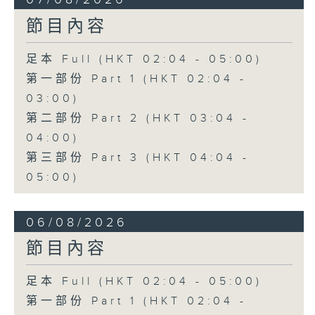
節目內容
足本 Full (HKT 02:04 - 05:00)
第一部份 Part 1 (HKT 02:04 -
03:00)
第二部份 Part 2 (HKT 03:04 -
04:00)
第三部份 Part 3 (HKT 04:04 -
05:00)
06/08/2026
節目內容
足本 Full (HKT 02:04 - 05:00)
第一部份 Part 1 (HKT 02:04 -