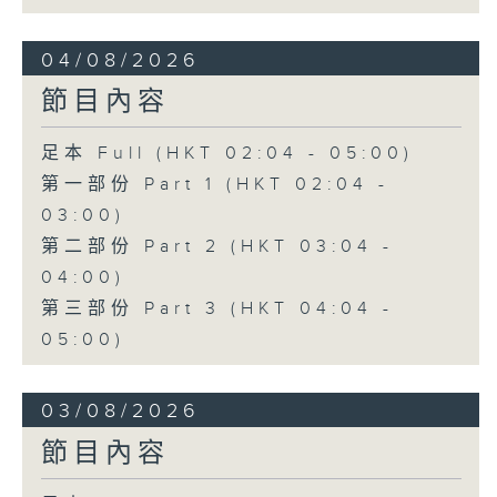
04/08/2026
節目內容
足本 Full (HKT 02:04 - 05:00)
第一部份 Part 1 (HKT 02:04 -
03:00)
第二部份 Part 2 (HKT 03:04 -
04:00)
第三部份 Part 3 (HKT 04:04 -
05:00)
03/08/2026
節目內容