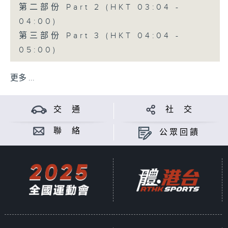
第二部份 Part 2 (HKT 03:04 -
04:00)
第三部份 Part 3 (HKT 04:04 -
05:00)
更多 ...
交 通
社 交
聯 絡
公眾回饋