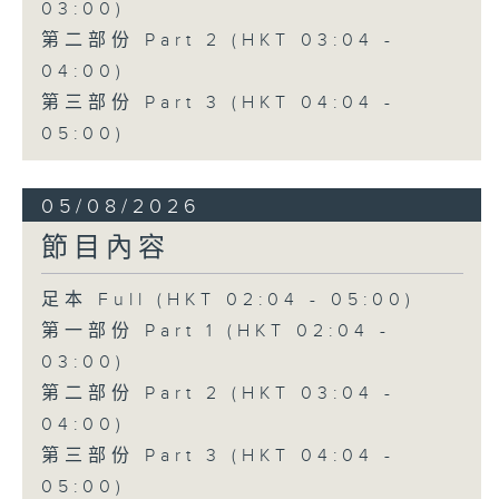
03:00)
第二部份 Part 2 (HKT 03:04 -
04:00)
第三部份 Part 3 (HKT 04:04 -
05:00)
05/08/2026
節目內容
足本 Full (HKT 02:04 - 05:00)
第一部份 Part 1 (HKT 02:04 -
03:00)
第二部份 Part 2 (HKT 03:04 -
04:00)
第三部份 Part 3 (HKT 04:04 -
05:00)