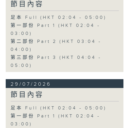
節目內容
足本 Full (HKT 02:04 - 05:00)
第一部份 Part 1 (HKT 02:04 -
03:00)
第二部份 Part 2 (HKT 03:04 -
04:00)
第三部份 Part 3 (HKT 04:04 -
05:00)
29/07/2026
節目內容
足本 Full (HKT 02:04 - 05:00)
第一部份 Part 1 (HKT 02:04 -
03:00)