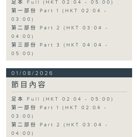
足本 Full (HKT 02:04 - 05:00)
第一部份 Part 1 (HKT 02:04 -
03:00)
第二部份 Part 2 (HKT 03:04 -
04:00)
第三部份 Part 3 (HKT 04:04 -
05:00)
01/08/2026
節目內容
足本 Full (HKT 02:04 - 05:00)
第一部份 Part 1 (HKT 02:04 -
03:00)
第二部份 Part 2 (HKT 03:04 -
04:00)