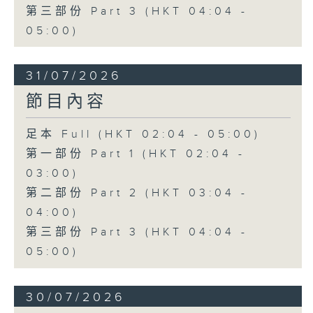
第三部份 Part 3 (HKT 04:04 -
05:00)
31/07/2026
節目內容
足本 Full (HKT 02:04 - 05:00)
第一部份 Part 1 (HKT 02:04 -
03:00)
第二部份 Part 2 (HKT 03:04 -
04:00)
第三部份 Part 3 (HKT 04:04 -
05:00)
30/07/2026