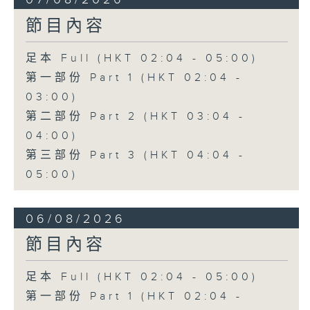
節目內容
足本 Full (HKT 02:04 - 05:00)
第一部份 Part 1 (HKT 02:04 -
03:00)
第二部份 Part 2 (HKT 03:04 -
04:00)
第三部份 Part 3 (HKT 04:04 -
05:00)
06/08/2026
節目內容
足本 Full (HKT 02:04 - 05:00)
第一部份 Part 1 (HKT 02:04 -