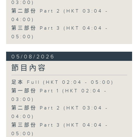
03:00)
第二部份 Part 2 (HKT 03:04 -
04:00)
第三部份 Part 3 (HKT 04:04 -
05:00)
05/08/2026
節目內容
足本 Full (HKT 02:04 - 05:00)
第一部份 Part 1 (HKT 02:04 -
03:00)
第二部份 Part 2 (HKT 03:04 -
04:00)
第三部份 Part 3 (HKT 04:04 -
05:00)