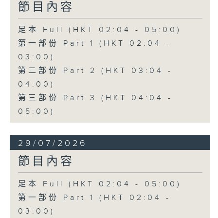
節目內容
足本 Full (HKT 02:04 - 05:00)
第一部份 Part 1 (HKT 02:04 -
03:00)
第二部份 Part 2 (HKT 03:04 -
04:00)
第三部份 Part 3 (HKT 04:04 -
05:00)
29/07/2026
節目內容
足本 Full (HKT 02:04 - 05:00)
第一部份 Part 1 (HKT 02:04 -
03:00)