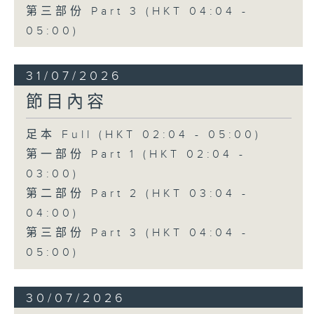
第三部份 Part 3 (HKT 04:04 -
05:00)
31/07/2026
節目內容
足本 Full (HKT 02:04 - 05:00)
第一部份 Part 1 (HKT 02:04 -
03:00)
第二部份 Part 2 (HKT 03:04 -
04:00)
第三部份 Part 3 (HKT 04:04 -
05:00)
30/07/2026