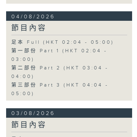
04/08/2026
節目內容
足本 Full (HKT 02:04 - 05:00)
第一部份 Part 1 (HKT 02:04 -
03:00)
第二部份 Part 2 (HKT 03:04 -
04:00)
第三部份 Part 3 (HKT 04:04 -
05:00)
03/08/2026
節目內容