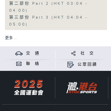
第二部份 Part 2 (HKT 03:04 -
04:00)
第三部份 Part 3 (HKT 04:04 -
05:00)
更多 ...
交 通
社 交
聯 絡
公眾回饋