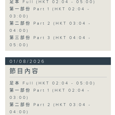
足本 Full (HKT 02:04 - 05:00)
第一部份 Part 1 (HKT 02:04 -
03:00)
第二部份 Part 2 (HKT 03:04 -
04:00)
第三部份 Part 3 (HKT 04:04 -
05:00)
01/08/2026
節目內容
足本 Full (HKT 02:04 - 05:00)
第一部份 Part 1 (HKT 02:04 -
03:00)
第二部份 Part 2 (HKT 03:04 -
04:00)