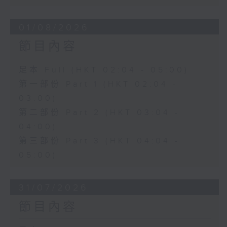
01/08/2026
節目內容
足本 Full (HKT 02:04 - 05:00)
第一部份 Part 1 (HKT 02:04 -
03:00)
第二部份 Part 2 (HKT 03:04 -
04:00)
第三部份 Part 3 (HKT 04:04 -
05:00)
31/07/2026
節目內容