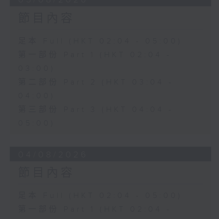
節目內容
足本 Full (HKT 02:04 - 05:00)
第一部份 Part 1 (HKT 02:04 -
03:00)
第二部份 Part 2 (HKT 03:04 -
04:00)
第三部份 Part 3 (HKT 04:04 -
05:00)
04/08/2026
節目內容
足本 Full (HKT 02:04 - 05:00)
第一部份 Part 1 (HKT 02:04 -