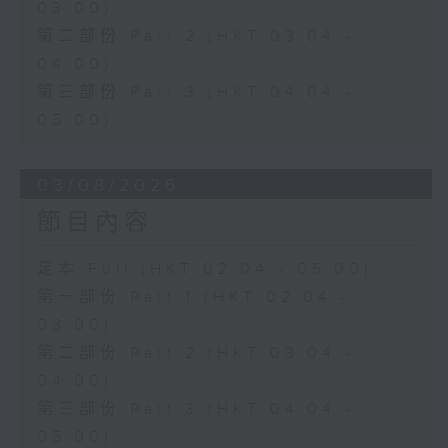
03:00)
第二部份 Part 2 (HKT 03:04 -
04:00)
第三部份 Part 3 (HKT 04:04 -
05:00)
03/08/2026
節目內容
足本 Full (HKT 02:04 - 05:00)
第一部份 Part 1 (HKT 02:04 -
03:00)
第二部份 Part 2 (HKT 03:04 -
04:00)
第三部份 Part 3 (HKT 04:04 -
05:00)