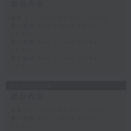
節目內容
足本 Full (HKT 02:04 - 05:00)
第一部份 Part 1 (HKT 02:04 -
03:00)
第二部份 Part 2 (HKT 03:04 -
04:00)
第三部份 Part 3 (HKT 04:04 -
05:00)
27/07/2026
節目內容
足本 Full (HKT 02:04 - 05:00)
第一部份 Part 1 (HKT 02:04 -
03:00)