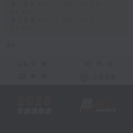
第二部份 Part 2 (HKT 03:04 -
04:00)
第三部份 Part 3 (HKT 04:04 -
05:00)
更多 ...
交 通
社 交
聯 絡
公眾回饋