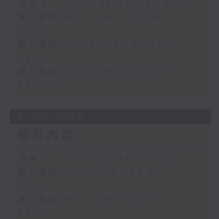
足本 Full (HKT 02:04 - 05:00)
第一部份 Part 1 (HKT 02:04 -
03:00)
第二部份 Part 2 (HKT 03:04 -
04:00)
第三部份 Part 3 (HKT 04:04 -
05:00)
31/07/2026
節目內容
足本 Full (HKT 02:04 - 05:00)
第一部份 Part 1 (HKT 02:04 -
03:00)
第二部份 Part 2 (HKT 03:04 -
04:00)