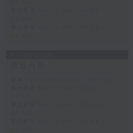
03:00)
第二部份 Part 2 (HKT 03:04 -
04:00)
第三部份 Part 3 (HKT 04:04 -
05:00)
04/08/2026
節目內容
足本 Full (HKT 02:04 - 05:00)
第一部份 Part 1 (HKT 02:04 -
03:00)
第二部份 Part 2 (HKT 03:04 -
04:00)
第三部份 Part 3 (HKT 04:04 -
05:00)