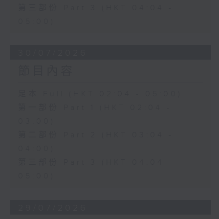
第三部份 Part 3 (HKT 04:04 -
05:00)
30/07/2026
節目內容
足本 Full (HKT 02:04 - 05:00)
第一部份 Part 1 (HKT 02:04 -
03:00)
第二部份 Part 2 (HKT 03:04 -
04:00)
第三部份 Part 3 (HKT 04:04 -
05:00)
29/07/2026