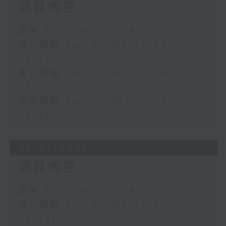
節目內容
足本 Full (HKT 02:04 - 05:00)
第一部份 Part 1 (HKT 02:04 -
03:00)
第二部份 Part 2 (HKT 03:04 -
04:00)
第三部份 Part 3 (HKT 04:04 -
05:00)
28/07/2026
節目內容
足本 Full (HKT 02:04 - 05:00)
第一部份 Part 1 (HKT 02:04 -
03:00)