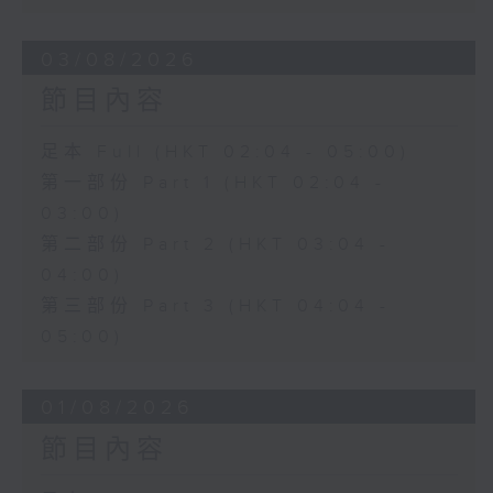
03/08/2026
節目內容
足本 Full (HKT 02:04 - 05:00)
第一部份 Part 1 (HKT 02:04 -
03:00)
第二部份 Part 2 (HKT 03:04 -
04:00)
第三部份 Part 3 (HKT 04:04 -
05:00)
01/08/2026
節目內容