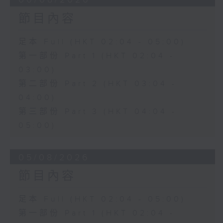
節目內容
足本 Full (HKT 02:04 - 05:00)
第一部份 Part 1 (HKT 02:04 -
03:00)
第二部份 Part 2 (HKT 03:04 -
04:00)
第三部份 Part 3 (HKT 04:04 -
05:00)
05/08/2026
節目內容
足本 Full (HKT 02:04 - 05:00)
第一部份 Part 1 (HKT 02:04 -