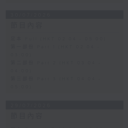
30/07/2026
節目內容
足本 Full (HKT 02:04 - 05:00)
第一部份 Part 1 (HKT 02:04 -
03:00)
第二部份 Part 2 (HKT 03:04 -
04:00)
第三部份 Part 3 (HKT 04:04 -
05:00)
29/07/2026
節目內容