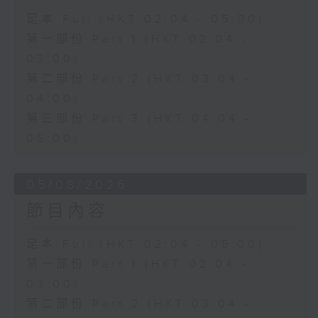
足本 Full (HKT 02:04 - 05:00)
第一部份 Part 1 (HKT 02:04 -
03:00)
第二部份 Part 2 (HKT 03:04 -
04:00)
第三部份 Part 3 (HKT 04:04 -
05:00)
05/08/2026
節目內容
足本 Full (HKT 02:04 - 05:00)
第一部份 Part 1 (HKT 02:04 -
03:00)
第二部份 Part 2 (HKT 03:04 -