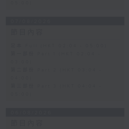
05:00)
07/08/2026
節目內容
足本 Full (HKT 02:04 - 05:00)
第一部份 Part 1 (HKT 02:04 -
03:00)
第二部份 Part 2 (HKT 03:04 -
04:00)
第三部份 Part 3 (HKT 04:04 -
05:00)
06/08/2026
節目內容