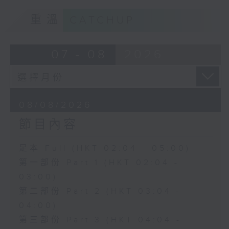
重溫
CATCHUP
07 - 08
2026
08/08/2026
節目內容
足本 Full (HKT 02:04 - 05:00)
第一部份 Part 1 (HKT 02:04 -
03:00)
第二部份 Part 2 (HKT 03:04 -
04:00)
第三部份 Part 3 (HKT 04:04 -