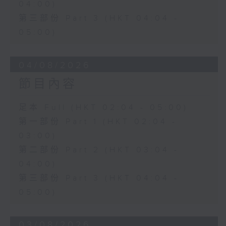
04:00)
第三部份 Part 3 (HKT 04:04 -
05:00)
04/08/2026
節目內容
足本 Full (HKT 02:04 - 05:00)
第一部份 Part 1 (HKT 02:04 -
03:00)
第二部份 Part 2 (HKT 03:04 -
04:00)
第三部份 Part 3 (HKT 04:04 -
05:00)
03/08/2026