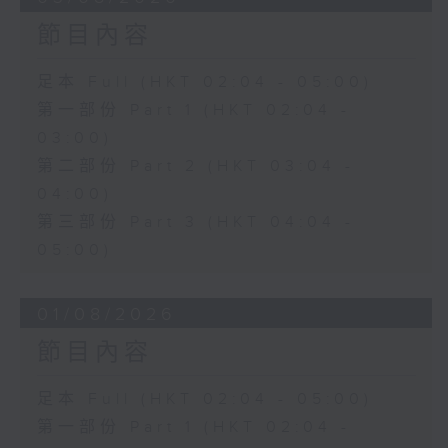
節目內容
足本 Full (HKT 02:04 - 05:00)
第一部份 Part 1 (HKT 02:04 -
03:00)
第二部份 Part 2 (HKT 03:04 -
04:00)
第三部份 Part 3 (HKT 04:04 -
05:00)
01/08/2026
節目內容
足本 Full (HKT 02:04 - 05:00)
第一部份 Part 1 (HKT 02:04 -