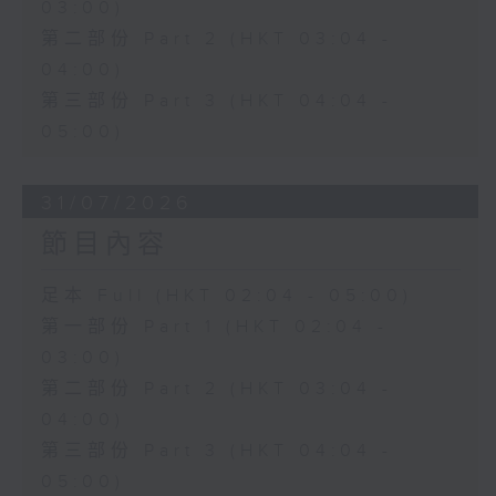
03:00)
第二部份 Part 2 (HKT 03:04 -
04:00)
第三部份 Part 3 (HKT 04:04 -
05:00)
31/07/2026
節目內容
足本 Full (HKT 02:04 - 05:00)
第一部份 Part 1 (HKT 02:04 -
03:00)
第二部份 Part 2 (HKT 03:04 -
04:00)
第三部份 Part 3 (HKT 04:04 -
05:00)