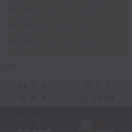
足本 Full (HKT 02:04 - 05:00)
第一部份 Part 1 (HKT 02:04 -
03:00)
第二部份 Part 2 (HKT 03:04 -
04:00)
第三部份 Part 3 (HKT 04:04 -
05:00)
更多 ...
交 通
社 交
聯 絡
公眾回饋