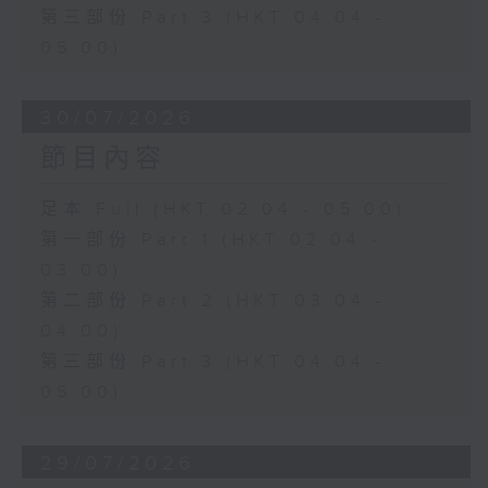
第三部份 Part 3 (HKT 04:04 -
05:00)
30/07/2026
節目內容
足本 Full (HKT 02:04 - 05:00)
第一部份 Part 1 (HKT 02:04 -
03:00)
第二部份 Part 2 (HKT 03:04 -
04:00)
第三部份 Part 3 (HKT 04:04 -
05:00)
29/07/2026