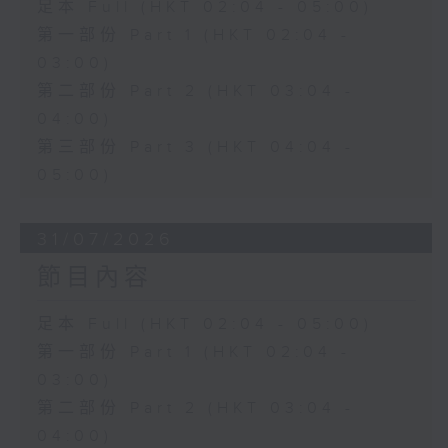
足本 Full (HKT 02:04 - 05:00)
第一部份 Part 1 (HKT 02:04 -
03:00)
第二部份 Part 2 (HKT 03:04 -
04:00)
第三部份 Part 3 (HKT 04:04 -
05:00)
31/07/2026
節目內容
足本 Full (HKT 02:04 - 05:00)
第一部份 Part 1 (HKT 02:04 -
03:00)
第二部份 Part 2 (HKT 03:04 -
04:00)