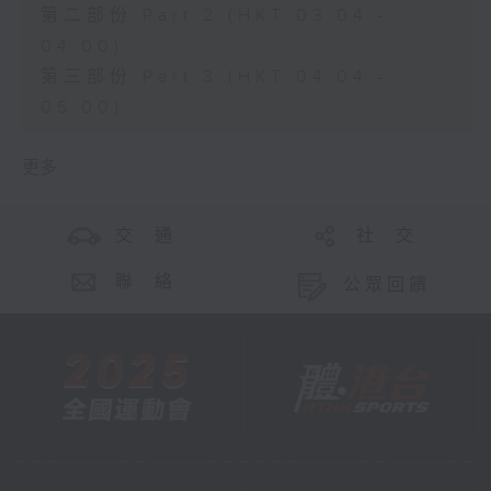
第二部份 Part 2 (HKT 03:04 -
04:00)
第三部份 Part 3 (HKT 04:04 -
05:00)
更多 ...
交 通
社 交
聯 絡
公眾回饋