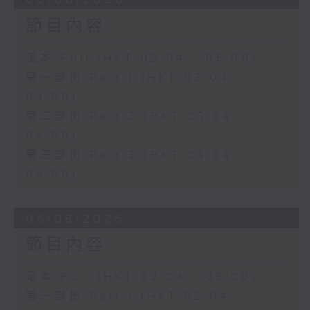
節目內容
足本 Full (HKT 02:04 - 05:00)
第一部份 Part 1 (HKT 02:04 -
03:00)
第二部份 Part 2 (HKT 03:04 -
04:00)
第三部份 Part 3 (HKT 04:04 -
05:00)
05/08/2026
節目內容
足本 Full (HKT 02:04 - 05:00)
第一部份 Part 1 (HKT 02:04 -