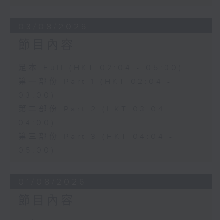
03/08/2026
節目內容
足本 Full (HKT 02:04 - 05:00)
第一部份 Part 1 (HKT 02:04 -
03:00)
第二部份 Part 2 (HKT 03:04 -
04:00)
第三部份 Part 3 (HKT 04:04 -
05:00)
01/08/2026
節目內容