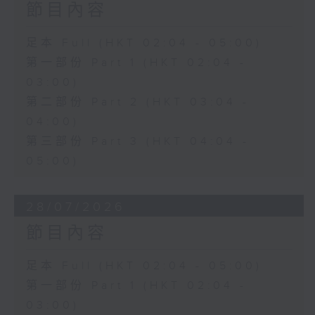
節目內容
足本 Full (HKT 02:04 - 05:00)
第一部份 Part 1 (HKT 02:04 -
03:00)
第二部份 Part 2 (HKT 03:04 -
04:00)
第三部份 Part 3 (HKT 04:04 -
05:00)
28/07/2026
節目內容
足本 Full (HKT 02:04 - 05:00)
第一部份 Part 1 (HKT 02:04 -
03:00)