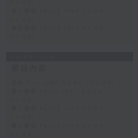
03:00)
第二部份 Part 2 (HKT 03:04 -
04:00)
第三部份 Part 3 (HKT 04:04 -
05:00)
04/08/2026
節目內容
足本 Full (HKT 02:04 - 05:00)
第一部份 Part 1 (HKT 02:04 -
03:00)
第二部份 Part 2 (HKT 03:04 -
04:00)
第三部份 Part 3 (HKT 04:04 -
05:00)