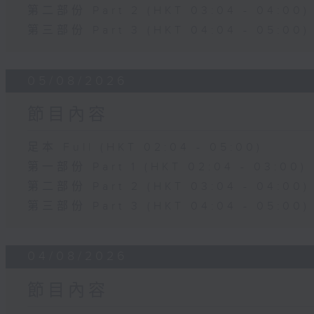
第二部份 Part 2 (HKT 03:04 - 04:00)
第三部份 Part 3 (HKT 04:04 - 05:00)
05/08/2026
節目內容
足本 Full (HKT 02:04 - 05:00)
第一部份 Part 1 (HKT 02:04 - 03:00)
第二部份 Part 2 (HKT 03:04 - 04:00)
第三部份 Part 3 (HKT 04:04 - 05:00)
04/08/2026
節目內容