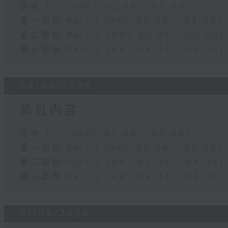
足本 Full (HKT 02:04 - 05:00)
第一部份 Part 1 (HKT 02:04 - 03:00)
第二部份 Part 2 (HKT 03:04 - 04:00)
第三部份 Part 3 (HKT 04:04 - 05:00)
03/08/2026
節目內容
足本 Full (HKT 02:04 - 05:00)
第一部份 Part 1 (HKT 02:04 - 03:00)
第二部份 Part 2 (HKT 03:04 - 04:00)
第三部份 Part 3 (HKT 04:04 - 05:00)
01/08/2026