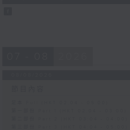
10
seconds
Volume
90%
07 - 08
2026
08/08/2026
節目內容
足本 Full (HKT 02:04 - 05:00)
第一部份 Part 1 (HKT 02:04 - 03:00)
第二部份 Part 2 (HKT 03:04 - 04:00)
第三部份 Part 3 (HKT 04:04 - 05:00)