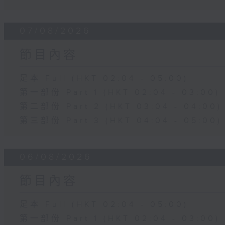
07/08/2026
節目內容
足本 Full (HKT 02:04 - 05:00)
第一部份 Part 1 (HKT 02:04 - 03:00)
第二部份 Part 2 (HKT 03:04 - 04:00)
第三部份 Part 3 (HKT 04:04 - 05:00)
06/08/2026
節目內容
足本 Full (HKT 02:04 - 05:00)
第一部份 Part 1 (HKT 02:04 - 03:00)