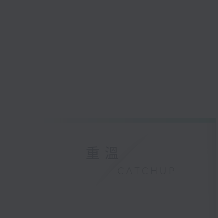
重溫
CATCHUP